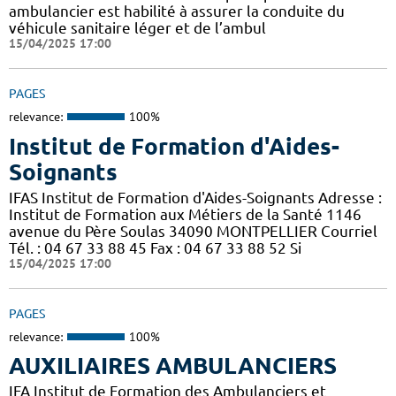
ambulancier est habilité à assurer la conduite du
véhicule sanitaire léger et de l’ambul
15/04/2025 17:00
PAGES
relevance:
100%
Institut de Formation d'Aides-
Soignants
IFAS Institut de Formation d'Aides-Soignants Adresse :
Institut de Formation aux Métiers de la Santé 1146
avenue du Père Soulas 34090 MONTPELLIER Courriel
Tél. : 04 67 33 88 45 Fax : 04 67 33 88 52 Si
15/04/2025 17:00
PAGES
relevance:
100%
AUXILIAIRES AMBULANCIERS
IFA Institut de Formation des Ambulanciers et