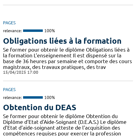
PAGES
relevance:
100%
Obligations liées à la formation
Se former pour obtenir le diplôme Obligations liées à
la formation L’enseignement Il est dispensé sur la
base de 36 heures par semaine et comporte des cours
magistraux, des travaux pratiques, des trav
15/04/2025 17:00
PAGES
relevance:
100%
Obtention du DEAS
Se former pour obtenir le diplôme Obtention du
Diplôme d'Etat d'Aide-Soignant (D.E.A.S.) Le diplôme
d’Etat d’aide-soignant atteste de l’acquisition des
compétences requises pour exercer la profession