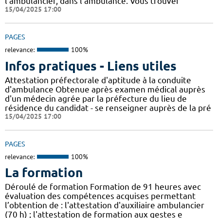
l’ambulancier, dans l’ambulance. Vous trouver
15/04/2025 17:00
PAGES
relevance:
100%
Infos pratiques - Liens utiles
Attestation préfectorale d'aptitude à la conduite
d'ambulance Obtenue après examen médical auprès
d'un médecin agrée par la préfecture du lieu de
résidence du candidat - se renseigner auprès de la pré
15/04/2025 17:00
PAGES
relevance:
100%
La formation
Déroulé de formation Formation de 91 heures avec
évaluation des compétences acquises permettant
l’obtention de : l'attestation d'auxiliaire ambulancier
(70 h) ; l'attestation de formation aux gestes e