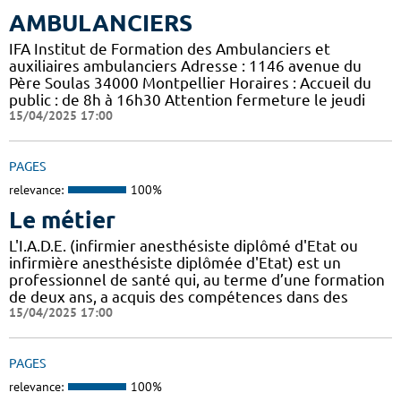
AMBULANCIERS
IFA Institut de Formation des Ambulanciers et
auxiliaires ambulanciers Adresse : 1146 avenue du
Père Soulas 34000 Montpellier Horaires : Accueil du
public : de 8h à 16h30 Attention fermeture le jeudi
15/04/2025 17:00
PAGES
relevance:
100%
Le métier
L'I.A.D.E. (infirmier anesthésiste diplômé d'Etat ou
infirmière anesthésiste diplômée d'Etat) est un
professionnel de santé qui, au terme d’une formation
de deux ans, a acquis des compétences dans des
15/04/2025 17:00
PAGES
relevance:
100%