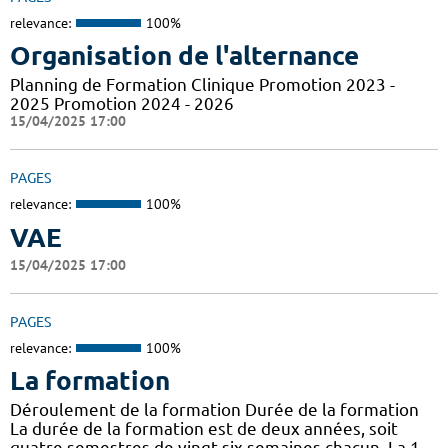
relevance:
100%
Organisation de l'alternance
Planning de Formation Clinique Promotion 2023 -
2025 Promotion 2024 - 2026
15/04/2025 17:00
PAGES
relevance:
100%
VAE
15/04/2025 17:00
PAGES
relevance:
100%
La formation
Déroulement de la formation Durée de la formation
La durée de la formation est de deux années, soit
quatre semestres de vingt-six semaines chacun. La 1