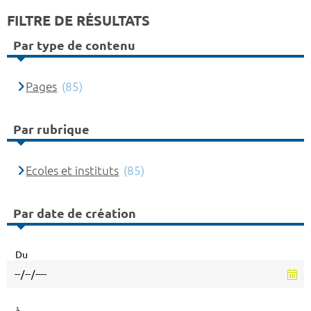
FILTRE DE RÉSULTATS
Par type de contenu
Pages
(85)
Par rubrique
Ecoles et instituts
(85)
Par date de création
Du