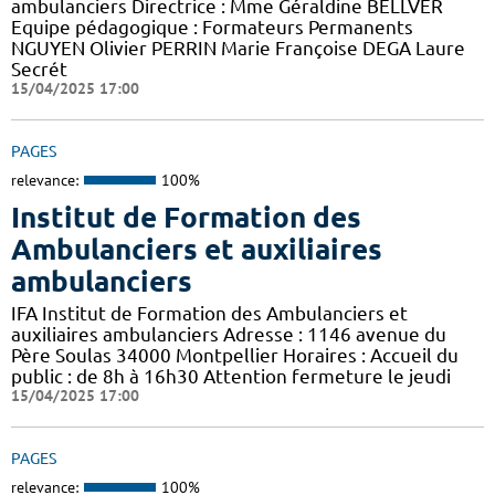
ambulanciers Directrice : Mme Géraldine BELLVER
Equipe pédagogique : Formateurs Permanents
NGUYEN Olivier PERRIN Marie Françoise DEGA Laure
Secrét
15/04/2025 17:00
PAGES
relevance:
100%
Institut de Formation des
Ambulanciers et auxiliaires
ambulanciers
IFA Institut de Formation des Ambulanciers et
auxiliaires ambulanciers Adresse : 1146 avenue du
Père Soulas 34000 Montpellier Horaires : Accueil du
public : de 8h à 16h30 Attention fermeture le jeudi
15/04/2025 17:00
PAGES
relevance:
100%