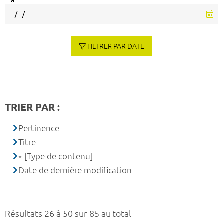
à
FILTRER PAR DATE
TRIER PAR :
Pertinence
Titre
[Type de contenu]
Date de dernière modification
Résultats 26 à 50 sur 85 au total