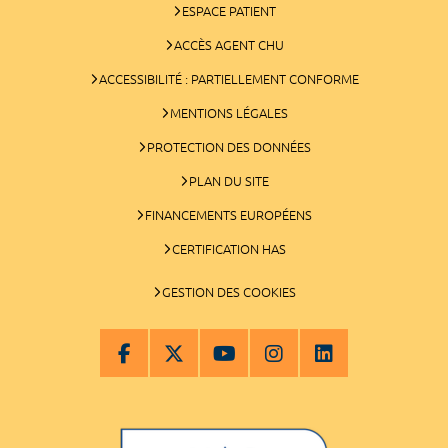
ESPACE PATIENT
ACCÈS AGENT CHU
ACCESSIBILITÉ : PARTIELLEMENT CONFORME
MENTIONS LÉGALES
PROTECTION DES DONNÉES
PLAN DU SITE
FINANCEMENTS EUROPÉENS
CERTIFICATION HAS
GESTION DES COOKIES