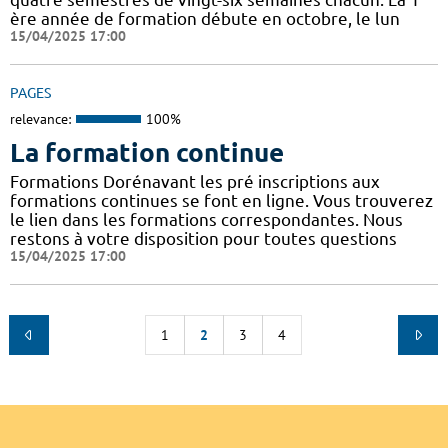
ère année de formation débute en octobre, le lun
15/04/2025 17:00
PAGES
relevance:
100%
La formation continue
Formations Dorénavant les pré inscriptions aux
formations continues se font en ligne. Vous trouverez
le lien dans les formations correspondantes. Nous
restons à votre disposition pour toutes questions
15/04/2025 17:00
1
2
3
4