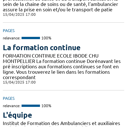
sein de la chaine de soins ou de santé, l’ambulancier
assure la prise en soin et/ou le transport de patie
15/04/2025 17:00
PAGES
relevance:
100%
La formation continue
FORMATION CONTINUE ECOLE IBODE CHU
MONTPELLIER La formation continue Dorénavant les
pré inscriptions aux formations continues se font en
ligne. Vous trouverez le lien dans les formations
correspondant
15/04/2025 17:00
PAGES
relevance:
100%
L'équipe
Institut de Formation des Ambulanciers et auxiliaires