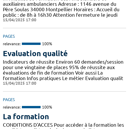
auxiliaires ambulanciers Adresse : 1146 avenue du
Père Soulas 34000 Montpellier Horaires : Accueil du
public : de 8h à 16h30 Attention fermeture le jeudi
15/04/2025 17:00
PAGES
relevance:
100%
Evaluation qualité
Indicateurs de réussite Environ 60 demandes/session
pour une vingtaine de places 95% de réussite aux
évaluations de fin de formation Voir aussi La
formation Infos pratiques Le métier Evaluation qualit
15/04/2025 17:00
PAGES
relevance:
100%
La formation
CONDITIONS D'ACCES Pour accéder à la formation les