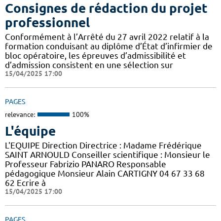
Consignes de rédaction du projet
professionnel
Conformément à l’Arrêté du 27 avril 2022 relatif à la
formation conduisant au diplôme d’État d’infirmier de
bloc opératoire, les épreuves d’admissibilité et
d’admission consistent en une sélection sur
15/04/2025 17:00
PAGES
relevance:
100%
L'équipe
L'EQUIPE Direction Directrice : Madame Frédérique
SAINT ARNOULD Conseiller scientifique : Monsieur le
Professeur Fabrizio PANARO Responsable
pédagogique Monsieur Alain CARTIGNY 04 67 33 68
62 Ecrire à
15/04/2025 17:00
PAGES