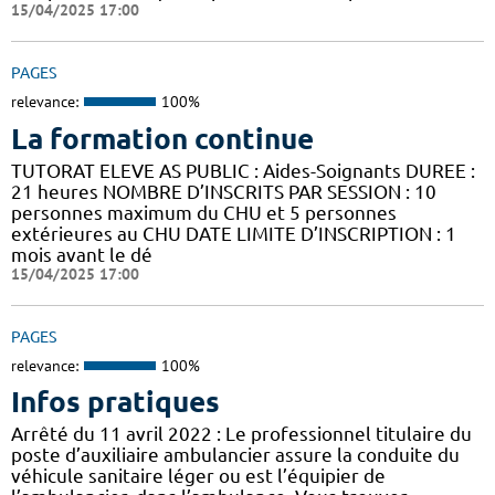
15/04/2025 17:00
PAGES
relevance:
100%
La formation continue
TUTORAT ELEVE AS PUBLIC : Aides-Soignants DUREE :
21 heures NOMBRE D’INSCRITS PAR SESSION : 10
personnes maximum du CHU et 5 personnes
extérieures au CHU DATE LIMITE D’INSCRIPTION : 1
mois avant le dé
15/04/2025 17:00
PAGES
relevance:
100%
Infos pratiques
Arrêté du 11 avril 2022 : Le professionnel titulaire du
poste d’auxiliaire ambulancier assure la conduite du
véhicule sanitaire léger ou est l’équipier de