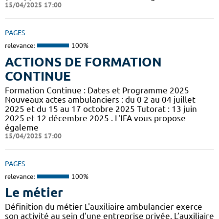
15/04/2025 17:00
PAGES
relevance:
100%
ACTIONS DE FORMATION
CONTINUE
Formation Continue : Dates et Programme 2025
Nouveaux actes ambulanciers : du 0 2 au 04 juillet
2025 et du 15 au 17 octobre 2025 Tutorat : 13 juin
2025 et 12 décembre 2025 . L'IFA vous propose
égaleme
15/04/2025 17:00
PAGES
relevance:
100%
Le métier
Définition du métier L'auxiliaire ambulancier exerce
son activité au sein d'une entreprise privée. L’auxiliaire