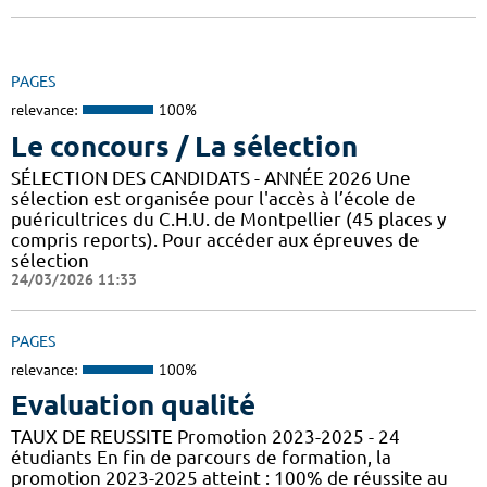
PAGES
relevance:
100%
Le concours / La sélection
SÉLECTION DES CANDIDATS - ANNÉE 2026 Une
sélection est organisée pour l'accès à l’école de
puéricultrices du C.H.U. de Montpellier (45 places y
compris reports). Pour accéder aux épreuves de
sélection
24/03/2026 11:33
PAGES
relevance:
100%
Evaluation qualité
TAUX DE REUSSITE Promotion 2023-2025 - 24
étudiants En fin de parcours de formation, la
promotion 2023-2025 atteint : 100% de réussite au