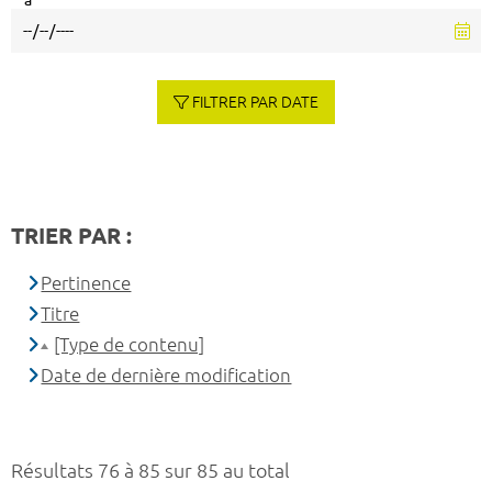
à
FILTRER PAR DATE
TRIER PAR :
Pertinence
Titre
[Type de contenu]
Date de dernière modification
Résultats 76 à 85 sur 85 au total