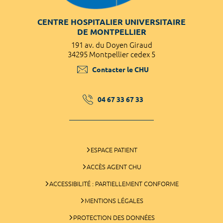
CENTRE HOSPITALIER UNIVERSITAIRE
DE MONTPELLIER
191 av. du Doyen Giraud
34295 Montpellier cedex 5
Contacter le CHU
04 67 33 67 33
ESPACE PATIENT
ACCÈS AGENT CHU
ACCESSIBILITÉ : PARTIELLEMENT CONFORME
MENTIONS LÉGALES
PROTECTION DES DONNÉES