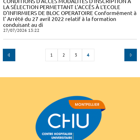
CONDITIONS D'ACCES MODALITÉS D’INSCRIPTION À
LA SÉLECTION PERMETTANT L’ACCÈS À L’ECOLE
D’INFIRMIERS DE BLOC OPERATOIRE Conformément à
l’ Arrêté du 27 avril 2022 relatif à la formation
conduisant au di
27/07/2026 13:22
1
2
3
4