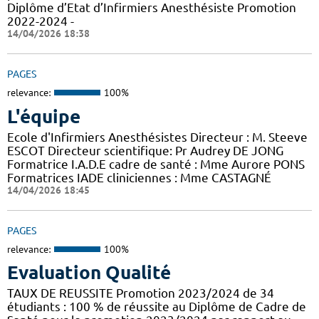
Diplôme d’Etat d’Infirmiers Anesthésiste Promotion
2022-2024 -
14/04/2026 18:38
PAGES
relevance:
100%
L'équipe
Ecole d'Infirmiers Anesthésistes Directeur : M. Steeve
ESCOT Directeur scientifique: Pr Audrey DE JONG
Formatrice I.A.D.E cadre de santé : Mme Aurore PONS
Formatrices IADE cliniciennes : Mme CASTAGNÉ
14/04/2026 18:45
PAGES
relevance:
100%
Evaluation Qualité
TAUX DE REUSSITE Promotion 2023/2024 de 34
étudiants : 100 % de réussite au Diplôme de Cadre de