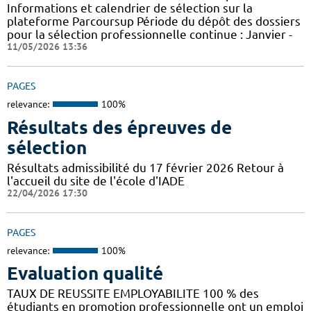
Informations et calendrier de sélection sur la
plateforme Parcoursup Période du dépôt des dossiers
pour la sélection professionnelle continue : Janvier -
11/05/2026 13:36
PAGES
relevance:
100%
Résultats des épreuves de
sélection
Résultats admissibilité du 17 février 2026 Retour à
l'accueil du site de l'école d'IADE
22/04/2026 17:30
PAGES
relevance:
100%
Evaluation qualité
TAUX DE REUSSITE EMPLOYABILITE 100 % des
étudiants en promotion professionnelle ont un emploi