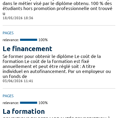
dans le métier visé par le diplôme obtenu. 100 % des
étudiants hors promotion professionnelle ont trouvé
u
18/05/2026 18:36
PAGES
relevance:
100%
Le financement
Se former pour obtenir le diplôme Le coût de la
formation Le coût de la formation est fixé
annuellement et peut être réglé soit : A titre
individuel en autofinancement. Par un employeur ou
un fonds de
03/06/2026 11:41
PAGES
relevance:
100%
La formation