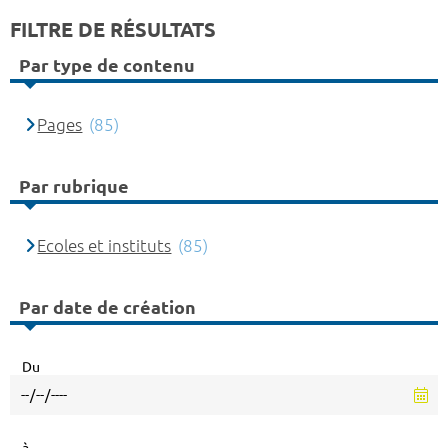
FILTRE DE RÉSULTATS
Par type de contenu
Pages
(85)
Par rubrique
Ecoles et instituts
(85)
Par date de création
Du