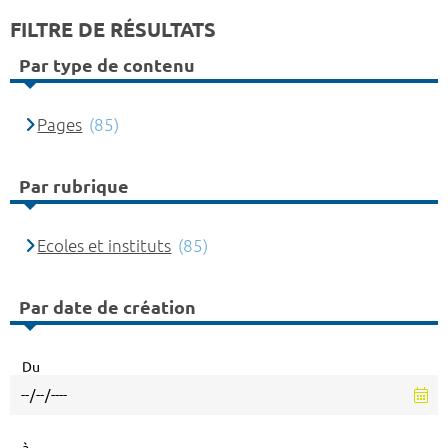
FILTRE DE RÉSULTATS
Par type de contenu
Pages
(85)
Par rubrique
Ecoles et instituts
(85)
Par date de création
Du