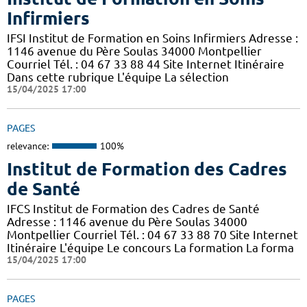
Infirmiers
IFSI Institut de Formation en Soins Infirmiers Adresse :
1146 avenue du Père Soulas 34000 Montpellier
Courriel Tél. : 04 67 33 88 44 Site Internet Itinéraire
Dans cette rubrique L'équipe La sélection
15/04/2025 17:00
PAGES
relevance:
100%
Institut de Formation des Cadres
de Santé
IFCS Institut de Formation des Cadres de Santé
Adresse : 1146 avenue du Père Soulas 34000
Montpellier Courriel Tél. : 04 67 33 88 70 Site Internet
Itinéraire L'équipe Le concours La formation La forma
15/04/2025 17:00
PAGES