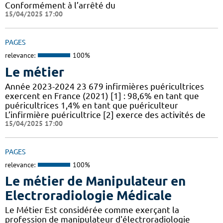
Conformément à l’arrêté du
15/04/2025 17:00
PAGES
relevance:
100%
Le métier
Année 2023-2024 23 679 infirmières puéricultrices
exercent en France (2021) [1] : 98,6% en tant que
puéricultrices 1,4% en tant que puériculteur
L’infirmière puéricultrice [2] exerce des activités de
15/04/2025 17:00
PAGES
relevance:
100%
Le métier de Manipulateur en
Electroradiologie Médicale
Le Métier Est considérée comme exerçant la
profession de manipulateur d'électroradiologie