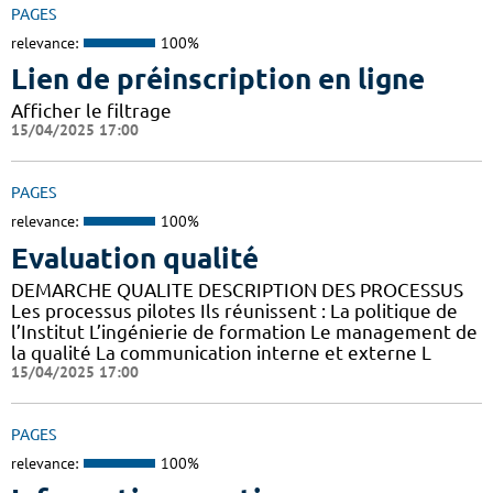
PAGES
relevance:
100%
Lien de préinscription en ligne
Afficher le filtrage
15/04/2025 17:00
PAGES
relevance:
100%
Evaluation qualité
DEMARCHE QUALITE DESCRIPTION DES PROCESSUS
Les processus pilotes Ils réunissent : La politique de
l’Institut L’ingénierie de formation Le management de
la qualité La communication interne et externe L
15/04/2025 17:00
PAGES
relevance:
100%