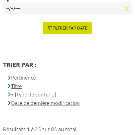
à
FILTRER PAR DATE
TRIER PAR :
Pertinence
Titre
[Type de contenu]
Date de dernière modification
Résultats 1 à 25 sur 85 au total