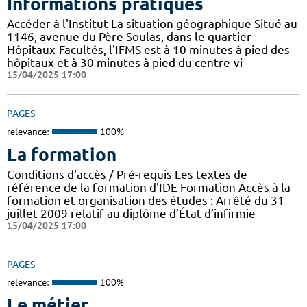
Informations pratiques
Accéder à l'Institut La situation géographique Situé au
1146, avenue du Père Soulas, dans le quartier
Hôpitaux-Facultés, l'IFMS est à 10 minutes à pied des
hôpitaux et à 30 minutes à pied du centre-vi
15/04/2025 17:00
PAGES
relevance:
100%
La formation
Conditions d'accès / Pré-requis Les textes de
référence de la formation d'IDE Formation Accès à la
formation et organisation des études : Arrêté du 31
juillet 2009 relatif au diplôme d’État d’infirmie
15/04/2025 17:00
PAGES
relevance:
100%
Le métier