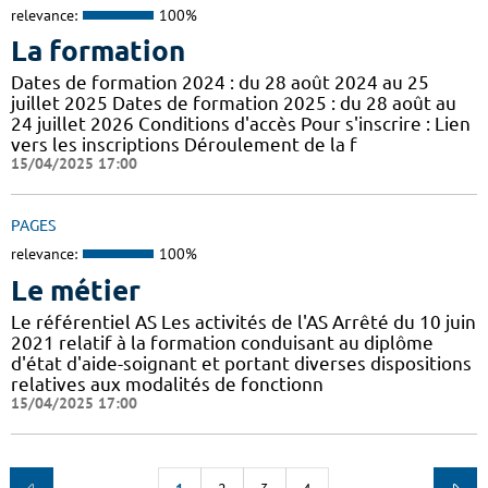
relevance:
100%
La formation
Dates de formation 2024 : du 28 août 2024 au 25
juillet 2025 Dates de formation 2025 : du 28 août au
24 juillet 2026 Conditions d'accès Pour s'inscrire : Lien
vers les inscriptions Déroulement de la f
15/04/2025 17:00
PAGES
relevance:
100%
Le métier
Le référentiel AS Les activités de l'AS Arrêté du 10 juin
2021 relatif à la formation conduisant au diplôme
d'état d'aide-soignant et portant diverses dispositions
relatives aux modalités de fonctionn
15/04/2025 17:00