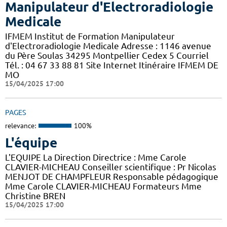
Manipulateur d'Electroradiologie
Medicale
IFMEM Institut de Formation Manipulateur
d'Electroradiologie Medicale Adresse : 1146 avenue
du Père Soulas 34295 Montpellier Cedex 5 Courriel
Tél. : 04 67 33 88 81 Site Internet Itinéraire IFMEM DE
MO
15/04/2025 17:00
PAGES
relevance:
100%
L'équipe
L'EQUIPE La Direction Directrice : Mme Carole
CLAVIER-MICHEAU Conseiller scientifique : Pr Nicolas
MENJOT DE CHAMPFLEUR Responsable pédagogique
Mme Carole CLAVIER-MICHEAU Formateurs Mme
Christine BREN
15/04/2025 17:00