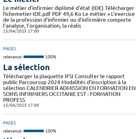
Le métier d'infirmier diplômé d'état (IDE) Télécharger
fichemetier-IDE.pdf PDF 49,6 Ko Le métier « L’exercice
de la profession d’infirmier ou d’infirmière comporte
l’analyse, l’organisation, la réalis
15/04/2025 17:00
PAGES
relevance:
100%
La sélection
Télécharger la plaquette IFSI Consulter le rapport
public Parcoursup 2024 Modalités d'inscription à la
sélection CALENDRIER ADMISSION EN FORMATION EN
SOINS INFIRMIERS OCCITANIE EST : FORMATION
PROFESS
15/04/2025 17:00
PAGES
relevance:
100%