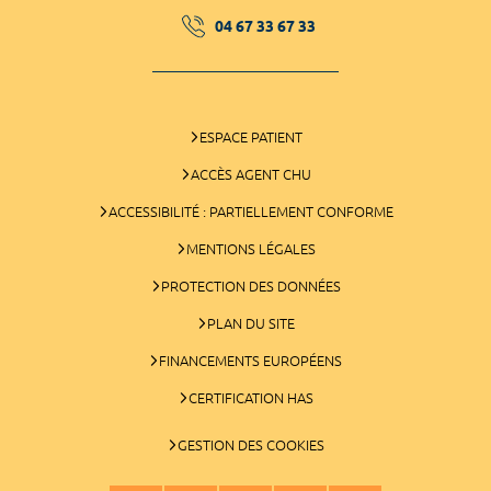
04 67 33 67 33
ESPACE PATIENT
ACCÈS AGENT CHU
ACCESSIBILITÉ : PARTIELLEMENT CONFORME
MENTIONS LÉGALES
PROTECTION DES DONNÉES
PLAN DU SITE
FINANCEMENTS EUROPÉENS
CERTIFICATION HAS
GESTION DES COOKIES