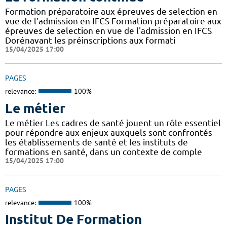
Formation préparatoire aux épreuves de selection en
vue de l'admission en IFCS Formation préparatoire aux
épreuves de selection en vue de l'admission en IFCS
Dorénavant les préinscriptions aux formati
15/04/2025 17:00
PAGES
relevance:
100%
Le métier
Le métier Les cadres de santé jouent un rôle essentiel
pour répondre aux enjeux auxquels sont confrontés
les établissements de santé et les instituts de
formations en santé, dans un contexte de comple
15/04/2025 17:00
PAGES
relevance:
100%
Institut De Formation