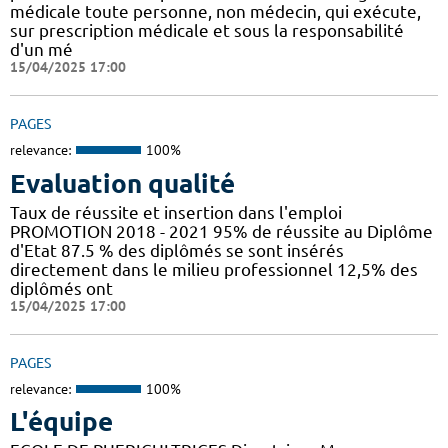
médicale toute personne, non médecin, qui exécute,
sur prescription médicale et sous la responsabilité
d'un mé
15/04/2025 17:00
PAGES
relevance:
100%
Evaluation qualité
Taux de réussite et insertion dans l'emploi
PROMOTION 2018 - 2021 95% de réussite au Diplôme
d'Etat 87.5 % des diplômés se sont insérés
directement dans le milieu professionnel 12,5% des
diplômés ont
15/04/2025 17:00
PAGES
relevance:
100%
L'équipe