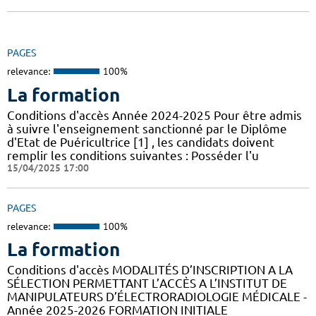
PAGES
relevance:
100%
La formation
Conditions d'accès Année 2024-2025 Pour être admis
à suivre l'enseignement sanctionné par le Diplôme
d'Etat de Puéricultrice [1] , les candidats doivent
remplir les conditions suivantes : Posséder l'u
15/04/2025 17:00
PAGES
relevance:
100%
La formation
Conditions d'accès MODALITÉS D’INSCRIPTION A LA
SÉLECTION PERMETTANT L’ACCÈS A L’INSTITUT DE
MANIPULATEURS D’ÉLECTRORADIOLOGIE MÉDICALE -
Année 2025-2026 FORMATION INITIALE