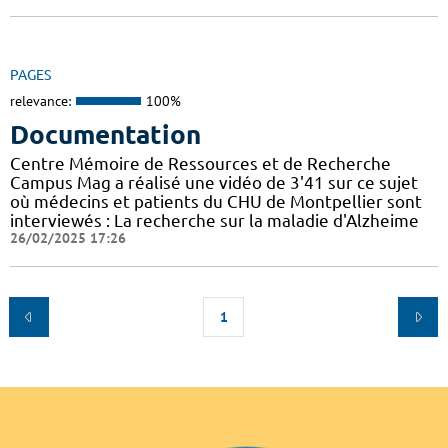
PAGES
relevance:
100%
Documentation
Centre Mémoire de Ressources et de Recherche
Campus Mag a réalisé une vidéo de 3'41 sur ce sujet
où médecins et patients du CHU de Montpellier sont
interviewés : La recherche sur la maladie d'Alzheime
26/02/2025 17:26
1