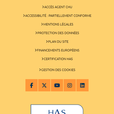
ACCÈS AGENT CHU
ACCESSIBILITÉ : PARTIELLEMENT CONFORME
MENTIONS LÉGALES
PROTECTION DES DONNÉES
PLAN DU SITE
FINANCEMENTS EUROPÉENS
CERTIFICATION HAS
GESTION DES COOKIES