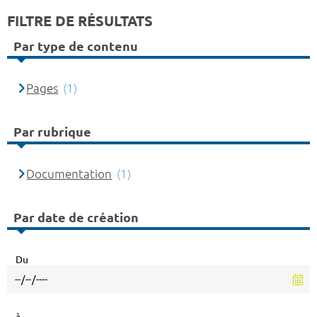
FILTRE DE RÉSULTATS
Par type de contenu
Pages
(1)
Par rubrique
Documentation
(1)
Par date de création
Du