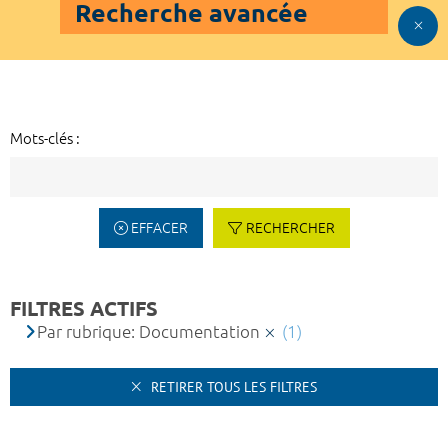
Recherche avancée
Mots-clés :
EFFACER
RECHERCHER
FILTRES ACTIFS
Par rubrique: Documentation
(1)
RETIRER TOUS LES FILTRES