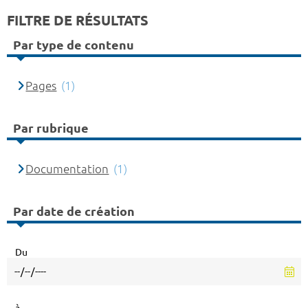
FILTRE DE RÉSULTATS
Par type de contenu
Pages
(1)
Par rubrique
Documentation
(1)
Par date de création
Du