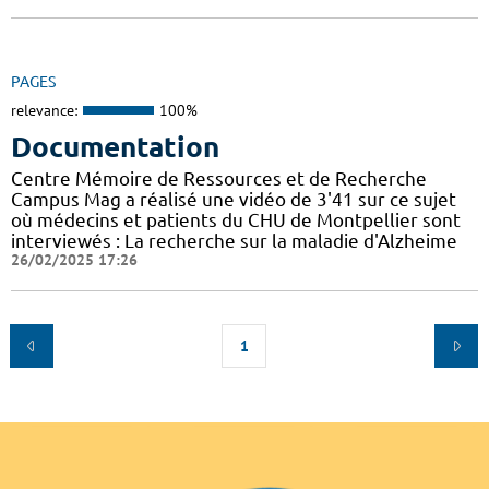
PAGES
relevance:
100%
Documentation
Centre Mémoire de Ressources et de Recherche
Campus Mag a réalisé une vidéo de 3'41 sur ce sujet
où médecins et patients du CHU de Montpellier sont
interviewés : La recherche sur la maladie d'Alzheime
26/02/2025 17:26
1