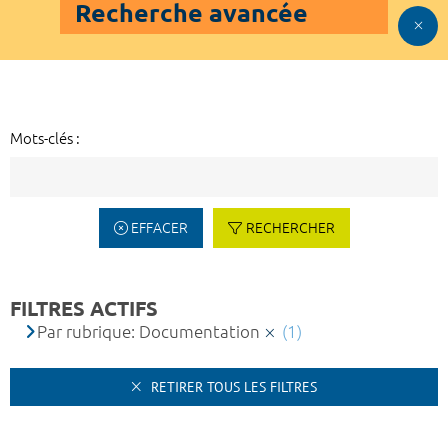
Recherche avancée
Mots-clés :
EFFACER
RECHERCHER
FILTRES ACTIFS
Par rubrique: Documentation
(1)
RETIRER TOUS LES FILTRES