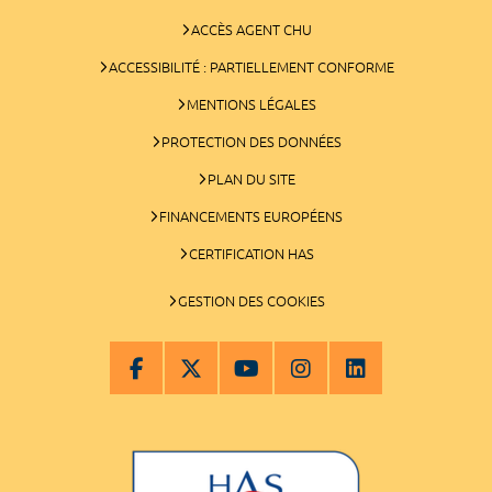
ACCÈS AGENT CHU
ACCESSIBILITÉ : PARTIELLEMENT CONFORME
MENTIONS LÉGALES
PROTECTION DES DONNÉES
PLAN DU SITE
FINANCEMENTS EUROPÉENS
CERTIFICATION HAS
GESTION DES COOKIES