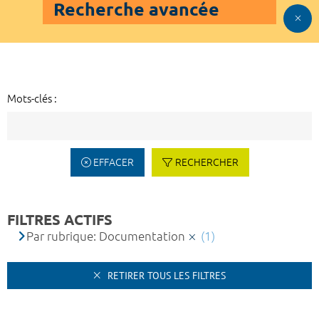
Recherche avancée
Mots-clés :
EFFACER
RECHERCHER
FILTRES ACTIFS
Par rubrique: Documentation
(1)
RETIRER TOUS LES FILTRES