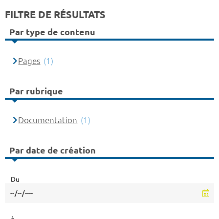
FILTRE DE RÉSULTATS
Par type de contenu
Pages
(1)
Par rubrique
Documentation
(1)
Par date de création
Du