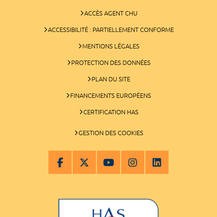
ACCÈS AGENT CHU
ACCESSIBILITÉ : PARTIELLEMENT CONFORME
MENTIONS LÉGALES
PROTECTION DES DONNÉES
PLAN DU SITE
FINANCEMENTS EUROPÉENS
CERTIFICATION HAS
GESTION DES COOKIES