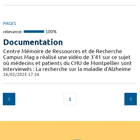
PAGES
relevance:
100%
Documentation
Centre Mémoire de Ressources et de Recherche
Campus Mag a réalisé une vidéo de 3'41 sur ce sujet
où médecins et patients du CHU de Montpellier sont
interviewés : La recherche sur la maladie d'Alzheime
26/02/2025 17:26
1