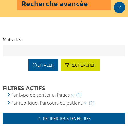
Recherche avancée
Mots-clés :
EFFACER
RECHERCHER
FILTRES ACTIFS
Par type de contenu: Pages
(1)
Par rubrique: Parcours du patient
(1)
RETIRER TOUS LES FILTRES