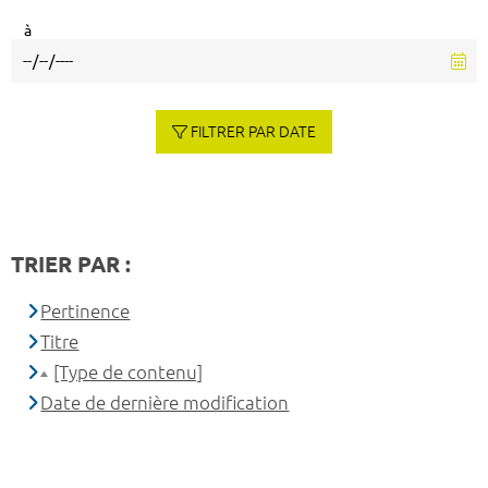
à
FILTRER PAR DATE
TRIER PAR :
Pertinence
Titre
[Type de contenu]
Date de dernière modification