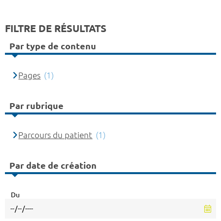
FILTRE DE RÉSULTATS
Par type de contenu
Pages
(1)
Par rubrique
Parcours du patient
(1)
Par date de création
Du