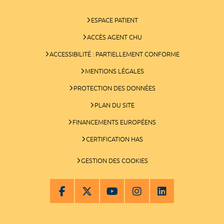
ESPACE PATIENT
ACCÈS AGENT CHU
ACCESSIBILITÉ : PARTIELLEMENT CONFORME
MENTIONS LÉGALES
PROTECTION DES DONNÉES
PLAN DU SITE
FINANCEMENTS EUROPÉENS
CERTIFICATION HAS
GESTION DES COOKIES