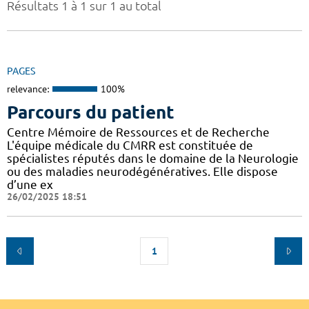
Résultats 1 à 1 sur 1 au total
PAGES
relevance:
100%
Parcours du patient
Centre Mémoire de Ressources et de Recherche
L'équipe médicale du CMRR est constituée de
spécialistes réputés dans le domaine de la Neurologie
ou des maladies neurodégénératives. Elle dispose
d’une ex
26/02/2025 18:51
1