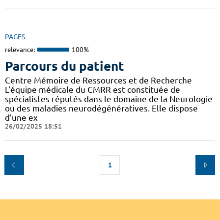
PAGES
relevance:
100%
Parcours du patient
Centre Mémoire de Ressources et de Recherche
L'équipe médicale du CMRR est constituée de
spécialistes réputés dans le domaine de la Neurologie
ou des maladies neurodégénératives. Elle dispose
d’une ex
26/02/2025 18:51
1