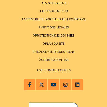
ESPACE PATIENT
ACCÈS AGENT CHU
ACCESSIBILITÉ : PARTIELLEMENT CONFORME
MENTIONS LÉGALES
PROTECTION DES DONNÉES
PLAN DU SITE
FINANCEMENTS EUROPÉENS
CERTIFICATION HAS
GESTION DES COOKIES