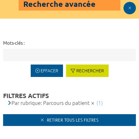
Recherche avancée
Mots-clés :
EFFACER
RECHERCHER
FILTRES ACTIFS
Par rubrique: Parcours du patient
(1)
RETIRER TOUS LES FILTRES