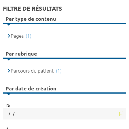
FILTRE DE RÉSULTATS
Par type de contenu
Pages
(1)
Par rubrique
Parcours du patient
(1)
Par date de création
Du