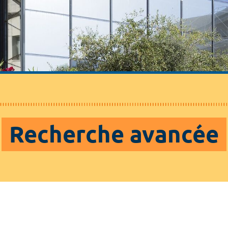
Recherche avancée