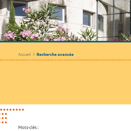
Accueil
Recherche avancée
Mots-clés :