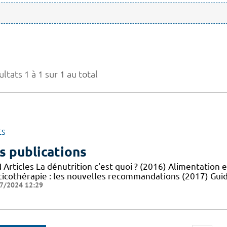
ltats 1 à 1 sur 1 au total
ES
s publications
Articles La dénutrition c'est quoi ? (2016) Alimentation e
ticothérapie : les nouvelles recommandations (2017) Guid
7/2024 12:29