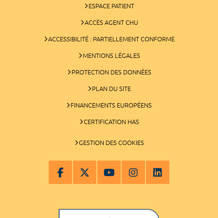
ESPACE PATIENT
ACCÈS AGENT CHU
ACCESSIBILITÉ : PARTIELLEMENT CONFORME
MENTIONS LÉGALES
PROTECTION DES DONNÉES
PLAN DU SITE
FINANCEMENTS EUROPÉENS
CERTIFICATION HAS
GESTION DES COOKIES