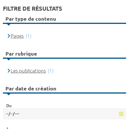
FILTRE DE RÉSULTATS
Par type de contenu
Pages
(1)
Par rubrique
Les publications
(1)
Par date de création
Du