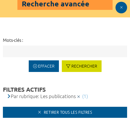
Recherche avancée
Mots-clés :
EFFACER
RECHERCHER
FILTRES ACTIFS
Par rubrique: Les publications
(1)
RETIRER TOUS LES FILTRES