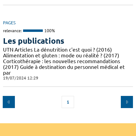
PAGES
relevance:
100%
Les publications
UTN Articles La dénutrition c'est quoi ? (2016)
Alimentation et gluten : mode ou réalité ? (2017)
Corticothérapie : les nouvelles recommandations
(2017) Guide à destination du personnel médical et
par
19/07/2024 12:29
1