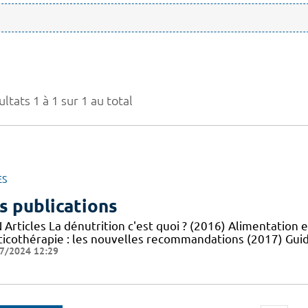
ltats 1 à 1 sur 1 au total
ES
s publications
Articles La dénutrition c'est quoi ? (2016) Alimentation e
ticothérapie : les nouvelles recommandations (2017) Guid
7/2024 12:29