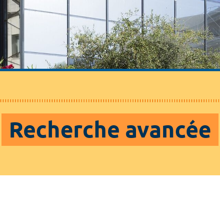
Recherche avancée