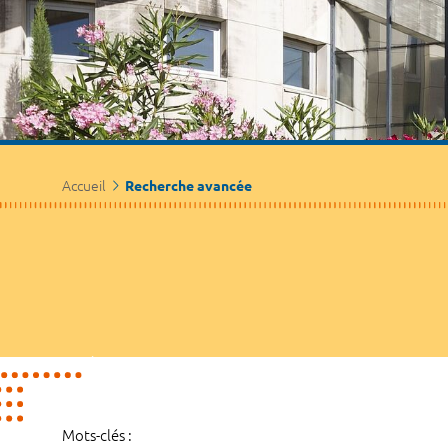
Accueil
Recherche avancée
Mots-clés :