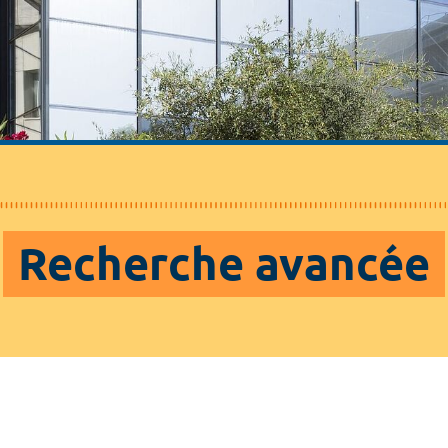
Recherche avancée