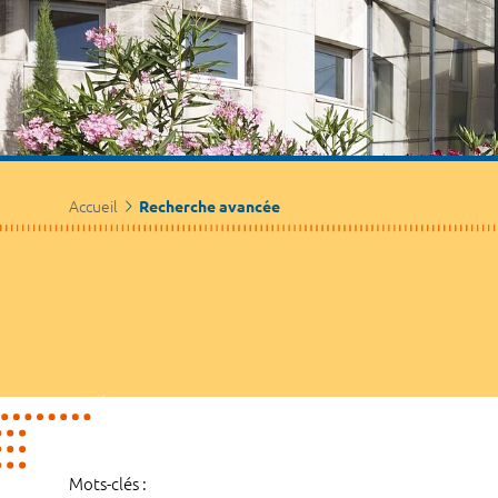
Accueil
Recherche avancée
Mots-clés :