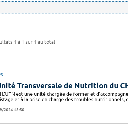
ltats 1 à 1 sur 1 au total
ES
Unité Transversale de Nutrition du 
 L’UTN est une unité chargée de former et d’accompagne
stage et à la prise en charge des troubles nutritionnels,
9/2024 18:30