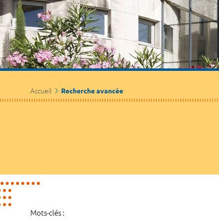
Accueil
Recherche avancée
Mots-clés :