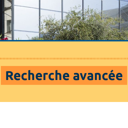
Recherche avancée