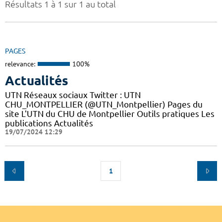
Résultats 1 à 1 sur 1 au total
PAGES
relevance:
100%
Actualités
UTN Réseaux sociaux Twitter : UTN
CHU_MONTPELLIER (@UTN_Montpellier) Pages du
site L'UTN du CHU de Montpellier Outils pratiques Les
publications Actualités
19/07/2024 12:29
1