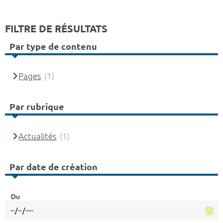
FILTRE DE RÉSULTATS
Par type de contenu
Pages
(1)
Par rubrique
Actualités
(1)
Par date de création
Du