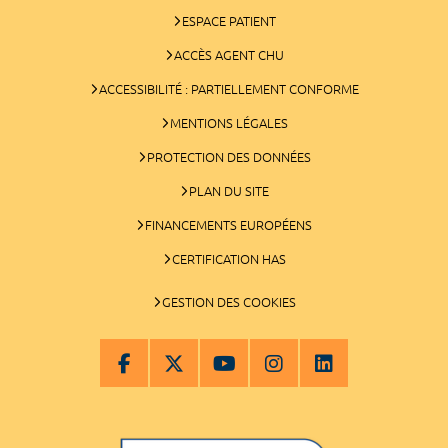
ESPACE PATIENT
ACCÈS AGENT CHU
ACCESSIBILITÉ : PARTIELLEMENT CONFORME
MENTIONS LÉGALES
PROTECTION DES DONNÉES
PLAN DU SITE
FINANCEMENTS EUROPÉENS
CERTIFICATION HAS
GESTION DES COOKIES