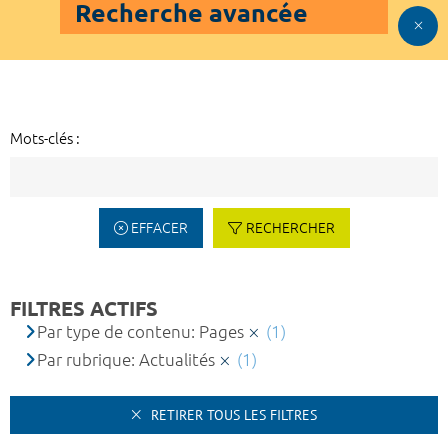
Recherche avancée
Mots-clés :
EFFACER
RECHERCHER
FILTRES ACTIFS
Par type de contenu: Pages
(1)
Par rubrique: Actualités
(1)
RETIRER TOUS LES FILTRES