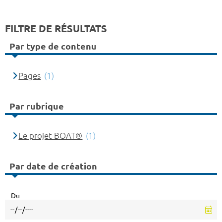
FILTRE DE RÉSULTATS
Par type de contenu
Pages
(1)
Par rubrique
Le projet BOAT®
(1)
Par date de création
Du