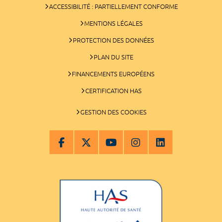
ACCESSIBILITÉ : PARTIELLEMENT CONFORME
MENTIONS LÉGALES
PROTECTION DES DONNÉES
PLAN DU SITE
FINANCEMENTS EUROPÉENS
CERTIFICATION HAS
GESTION DES COOKIES