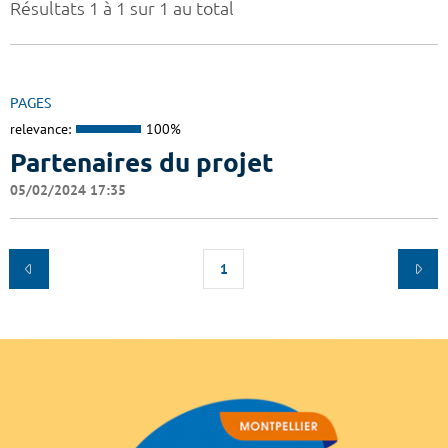
Résultats 1 à 1 sur 1 au total
PAGES
relevance:
100%
Partenaires du projet
05/02/2024 17:35
1