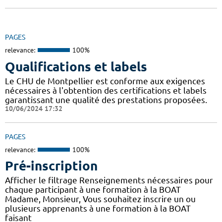
PAGES
relevance:
100%
Qualifications et labels
Le CHU de Montpellier est conforme aux exigences
nécessaires à l'obtention des certifications et labels
garantissant une qualité des prestations proposées.
10/06/2024 17:32
PAGES
relevance:
100%
Pré-inscription
Afficher le filtrage Renseignements nécessaires pour
chaque participant à une formation à la BOAT
Madame, Monsieur, Vous souhaitez inscrire un ou
plusieurs apprenants à une formation à la BOAT
faisant