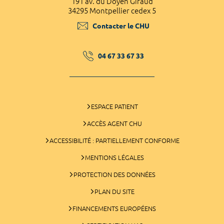
191 av. du Doyen Giraud
34295 Montpellier cedex 5
Contacter le CHU
04 67 33 67 33
ESPACE PATIENT
ACCÈS AGENT CHU
ACCESSIBILITÉ : PARTIELLEMENT CONFORME
MENTIONS LÉGALES
PROTECTION DES DONNÉES
PLAN DU SITE
FINANCEMENTS EUROPÉENS