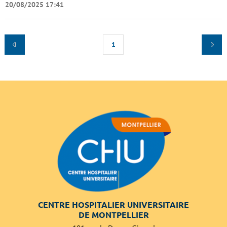
20/08/2025 17:41
1
CENTRE HOSPITALIER UNIVERSITAIRE
DE MONTPELLIER