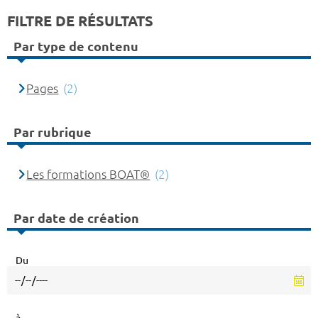
FILTRE DE RÉSULTATS
Par type de contenu
Pages
(2)
Par rubrique
Les formations BOAT®
(2)
Par date de création
Du