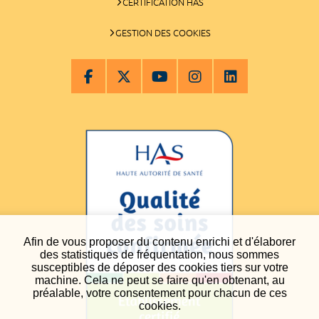
CERTIFICATION HAS
GESTION DES COOKIES
Afin de vous proposer du contenu enrichi et d'élaborer
des statistiques de fréquentation, nous sommes
susceptibles de déposer des cookies tiers sur votre
machine. Cela ne peut se faire qu'en obtenant, au
préalable, votre consentement pour chacun de ces
cookies.