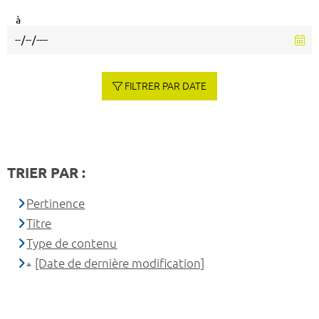
à
FILTRER PAR DATE
TRIER PAR :
Pertinence
Titre
Type de contenu
[Date de dernière modification]