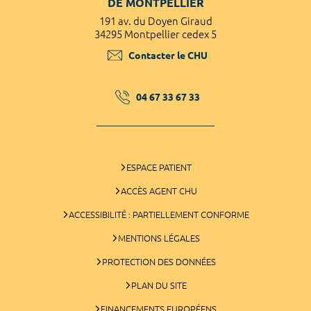
DE MONTPELLIER
191 av. du Doyen Giraud
34295 Montpellier cedex 5
Contacter le CHU
04 67 33 67 33
ESPACE PATIENT
ACCÈS AGENT CHU
ACCESSIBILITÉ : PARTIELLEMENT CONFORME
MENTIONS LÉGALES
PROTECTION DES DONNÉES
PLAN DU SITE
FINANCEMENTS EUROPÉENS