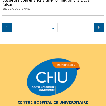
plusieurs apprenants à une formation à la BOAT
faisant
20/08/2025 17:41
1
CENTRE HOSPITALIER UNIVERSITAIRE