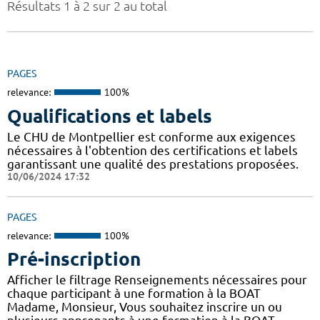
Résultats 1 à 2 sur 2 au total
PAGES
relevance:
100%
Qualifications et labels
Le CHU de Montpellier est conforme aux exigences
nécessaires à l'obtention des certifications et labels
garantissant une qualité des prestations proposées.
10/06/2024 17:32
PAGES
relevance:
100%
Pré-inscription
Afficher le filtrage Renseignements nécessaires pour
chaque participant à une formation à la BOAT
Madame, Monsieur, Vous souhaitez inscrire un ou