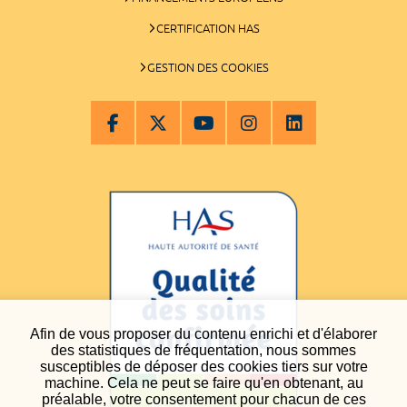
CERTIFICATION HAS
GESTION DES COOKIES
Afin de vous proposer du contenu enrichi et d'élaborer
des statistiques de fréquentation, nous sommes
susceptibles de déposer des cookies tiers sur votre
machine. Cela ne peut se faire qu'en obtenant, au
préalable, votre consentement pour chacun de ces