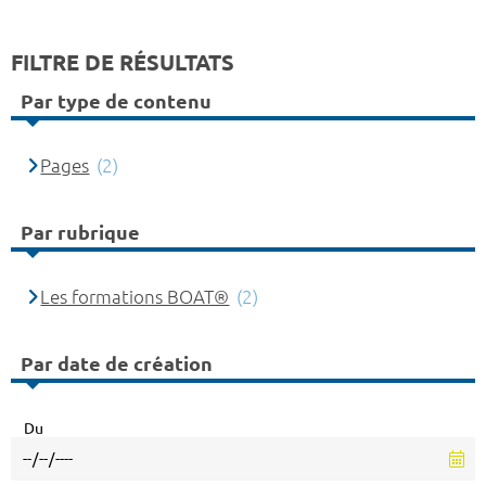
FILTRE DE RÉSULTATS
Par type de contenu
Pages
(2)
Par rubrique
Les formations BOAT®
(2)
Par date de création
Du