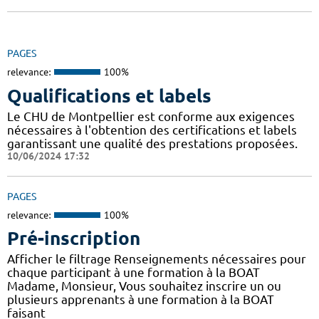
PAGES
relevance:
100%
Qualifications et labels
Le CHU de Montpellier est conforme aux exigences
nécessaires à l'obtention des certifications et labels
garantissant une qualité des prestations proposées.
10/06/2024 17:32
PAGES
relevance:
100%
Pré-inscription
Afficher le filtrage Renseignements nécessaires pour
chaque participant à une formation à la BOAT
Madame, Monsieur, Vous souhaitez inscrire un ou
plusieurs apprenants à une formation à la BOAT
faisant