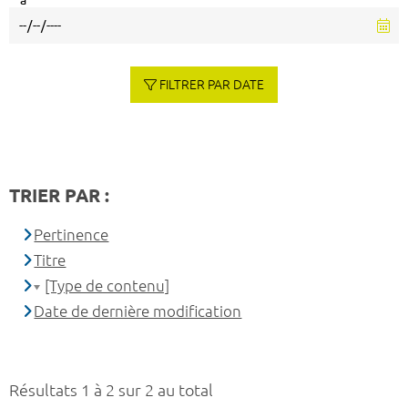
à
FILTRER PAR DATE
TRIER PAR :
Pertinence
Titre
[Type de contenu]
Date de dernière modification
Résultats 1 à 2 sur 2 au total