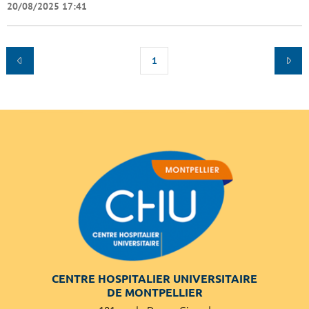
20/08/2025 17:41
1
CENTRE HOSPITALIER UNIVERSITAIRE
DE MONTPELLIER