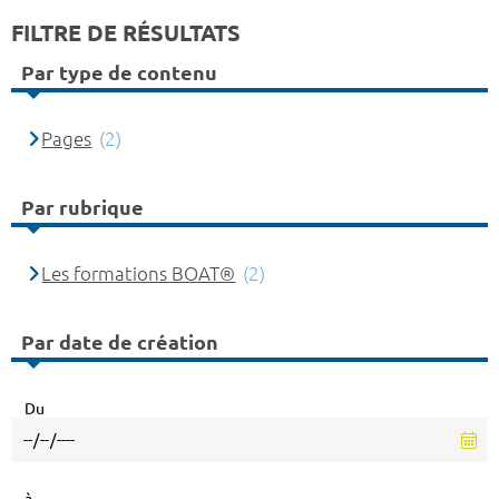
FILTRE DE RÉSULTATS
Par type de contenu
Pages
(2)
Par rubrique
Les formations BOAT®
(2)
Par date de création
Du