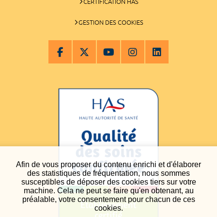
CERTIFICATION HAS
GESTION DES COOKIES
Afin de vous proposer du contenu enrichi et d'élaborer
des statistiques de fréquentation, nous sommes
susceptibles de déposer des cookies tiers sur votre
machine. Cela ne peut se faire qu'en obtenant, au
préalable, votre consentement pour chacun de ces
cookies.