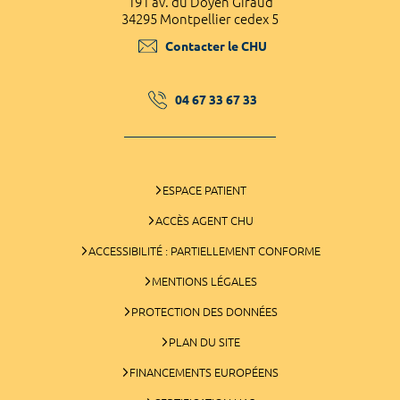
191 av. du Doyen Giraud
34295 Montpellier cedex 5
Contacter le CHU
04 67 33 67 33
ESPACE PATIENT
ACCÈS AGENT CHU
ACCESSIBILITÉ : PARTIELLEMENT CONFORME
MENTIONS LÉGALES
PROTECTION DES DONNÉES
PLAN DU SITE
FINANCEMENTS EUROPÉENS