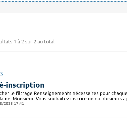
ltats 1 à 2 sur 2 au total
ES
é-inscription
icher le filtrage Renseignements nécessaires pour chaque
ame, Monsieur, Vous souhaitez inscrire un ou plusieurs a
8/2025 17:41