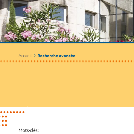
Accueil
Recherche avancée
Mots-clés :