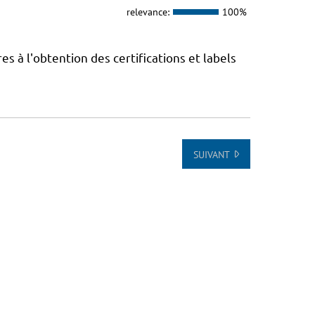
relevance:
100%
 à l'obtention des certifications et labels
SUIVANT