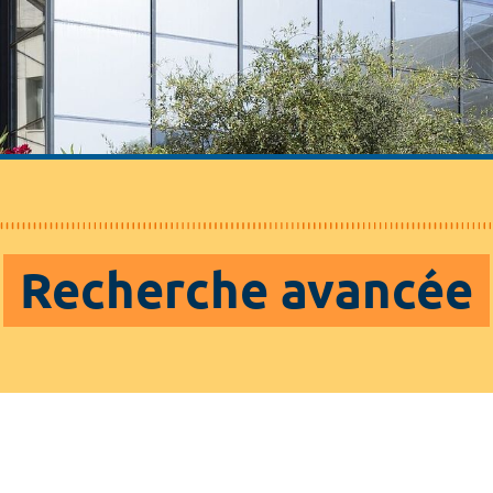
Recherche avancée