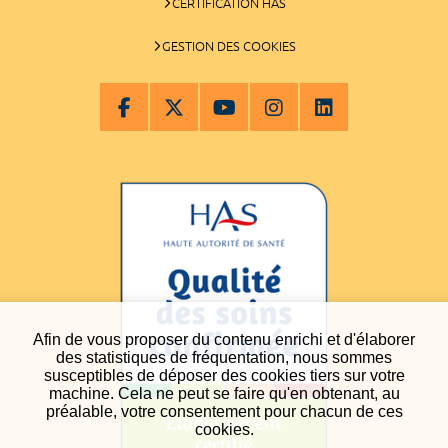
CERTIFICATION HAS
GESTION DES COOKIES
Afin de vous proposer du contenu enrichi et d'élaborer
des statistiques de fréquentation, nous sommes
susceptibles de déposer des cookies tiers sur votre
machine. Cela ne peut se faire qu'en obtenant, au
préalable, votre consentement pour chacun de ces
cookies.