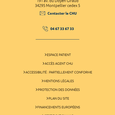
191 av. du Doyen Giraud
34295 Montpellier cedex 5
Contacter le CHU
04 67 33 67 33
ESPACE PATIENT
ACCÈS AGENT CHU
ACCESSIBILITÉ : PARTIELLEMENT CONFORME
MENTIONS LÉGALES
PROTECTION DES DONNÉES
PLAN DU SITE
FINANCEMENTS EUROPÉENS