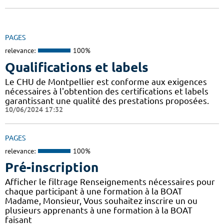
PAGES
relevance:
100%
Qualifications et labels
Le CHU de Montpellier est conforme aux exigences
nécessaires à l'obtention des certifications et labels
garantissant une qualité des prestations proposées.
10/06/2024 17:32
PAGES
relevance:
100%
Pré-inscription
Afficher le filtrage Renseignements nécessaires pour
chaque participant à une formation à la BOAT
Madame, Monsieur, Vous souhaitez inscrire un ou
plusieurs apprenants à une formation à la BOAT
faisant