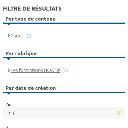
FILTRE DE RÉSULTATS
Par type de contenu
Pages
(2)
Par rubrique
Les formations BOAT®
(2)
Par date de création
Du