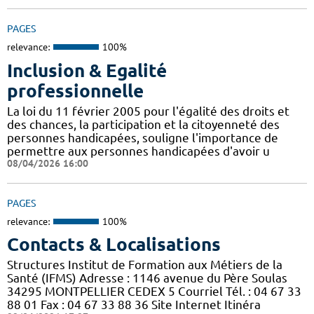
PAGES
relevance:
100%
Inclusion & Egalité
professionnelle
La loi du 11 février 2005 pour l'égalité des droits et
des chances, la participation et la citoyenneté des
personnes handicapées, souligne l'importance de
permettre aux personnes handicapées d'avoir u
08/04/2026 16:00
PAGES
relevance:
100%
Contacts & Localisations
Structures Institut de Formation aux Métiers de la
Santé (IFMS) Adresse : 1146 avenue du Père Soulas
34295 MONTPELLIER CEDEX 5 Courriel Tél. : 04 67 33
88 01 Fax : 04 67 33 88 36 Site Internet Itinéra