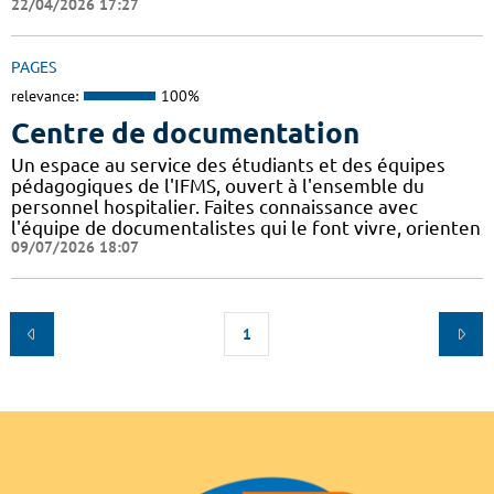
22/04/2026 17:27
PAGES
relevance:
100%
Centre de documentation
Un espace au service des étudiants et des équipes
pédagogiques de l'IFMS, ouvert à l'ensemble du
personnel hospitalier. Faites connaissance avec
l'équipe de documentalistes qui le font vivre, orienten
09/07/2026 18:07
1