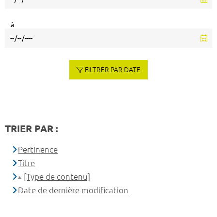
à
FILTRER PAR DATE
TRIER PAR :
Pertinence
Titre
[Type de contenu]
Date de dernière modification