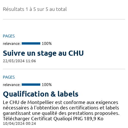
Résultats 1 à 5 sur 5 au total
PAGES
relevance:
100%
Suivre un stage au CHU
22/03/2024 11:06
PAGES
relevance:
100%
Qualification & labels
Le CHU de Montpellier est conforme aux exigences
nécessaires à l'obtention des certifications et labels
garantissant une qualité des prestations proposées.
Télécharger Certificat Qualiopi PNG 189,9 Ko
10/04/2024 00:24