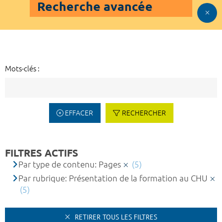
Recherche avancée
Mots-clés :
EFFACER
RECHERCHER
FILTRES ACTIFS
Par type de contenu: Pages
(5)
Par rubrique: Présentation de la formation au CHU
(5)
RETIRER TOUS LES FILTRES