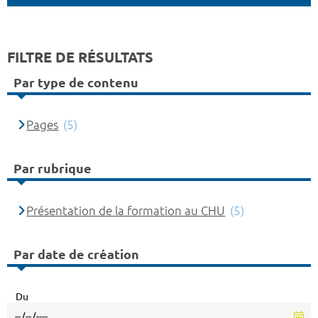
FILTRE DE RÉSULTATS
Par type de contenu
Pages
(5)
Par rubrique
Présentation de la formation au CHU
(5)
Par date de création
Du