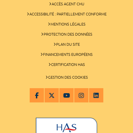
ACCÈS AGENT CHU
ACCESSIBILITÉ : PARTIELLEMENT CONFORME
MENTIONS LÉGALES
PROTECTION DES DONNÉES
PLAN DU SITE
FINANCEMENTS EUROPÉENS
CERTIFICATION HAS
GESTION DES COOKIES