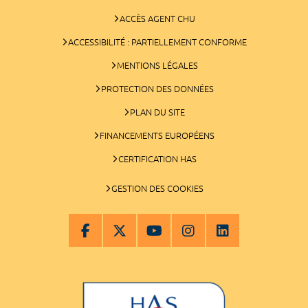
ACCÈS AGENT CHU
ACCESSIBILITÉ : PARTIELLEMENT CONFORME
MENTIONS LÉGALES
PROTECTION DES DONNÉES
PLAN DU SITE
FINANCEMENTS EUROPÉENS
CERTIFICATION HAS
GESTION DES COOKIES