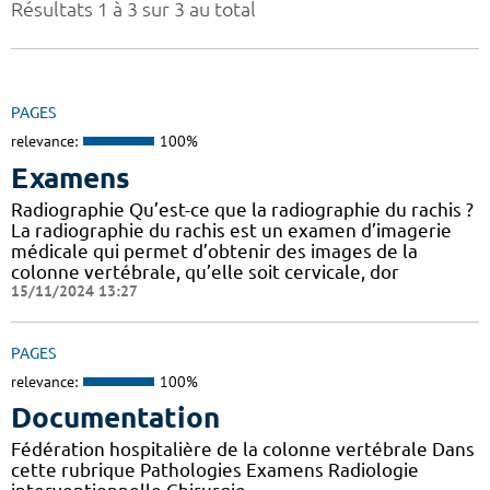
Résultats 1 à 3 sur 3 au total
PAGES
relevance:
100%
Examens
Radiographie Qu’est-ce que la radiographie du rachis ?
La radiographie du rachis est un examen d’imagerie
médicale qui permet d’obtenir des images de la
colonne vertébrale, qu’elle soit cervicale, dor
15/11/2024 13:27
PAGES
relevance:
100%
Documentation
Fédération hospitalière de la colonne vertébrale Dans
cette rubrique Pathologies Examens Radiologie