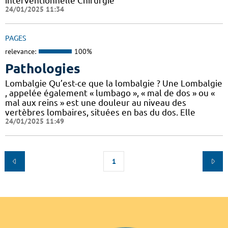
interventionnelle Chirurgie
24/01/2025 11:34
PAGES
relevance:
100%
Pathologies
Lombalgie Qu’est-ce que la lombalgie ? Une Lombalgie
, appelée également « lumbago », « mal de dos » ou «
mal aux reins » est une douleur au niveau des
vertèbres lombaires, situées en bas du dos. Elle
24/01/2025 11:49
1