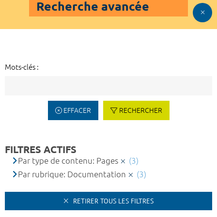
Recherche avancée
Mots-clés :
EFFACER
RECHERCHER
FILTRES ACTIFS
Par type de contenu: Pages
(3)
Par rubrique: Documentation
(3)
RETIRER TOUS LES FILTRES