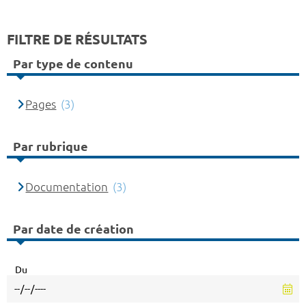
FILTRE DE RÉSULTATS
Par type de contenu
Pages
(3)
Par rubrique
Documentation
(3)
Par date de création
Du