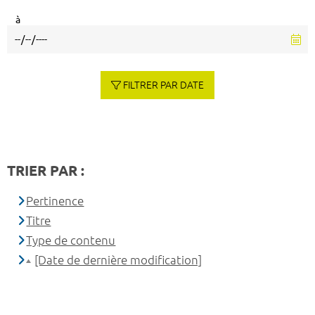
à
FILTRER PAR DATE
TRIER PAR :
Pertinence
Titre
Type de contenu
[Date de dernière modification]