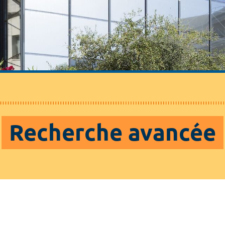
Recherche avancée