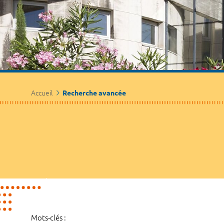
Accueil
Recherche avancée
Mots-clés :