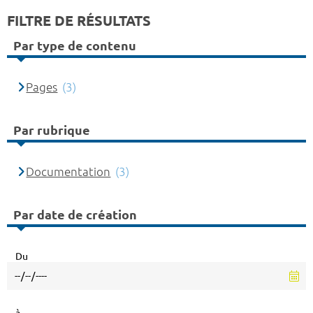
FILTRE DE RÉSULTATS
Par type de contenu
Pages
(3)
Par rubrique
Documentation
(3)
Par date de création
Du