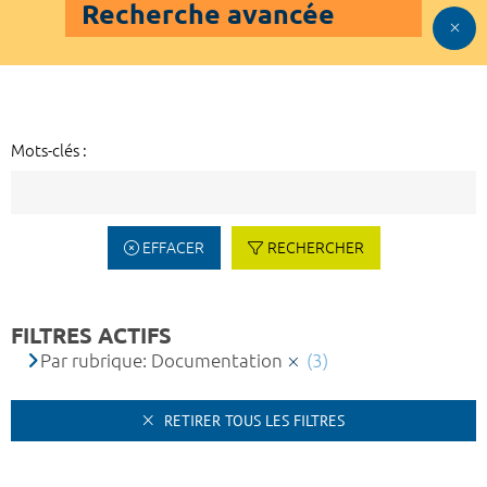
Recherche avancée
Mots-clés :
EFFACER
RECHERCHER
FILTRES ACTIFS
Par rubrique: Documentation
(3)
RETIRER TOUS LES FILTRES