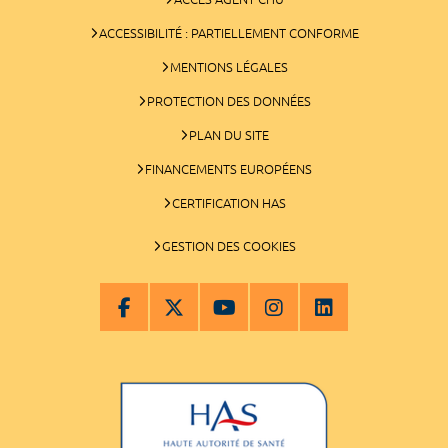
ACCESSIBILITÉ : PARTIELLEMENT CONFORME
MENTIONS LÉGALES
PROTECTION DES DONNÉES
PLAN DU SITE
FINANCEMENTS EUROPÉENS
CERTIFICATION HAS
GESTION DES COOKIES