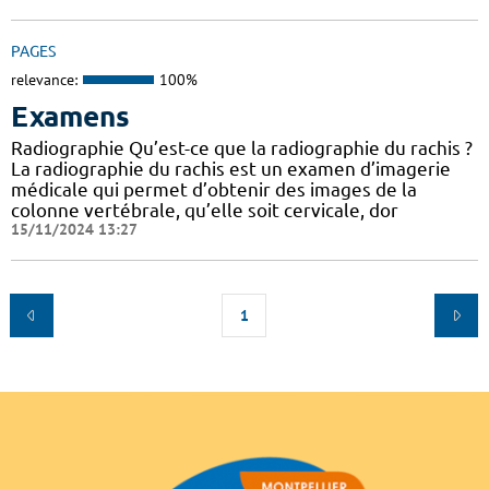
PAGES
relevance:
100%
Examens
Radiographie Qu’est-ce que la radiographie du rachis ?
La radiographie du rachis est un examen d’imagerie
médicale qui permet d’obtenir des images de la
colonne vertébrale, qu’elle soit cervicale, dor
15/11/2024 13:27
1