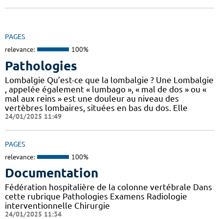
PAGES
relevance:
100%
Pathologies
Lombalgie Qu’est-ce que la lombalgie ? Une Lombalgie
, appelée également « lumbago », « mal de dos » ou «
mal aux reins » est une douleur au niveau des
vertèbres lombaires, situées en bas du dos. Elle
24/01/2025 11:49
PAGES
relevance:
100%
Documentation
Fédération hospitalière de la colonne vertébrale Dans
cette rubrique Pathologies Examens Radiologie
interventionnelle Chirurgie
24/01/2025 11:34