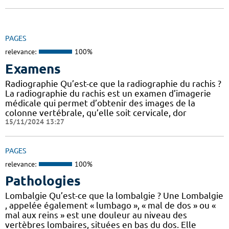
PAGES
relevance:
100%
Examens
Radiographie Qu’est-ce que la radiographie du rachis ?
La radiographie du rachis est un examen d’imagerie
médicale qui permet d’obtenir des images de la
colonne vertébrale, qu’elle soit cervicale, dor
15/11/2024 13:27
PAGES
relevance:
100%
Pathologies
Lombalgie Qu’est-ce que la lombalgie ? Une Lombalgie
, appelée également « lumbago », « mal de dos » ou «
mal aux reins » est une douleur au niveau des
vertèbres lombaires, situées en bas du dos. Elle