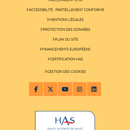
ACCESSIBILITÉ : PARTIELLEMENT CONFORME
MENTIONS LÉGALES
PROTECTION DES DONNÉES
PLAN DU SITE
FINANCEMENTS EUROPÉENS
CERTIFICATION HAS
GESTION DES COOKIES