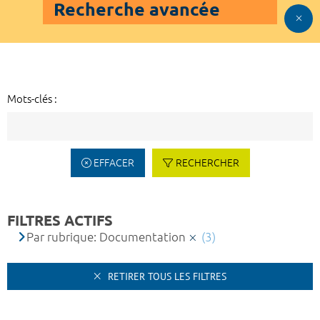
Recherche avancée
Mots-clés :
EFFACER
RECHERCHER
FILTRES ACTIFS
Par rubrique: Documentation
(3)
RETIRER TOUS LES FILTRES