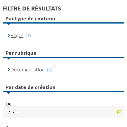
FILTRE DE RÉSULTATS
Par type de contenu
Pages
(3)
Par rubrique
Documentation
(3)
Par date de création
Du