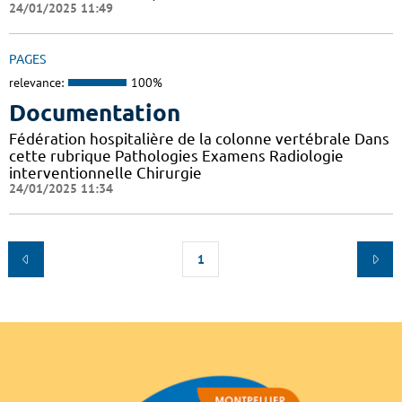
24/01/2025 11:49
PAGES
relevance:
100%
Documentation
Fédération hospitalière de la colonne vertébrale Dans
cette rubrique Pathologies Examens Radiologie
interventionnelle Chirurgie
24/01/2025 11:34
1