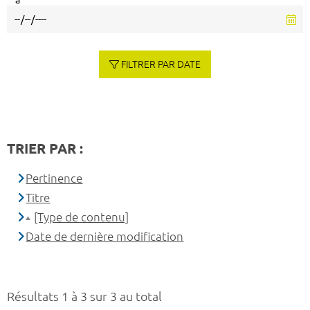
à
FILTRER PAR DATE
TRIER PAR :
Pertinence
Titre
[Type de contenu]
Date de dernière modification
Résultats 1 à 3 sur 3 au total