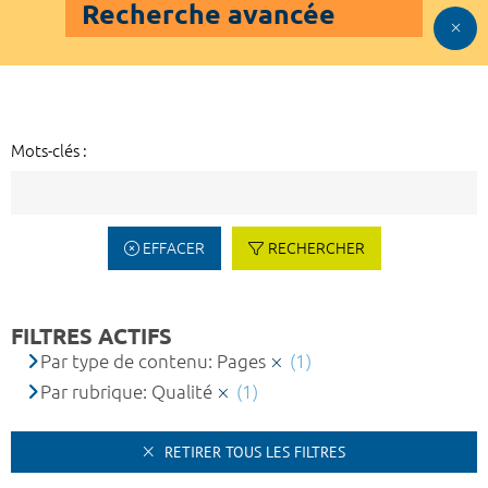
Recherche avancée
Mots-clés :
EFFACER
RECHERCHER
FILTRES ACTIFS
Par type de contenu: Pages
(1)
Par rubrique: Qualité
(1)
RETIRER TOUS LES FILTRES