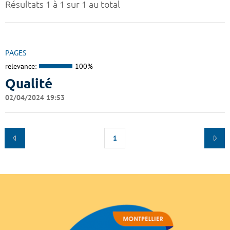
Résultats 1 à 1 sur 1 au total
PAGES
relevance:
100%
Qualité
02/04/2024 19:53
1