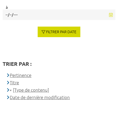
à
FILTRER PAR DATE
TRIER PAR :
Pertinence
Titre
[Type de contenu]
Date de dernière modification