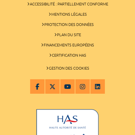
ACCESSIBILITÉ : PARTIELLEMENT CONFORME
MENTIONS LÉGALES
PROTECTION DES DONNÉES
PLAN DU SITE
FINANCEMENTS EUROPÉENS
CERTIFICATION HAS
GESTION DES COOKIES