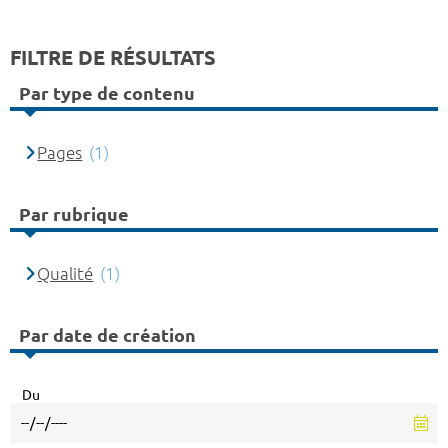
FILTRE DE RÉSULTATS
Par type de contenu
Pages
(1)
Par rubrique
Qualité
(1)
Par date de création
Du