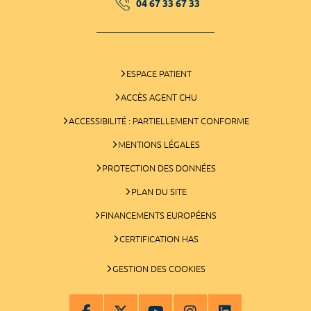
04 67 33 67 33
ESPACE PATIENT
ACCÈS AGENT CHU
ACCESSIBILITÉ : PARTIELLEMENT CONFORME
MENTIONS LÉGALES
PROTECTION DES DONNÉES
PLAN DU SITE
FINANCEMENTS EUROPÉENS
CERTIFICATION HAS
GESTION DES COOKIES