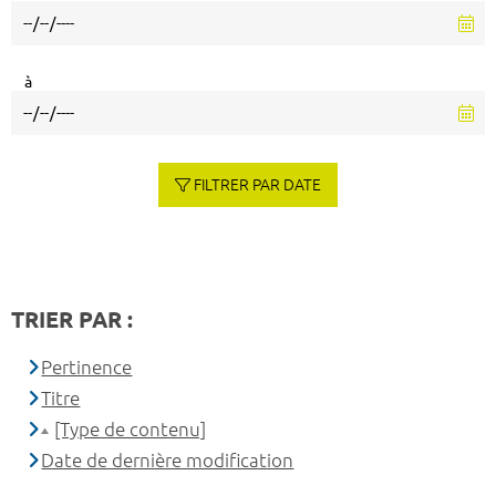
à
FILTRER PAR DATE
TRIER PAR :
Pertinence
Titre
[Type de contenu]
Date de dernière modification