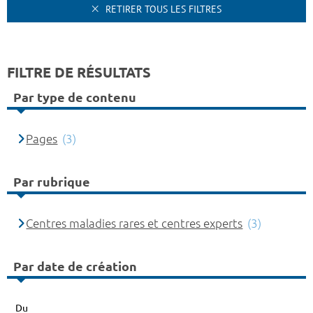
RETIRER TOUS LES FILTRES
FILTRE DE RÉSULTATS
Par type de contenu
Pages
(3)
Par rubrique
Centres maladies rares et centres experts
(3)
Par date de création
Du