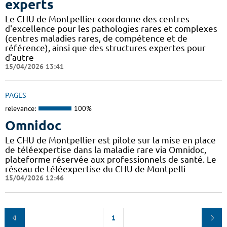
experts
Le CHU de Montpellier coordonne des centres
d'excellence pour les pathologies rares et complexes
(centres maladies rares, de compétence et de
référence), ainsi que des structures expertes pour
d'autre
15/04/2026 13:41
PAGES
relevance:
100%
Omnidoc
Le CHU de Montpellier est pilote sur la mise en place
de téléexpertise dans la maladie rare via Omnidoc,
plateforme réservée aux professionnels de santé. Le
réseau de téléexpertise du CHU de Montpelli
15/04/2026 12:46
1