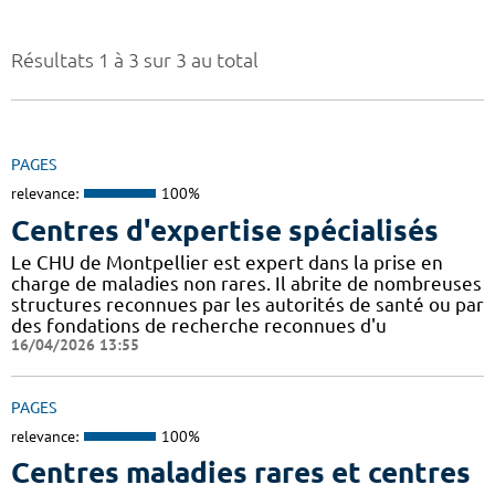
Résultats 1 à 3 sur 3 au total
PAGES
relevance:
100%
Centres d'expertise spécialisés
Le CHU de Montpellier est expert dans la prise en
charge de maladies non rares. Il abrite de nombreuses
structures reconnues par les autorités de santé ou par
des fondations de recherche reconnues d'u
16/04/2026 13:55
PAGES
relevance:
100%
Centres maladies rares et centres