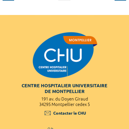
CENTRE HOSPITALIER UNIVERSITAIRE
DE MONTPELLIER
191 av. du Doyen Giraud
34295 Montpellier cedex 5
Contacter le CHU