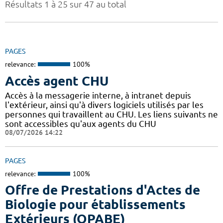
Résultats 1 à 25 sur 47 au total
PAGES
relevance:
100%
Accès agent CHU
Accès à la messagerie interne, à intranet depuis
l'extérieur, ainsi qu'à divers logiciels utilisés par les
personnes qui travaillent au CHU. Les liens suivants ne
sont accessibles qu'aux agents du CHU
08/07/2026 14:22
PAGES
relevance:
100%
Offre de Prestations d'Actes de
Biologie pour établissements
Extérieurs (OPABE)