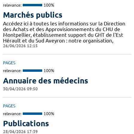
relevance:
100%
Marchés publics
Accédez ici à toutes les informations sur la Direction
des Achats et des Approvisionnements du CHU de
Montpellier, établissement support du GHT de l'Est
Hérault et du Sud Aveyron : notre organisation,
26/06/2026 12:15
PAGES
relevance:
100%
Annuaire des médecins
30/04/2026 09:50
PAGES
relevance:
100%
Publications
28/04/2026 17:39