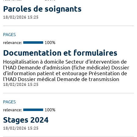
Paroles de soignants
18/02/2026 15:25
PAGES
relevance:
100%
Documentation et formulaires
Hospitalisation à domicile Secteur d'intervention de
l'HAD Demande d'admission (fiche médicale) Dossier
d'information patient et entourage Présentation de
l'HAD Dossier médical Demande de transmission
18/02/2026 15:25
PAGES
relevance:
100%
Stages 2024
18/02/2026 15:25