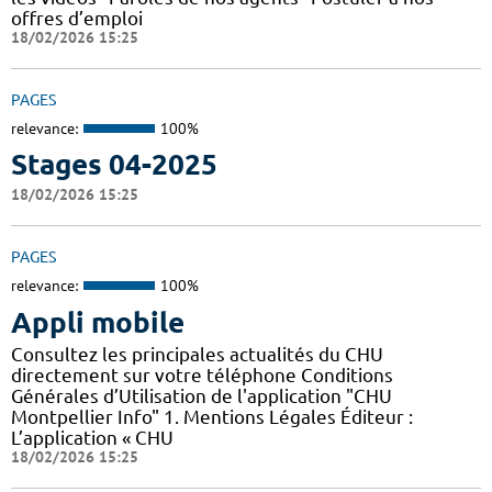
offres d’emploi
18/02/2026 15:25
PAGES
relevance:
100%
Stages 04-2025
18/02/2026 15:25
PAGES
relevance:
100%
Appli mobile
Consultez les principales actualités du CHU
directement sur votre téléphone Conditions
Générales d’Utilisation de l'application "CHU
Montpellier Info" 1. Mentions Légales Éditeur :
L’application « CHU
18/02/2026 15:25