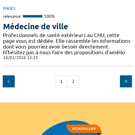
PAGES
relevance:
100%
Médecine de ville
Professionnels de santé extérieurs au CHU, cette
page vous est dédiée. Elle rassemble les informations
dont vous pourriez avoir besoin directement.
N'hésitez pas à nous faire des propositions d'amélio
18/02/2026 15:25
1
2