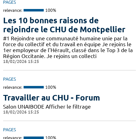
PAGES
relevance:
100%
Les 10 bonnes raisons de
rejoindre le CHU de Montpellier
#1 Rejoindre une communauté humaine unie par la
force du collectif et du travail en équipe Je rejoins le
1er employeur de l’Hérault, classé dans le Top 3 de la
Région Occitanie. Je rejoins un collecti
18/02/2026 15:25
PAGES
relevance:
100%
Travailler au CHU - Forum
Salon UNAIBODE Afficher le filtrage
18/02/2026 15:25
PAGES
relevance:
100%