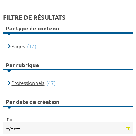
FILTRE DE RÉSULTATS
Par type de contenu
Pages
(47)
Par rubrique
Professionnels
(47)
Par date de création
Du