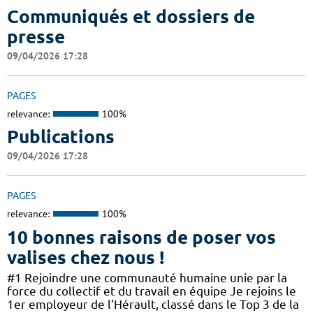
Communiqués et dossiers de
presse
09/04/2026 17:28
PAGES
relevance:
100%
Publications
09/04/2026 17:28
PAGES
relevance:
100%
10 bonnes raisons de poser vos
valises chez nous !
#1 Rejoindre une communauté humaine unie par la
force du collectif et du travail en équipe Je rejoins le
1er employeur de l’Hérault, classé dans le Top 3 de la