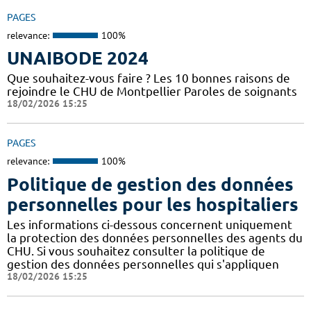
PAGES
relevance:
100%
UNAIBODE 2024
Que souhaitez-vous faire ? Les 10 bonnes raisons de
rejoindre le CHU de Montpellier Paroles de soignants
18/02/2026 15:25
PAGES
relevance:
100%
Politique de gestion des données
personnelles pour les hospitaliers
Les informations ci-dessous concernent uniquement
la protection des données personnelles des agents du
CHU. Si vous souhaitez consulter la politique de
gestion des données personnelles qui s'appliquen
18/02/2026 15:25