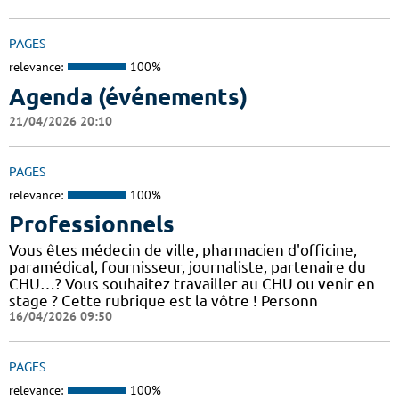
PAGES
relevance:
100%
Agenda (événements)
21/04/2026 20:10
PAGES
relevance:
100%
Professionnels
Vous êtes médecin de ville, pharmacien d'officine,
paramédical, fournisseur, journaliste, partenaire du
CHU…? Vous souhaitez travailler au CHU ou venir en
stage ? Cette rubrique est la vôtre ! Personn
16/04/2026 09:50
PAGES
relevance:
100%