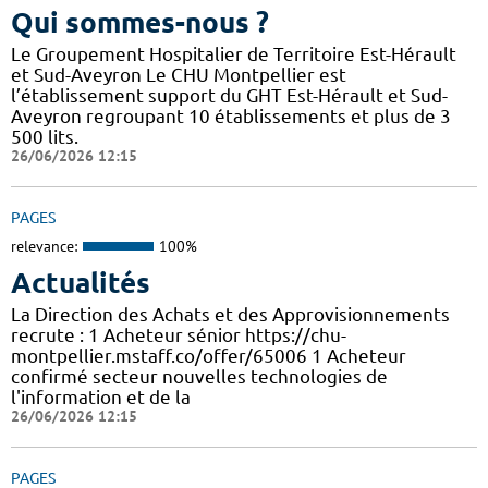
Qui sommes-nous ?
Le Groupement Hospitalier de Territoire Est-Hérault
et Sud-Aveyron Le CHU Montpellier est
l’établissement support du GHT Est-Hérault et Sud-
Aveyron regroupant 10 établissements et plus de 3
500 lits.
26/06/2026 12:15
PAGES
relevance:
100%
Actualités
La Direction des Achats et des Approvisionnements
recrute : 1 Acheteur sénior https://chu-
montpellier.mstaff.co/offer/65006 1 Acheteur
confirmé secteur nouvelles technologies de
l'information et de la
26/06/2026 12:15
PAGES