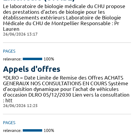
Le laboratoire de biologie médicale du CHU propose
des prestations d'actes de biologie pour les
établissements extérieurs Laboratoire de Biologie
Médicale du CHU de Montpellier Responsable : Pr
Lauren
26/06/2026 13:17
PAGES
relevance:
100%
Appels d'offres
*DLRO = Date Limite de Remise des Offres ACHATS
GENERAUX NOS CONSULTATIONS EN COURS Système
d'acquisition dynamique pour l'achat de véhicules
d'occasion DLRO 05/12/2030 Lien vers la consultation
: htt
26/06/2026 12:25
PAGES
relevance:
100%