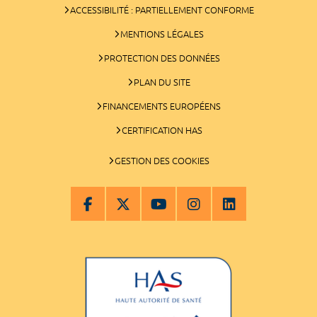
ACCESSIBILITÉ : PARTIELLEMENT CONFORME
MENTIONS LÉGALES
PROTECTION DES DONNÉES
PLAN DU SITE
FINANCEMENTS EUROPÉENS
CERTIFICATION HAS
GESTION DES COOKIES