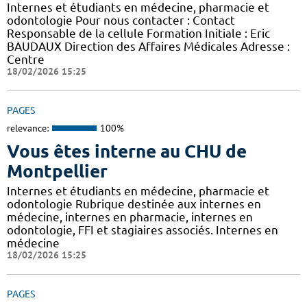
Internes et étudiants en médecine, pharmacie et
odontologie Pour nous contacter : Contact
Responsable de la cellule Formation Initiale : Eric
BAUDAUX Direction des Affaires Médicales Adresse :
Centre
18/02/2026 15:25
PAGES
relevance:
100%
Vous êtes interne au CHU de
Montpellier
Internes et étudiants en médecine, pharmacie et
odontologie Rubrique destinée aux internes en
médecine, internes en pharmacie, internes en
odontologie, FFI et stagiaires associés. Internes en
médecine
18/02/2026 15:25
PAGES