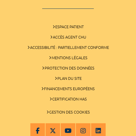
ESPACE PATIENT
ACCÈS AGENT CHU
ACCESSIBILITÉ : PARTIELLEMENT CONFORME
MENTIONS LÉGALES
PROTECTION DES DONNÉES
PLAN DU SITE
FINANCEMENTS EUROPÉENS
CERTIFICATION HAS
GESTION DES COOKIES