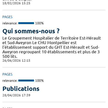
18/02/2026 15:25
PAGES
relevance:
100%
Qui sommes-nous ?
Le Groupement Hospitalier de Territoire Est-Hérault
et Sud-Aveyron Le CHU Montpellier est
l’établissement support du GHT Est-Hérault et Sud-
Aveyron regroupant 10 établissements et plus de 3
500 lits.
26/06/2026 12:15
PAGES
relevance:
100%
Publications
28/04/2026 17:39