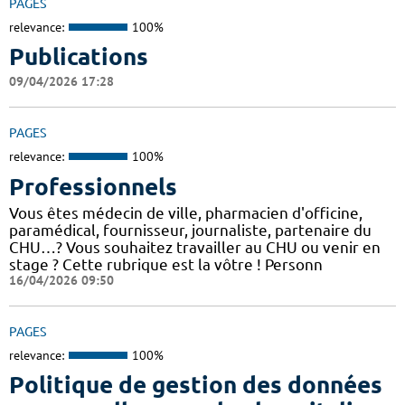
PAGES
relevance:
100%
Publications
09/04/2026 17:28
PAGES
relevance:
100%
Professionnels
Vous êtes médecin de ville, pharmacien d'officine,
paramédical, fournisseur, journaliste, partenaire du
CHU…? Vous souhaitez travailler au CHU ou venir en
stage ? Cette rubrique est la vôtre ! Personn
16/04/2026 09:50
PAGES
relevance:
100%
Politique de gestion des données