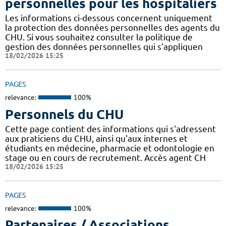
personnelles pour les hospitaliers
Les informations ci-dessous concernent uniquement
la protection des données personnelles des agents du
CHU. Si vous souhaitez consulter la politique de
gestion des données personnelles qui s'appliquen
18/02/2026 15:25
PAGES
relevance:
100%
Personnels du CHU
Cette page contient des informations qui s'adressent
aux praticiens du CHU, ainsi qu'aux internes et
étudiants en médecine, pharmacie et odontologie en
stage ou en cours de recrutement. Accès agent CH
18/02/2026 15:25
PAGES
relevance:
100%
Partenaires / Associations