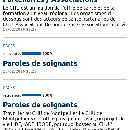
Le CHU est un maillon de l'offre de santé et de la
formation au niveau régional. Les organismes ci-
dessous sont des acteurs de santé partenaires du
CHU. Associations De nombreuses associations intervi
18/02/2026 15:25
PAGES
relevance:
100%
Paroles de soignants
18/02/2026 15:25
PAGES
relevance:
100%
Paroles de soignants
Travailler au CHU de Montpellier Le CHU de
Montpellier vous offre plus qu’un travail, un projet de
vie ! IDE, IADE, IBODE, pourquoi bosser au CHU ?
#MonJobMonCHU : Léa, Infirmière Diplômée d'Etat