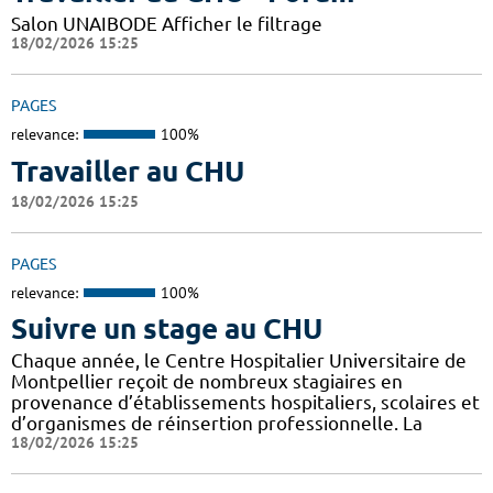
Salon UNAIBODE Afficher le filtrage
18/02/2026 15:25
PAGES
relevance:
100%
Travailler au CHU
18/02/2026 15:25
PAGES
relevance:
100%
Suivre un stage au CHU
Chaque année, le Centre Hospitalier Universitaire de
Montpellier reçoit de nombreux stagiaires en
provenance d’établissements hospitaliers, scolaires et
d’organismes de réinsertion professionnelle. La
18/02/2026 15:25