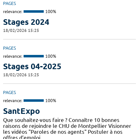
PAGES
relevance:
100%
Stages 2024
18/02/2026 15:25
PAGES
relevance:
100%
Stages 04-2025
18/02/2026 15:25
PAGES
relevance:
100%
SantExpo
Que souhaitez-vous faire ? Connaître 10 bonnes
raisons de rejoindre le CHU de Montpellier Visionner
les vidéos "Paroles de nos agents" Postuler à nos
offres d’emploi