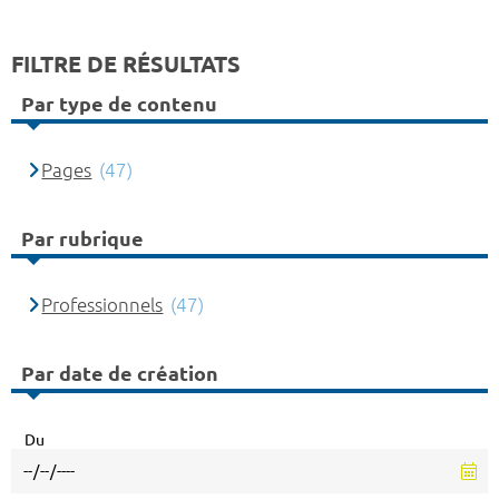
FILTRE DE RÉSULTATS
Par type de contenu
Pages
(47)
Par rubrique
Professionnels
(47)
Par date de création
Du