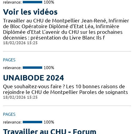
relevance:
100%
Voir les vidéos
Travailler au CHU de Montpellier Jean-René, Infirmier
de Bloc Opératoire Diplômé d'Etat Léa, Infirmière
Diplômée d'Etat L'avenir du CHU sur les prochaines
décennies : présentation du Livre Blanc Ils f
18/02/2026 15:25
PAGES
relevance:
100%
UNAIBODE 2024
Que souhaitez-vous faire ? Les 10 bonnes raisons de
rejoindre le CHU de Montpellier Paroles de soignants
18/02/2026 15:25
PAGES
relevance:
100%
Travailler au CHU - Forum