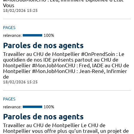
Vous
18/02/2026 15:25
PAGES
relevance:
100%
Paroles de nos agents
Travailler au CHU de Montpellier #OnPrendSoin : Le
quotidien de nos IDE présents partout au CHU de
Montpellier #MonJobMonCHU : Fred, IADE au CHU de
Montpellier #MonJobMonCHU : Jean-René, Infirmier
de
18/02/2026 15:25
PAGES
relevance:
100%
Paroles de nos agents
Travailler au CHU de Montpellier Le CHU de
Montpellier vous offre plus qu’un travail, un projet de