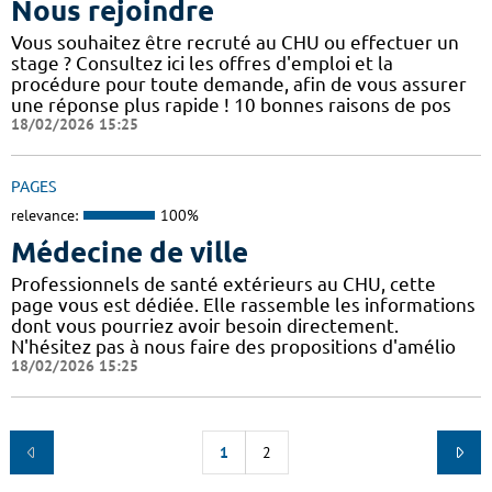
Nous rejoindre
Vous souhaitez être recruté au CHU ou effectuer un
stage ? Consultez ici les offres d'emploi et la
procédure pour toute demande, afin de vous assurer
une réponse plus rapide ! 10 bonnes raisons de pos
18/02/2026 15:25
PAGES
relevance:
100%
Médecine de ville
Professionnels de santé extérieurs au CHU, cette
page vous est dédiée. Elle rassemble les informations
dont vous pourriez avoir besoin directement.
N'hésitez pas à nous faire des propositions d'amélio
18/02/2026 15:25
1
2