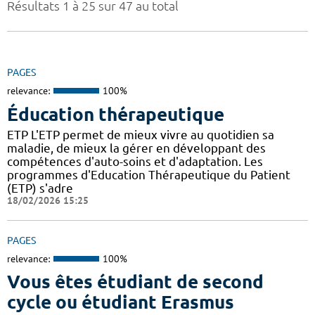
Résultats 1 à 25 sur 47 au total
PAGES
relevance:
100%
Éducation thérapeutique
ETP L'ETP permet de mieux vivre au quotidien sa
maladie, de mieux la gérer en développant des
compétences d'auto-soins et d'adaptation. Les
programmes d'Education Thérapeutique du Patient
(ETP) s'adre
18/02/2026 15:25
PAGES
relevance:
100%
Vous êtes étudiant de second
cycle ou étudiant Erasmus