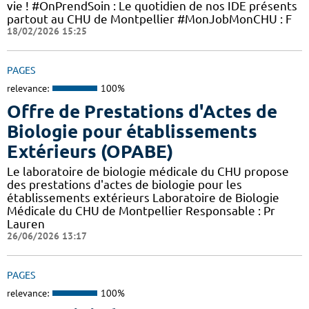
vie ! #OnPrendSoin : Le quotidien de nos IDE présents
partout au CHU de Montpellier #MonJobMonCHU : F
18/02/2026 15:25
PAGES
relevance:
100%
Offre de Prestations d'Actes de
Biologie pour établissements
Extérieurs (OPABE)
Le laboratoire de biologie médicale du CHU propose
des prestations d'actes de biologie pour les
établissements extérieurs Laboratoire de Biologie
Médicale du CHU de Montpellier Responsable : Pr
Lauren
26/06/2026 13:17
PAGES
relevance:
100%