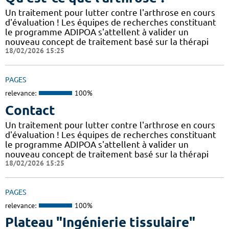
Un traitement pour lutter contre l'arthrose en cours
d'évaluation ! Les équipes de recherches constituant
le programme ADIPOA s'attellent à valider un
nouveau concept de traitement basé sur la thérapi
18/02/2026 15:25
PAGES
relevance:
100%
Contact
Un traitement pour lutter contre l'arthrose en cours
d'évaluation ! Les équipes de recherches constituant
le programme ADIPOA s'attellent à valider un
nouveau concept de traitement basé sur la thérapi
18/02/2026 15:25
PAGES
relevance:
100%
Plateau "Ingénierie tissulaire"