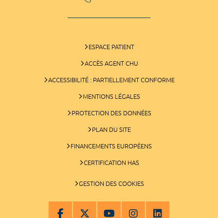
ESPACE PATIENT
ACCÈS AGENT CHU
ACCESSIBILITÉ : PARTIELLEMENT CONFORME
MENTIONS LÉGALES
PROTECTION DES DONNÉES
PLAN DU SITE
FINANCEMENTS EUROPÉENS
CERTIFICATION HAS
GESTION DES COOKIES