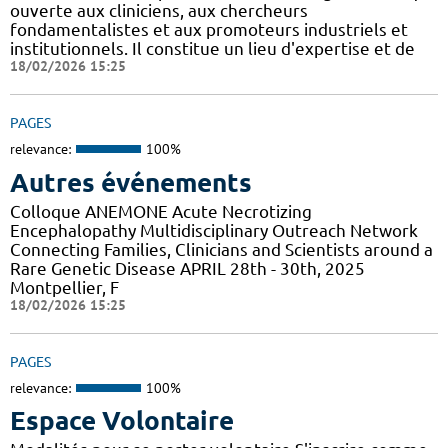
ouverte aux cliniciens, aux chercheurs
fondamentalistes et aux promoteurs industriels et
institutionnels. Il constitue un lieu d'expertise et de
18/02/2026 15:25
PAGES
relevance:
100%
Autres événements
Colloque ANEMONE Acute Necrotizing
Encephalopathy Multidisciplinary Outreach Network
Connecting Families, Clinicians and Scientists around a
Rare Genetic Disease APRIL 28th - 30th, 2025
Montpellier, F
18/02/2026 15:25
PAGES
relevance:
100%
Espace Volontaire