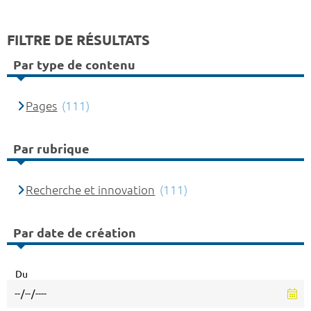
FILTRE DE RÉSULTATS
Par type de contenu
Pages
(111)
Par rubrique
Recherche et innovation
(111)
Par date de création
Du