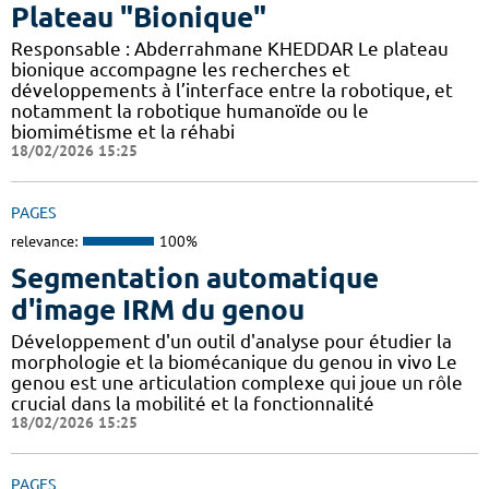
Plateau "Bionique"
Responsable : Abderrahmane KHEDDAR Le plateau
bionique accompagne les recherches et
développements à l’interface entre la robotique, et
notamment la robotique humanoïde ou le
biomimétisme et la réhabi
18/02/2026 15:25
PAGES
relevance:
100%
Segmentation automatique
d'image IRM du genou
Développement d'un outil d'analyse pour étudier la
morphologie et la biomécanique du genou in vivo Le
genou est une articulation complexe qui joue un rôle
crucial dans la mobilité et la fonctionnalité
18/02/2026 15:25
PAGES