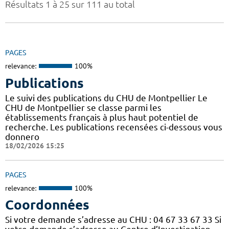
Résultats 1 à 25 sur 111 au total
PAGES
relevance:
100%
Publications
Le suivi des publications du CHU de Montpellier Le
CHU de Montpellier se classe parmi les
établissements français à plus haut potentiel de
recherche. Les publications recensées ci-dessous vous
donnero
18/02/2026 15:25
PAGES
relevance:
100%
Coordonnées
Si votre demande s’adresse au CHU : 04 67 33 67 33 Si