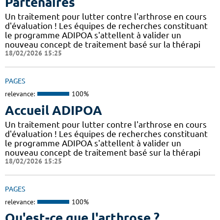
Partenaires
Un traitement pour lutter contre l'arthrose en cours
d'évaluation ! Les équipes de recherches constituant
le programme ADIPOA s'attellent à valider un
nouveau concept de traitement basé sur la thérapi
18/02/2026 15:25
PAGES
relevance:
100%
Accueil ADIPOA
Un traitement pour lutter contre l'arthrose en cours
d'évaluation ! Les équipes de recherches constituant
le programme ADIPOA s'attellent à valider un
nouveau concept de traitement basé sur la thérapi
18/02/2026 15:25
PAGES
relevance:
100%
Qu'est-ce que l'arthrose ?