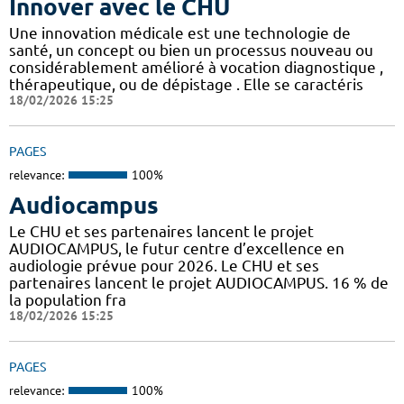
Innover avec le CHU
Une innovation médicale est une technologie de
santé, un concept ou bien un processus nouveau ou
considérablement amélioré à vocation diagnostique ,
thérapeutique, ou de dépistage . Elle se caractéris
18/02/2026 15:25
PAGES
relevance:
100%
Audiocampus
Le CHU et ses partenaires lancent le projet
AUDIOCAMPUS, le futur centre d’excellence en
audiologie prévue pour 2026. Le CHU et ses
partenaires lancent le projet AUDIOCAMPUS. 16 % de
la population fra
18/02/2026 15:25
PAGES
relevance:
100%