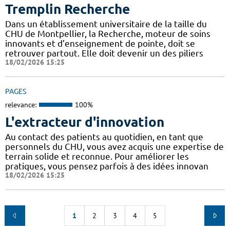
Tremplin Recherche
Dans un établissement universitaire de la taille du
CHU de Montpellier, la Recherche, moteur de soins
innovants et d’enseignement de pointe, doit se
retrouver partout. Elle doit devenir un des piliers
18/02/2026 15:25
PAGES
relevance:
100%
L'extracteur d'innovation
Au contact des patients au quotidien, en tant que
personnels du CHU, vous avez acquis une expertise de
terrain solide et reconnue. Pour améliorer les
pratiques, vous pensez parfois à des idées innovan
18/02/2026 15:25
1
2
3
4
5