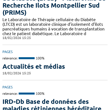
Recherche Ilots Montpellier Sud
(PRIMS)
Le Laboratoire de Thérapie cellulaire du Diabète
(LTCD) est un laboratoire clinique d’isolement d’îlots
pancréatiques humains à vocation de transplantation
chez le patient diabétique. Le Laboratoire d
18/02/2026 15:25
PAGES
relevance:
100%
Actualités et médias
18/02/2026 15:25
PAGES
relevance:
100%
IRD-Db Base de données des
maladies rétiniennes héréditaire