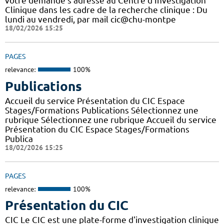
votre demande s’adresse au Centre d’Investigation
Clinique dans les cadre de la recherche clinique : Du
lundi au vendredi, par mail cic@chu-montpe
18/02/2026 15:25
PAGES
relevance:
100%
Publications
Accueil du service Présentation du CIC Espace
Stages/Formations Publications Sélectionnez une
rubrique Sélectionnez une rubrique Accueil du service
Présentation du CIC Espace Stages/Formations
Publica
18/02/2026 15:25
PAGES
relevance:
100%
Présentation du CIC
CIC Le CIC est une plate-forme d'investigation clinique