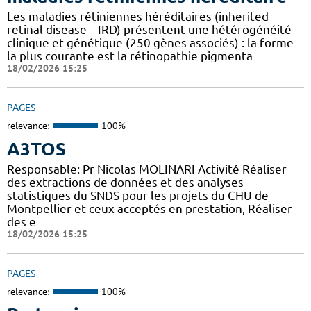
Les maladies rétiniennes héréditaires (inherited
retinal disease – IRD) présentent une hétérogénéité
clinique et génétique (250 gènes associés) : la forme
la plus courante est la rétinopathie pigmenta
18/02/2026 15:25
PAGES
relevance:
100%
A3TOS
Responsable: Pr Nicolas MOLINARI Activité Réaliser
des extractions de données et des analyses
statistiques du SNDS pour les projets du CHU de
Montpellier et ceux acceptés en prestation, Réaliser
des e
18/02/2026 15:25
PAGES
relevance:
100%