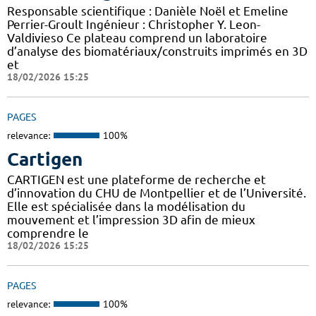
Responsable scientifique : Danièle Noël et Emeline
Perrier-Groult Ingénieur : Christopher Y. Leon-
Valdivieso Ce plateau comprend un laboratoire
d’analyse des biomatériaux/construits imprimés en 3D
et
18/02/2026 15:25
PAGES
relevance:
100%
Cartigen
CARTIGEN est une plateforme de recherche et
d’innovation du CHU de Montpellier et de l’Université.
Elle est spécialisée dans la modélisation du
mouvement et l’impression 3D afin de mieux
comprendre le
18/02/2026 15:25
PAGES
relevance:
100%