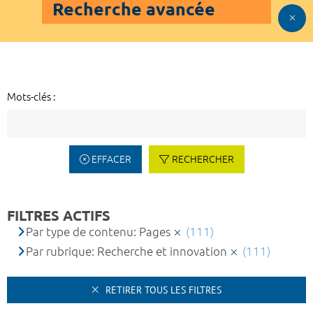
Recherche avancée
Mots-clés :
EFFACER
RECHERCHER
FILTRES ACTIFS
Par type de contenu: Pages
(111)
Par rubrique: Recherche et innovation
(111)
RETIRER TOUS LES FILTRES