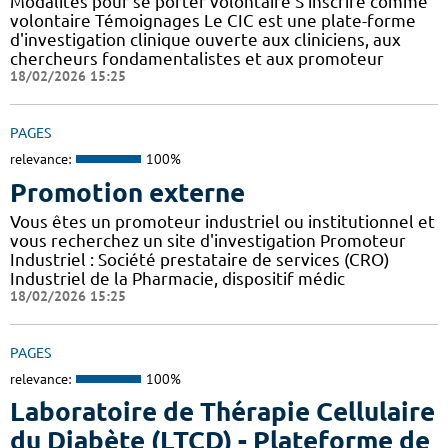
Modalités pour se porter volontaire S'inscrire comme
volontaire Témoignages Le CIC est une plate-forme
d'investigation clinique ouverte aux cliniciens, aux
chercheurs fondamentalistes et aux promoteur
18/02/2026 15:25
PAGES
relevance:
100%
Promotion externe
Vous êtes un promoteur industriel ou institutionnel et
vous recherchez un site d'investigation Promoteur
Industriel : Société prestataire de services (CRO)
Industriel de la Pharmacie, dispositif médic
18/02/2026 15:25
PAGES
relevance:
100%
Laboratoire de Thérapie Cellulaire
du Diabète (LTCD) - Plateforme de