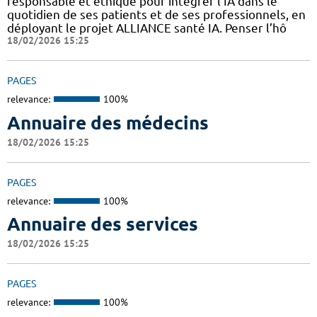
responsable et éthique pour intégrer l’IA dans le
quotidien de ses patients et de ses professionnels, en
déployant le projet ALLIANCE santé IA. Penser l’hô
18/02/2026 15:25
PAGES
relevance:
100%
Annuaire des médecins
18/02/2026 15:25
PAGES
relevance:
100%
Annuaire des services
18/02/2026 15:25
PAGES
relevance:
100%