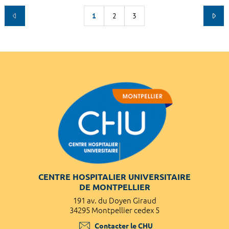
1
2
3
CENTRE HOSPITALIER UNIVERSITAIRE
DE MONTPELLIER
191 av. du Doyen Giraud
34295 Montpellier cedex 5
Contacter le CHU