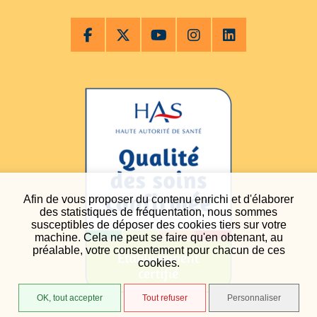
Afin de vous proposer du contenu enrichi et d'élaborer
des statistiques de fréquentation, nous sommes
susceptibles de déposer des cookies tiers sur votre
machine. Cela ne peut se faire qu'en obtenant, au
préalable, votre consentement pour chacun de ces
cookies.
OK, tout accepter
Tout refuser
Personnaliser