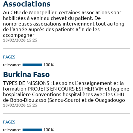
Associations
Au CHU de Montpellier, certaines associations sont
habilitées à venir au chevet du patient. De
nombreuses associations interviennent tout au long
de l'année auprès des patients afin de les
accompagner
18/02/2026 15:25
PAGES
relevance:
100%
Burkina Faso
TYPES DE MISSIONS : Les soins L’enseignement et la
formation PROJETS EN COURS ESTHER VIH et hygiène
hospitalière Conventions hospitalières avec les CHU
de Bobo-Dioulasso (Sanou-Souro) et de Ouagadougo
18/02/2026 15:25
PAGES
relevance:
100%