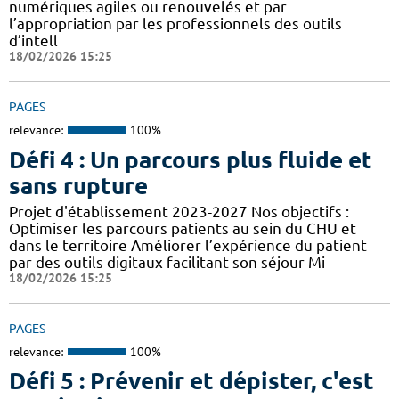
numériques agiles ou renouvelés et par
l’appropriation par les professionnels des outils
d’intell
18/02/2026 15:25
PAGES
relevance:
100%
Défi 4 : Un parcours plus fluide et
sans rupture
Projet d'établissement 2023-2027 Nos objectifs :
Optimiser les parcours patients au sein du CHU et
dans le territoire Améliorer l’expérience du patient
par des outils digitaux facilitant son séjour Mi
18/02/2026 15:25
PAGES
relevance:
100%
Défi 5 : Prévenir et dépister, c'est