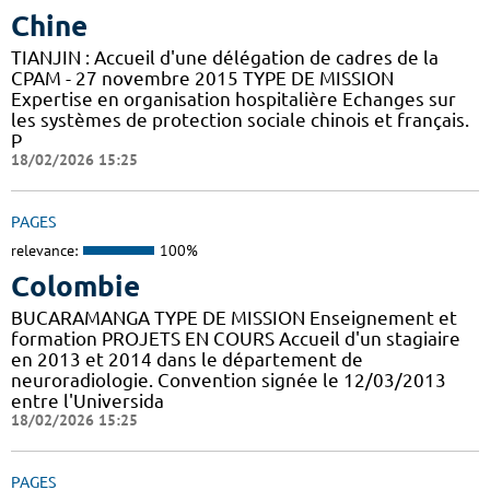
Chine
TIANJIN : Accueil d'une délégation de cadres de la
CPAM - 27 novembre 2015 TYPE DE MISSION
Expertise en organisation hospitalière Echanges sur
les systèmes de protection sociale chinois et français.
P
18/02/2026 15:25
PAGES
relevance:
100%
Colombie
BUCARAMANGA TYPE DE MISSION Enseignement et
formation PROJETS EN COURS Accueil d'un stagiaire
en 2013 et 2014 dans le département de
neuroradiologie. Convention signée le 12/03/2013
entre l'Universida
18/02/2026 15:25
PAGES