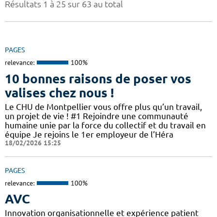
Résultats 1 à 25 sur 63 au total
PAGES
relevance:
100%
10 bonnes raisons de poser vos
valises chez nous !
Le CHU de Montpellier vous offre plus qu’un travail,
un projet de vie ! #1 Rejoindre une communauté
humaine unie par la force du collectif et du travail en
équipe Je rejoins le 1er employeur de l’Héra
18/02/2026 15:25
PAGES
relevance:
100%
AVC
Innovation organisationnelle et expérience patient