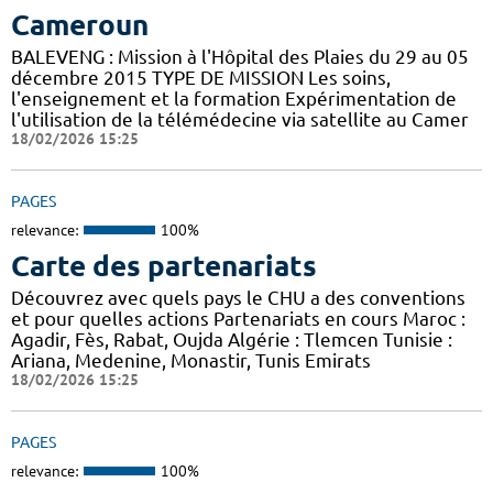
Cameroun
BALEVENG : Mission à l'Hôpital des Plaies du 29 au 05
décembre 2015 TYPE DE MISSION Les soins,
l'enseignement et la formation Expérimentation de
l'utilisation de la télémédecine via satellite au Camer
18/02/2026 15:25
PAGES
relevance:
100%
Carte des partenariats
Découvrez avec quels pays le CHU a des conventions
et pour quelles actions Partenariats en cours Maroc :
Agadir, Fès, Rabat, Oujda Algérie : Tlemcen Tunisie :
Ariana, Medenine, Monastir, Tunis Emirats
18/02/2026 15:25
PAGES
relevance:
100%