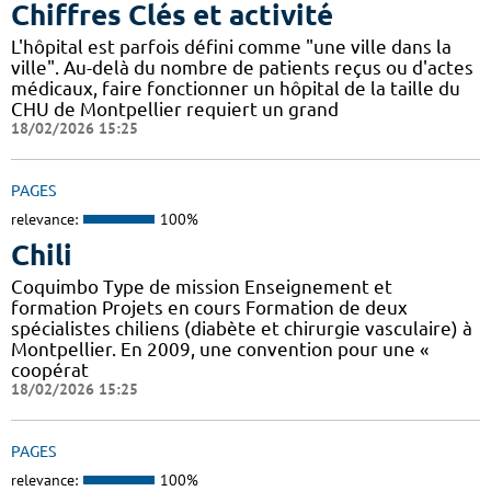
Chiffres Clés et activité
L'hôpital est parfois défini comme "une ville dans la
ville". Au-delà du nombre de patients reçus ou d'actes
médicaux, faire fonctionner un hôpital de la taille du
CHU de Montpellier requiert un grand
18/02/2026 15:25
PAGES
relevance:
100%
Chili
Coquimbo Type de mission Enseignement et
formation Projets en cours Formation de deux
spécialistes chiliens (diabète et chirurgie vasculaire) à
Montpellier. En 2009, une convention pour une «
coopérat
18/02/2026 15:25
PAGES
relevance:
100%