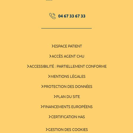
04 67 33 67 33
ESPACE PATIENT
ACCÈS AGENT CHU
ACCESSIBILITÉ : PARTIELLEMENT CONFORME
MENTIONS LÉGALES
PROTECTION DES DONNÉES
PLAN DU SITE
FINANCEMENTS EUROPÉENS
CERTIFICATION HAS
GESTION DES COOKIES