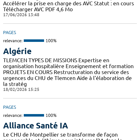
Accélérer la prise en charge des AVC Statut : en cours
Télécharger AVC PDF 4,6 Mo
17/06/2026 13:48
PAGES
relevance:
100%
Algérie
TLEMCEN TYPES DE MISSIONS Expertise en
organisation hospitalière Enseignement et formation
PROJETS EN COURS Restructuration du service des
urgences du CHU de Tlemcen Aide à l’élaboration de
la stratég
18/02/2026 15:25
PAGES
relevance:
100%
Alliance Santé IA
Le CHU de Montpellier se transforme de façon