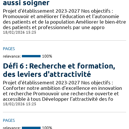
aussi soigner
Projet d'établissement 2023-2027 Nos objectifs :
Promouvoir et améliorer l’éducation et l’autonomie
des patients et de la population Améliorer le bien-être
des patients et professionnels par une appro
18/02/2026 15:25
PAGES
relevance:
100%
Défi 6 : Recherche et formation,
des leviers d'attractivité
Projet d'établissement 2023-2027 Nos objectifs :
Conforter notre ambition d’excellence en innovation
et recherche Promouvoir une recherche ouverte et
accessible à tous Développer l’attractivité des fo
18/02/2026 15:25
PAGES
relevance:
100%