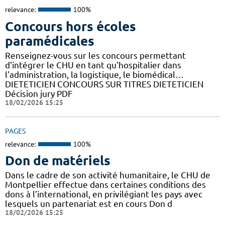
relevance:
100%
Concours hors écoles
paramédicales
Renseignez-vous sur les concours permettant
d'intégrer le CHU en tant qu'hospitalier dans
l'administration, la logistique, le biomédical…
DIETETICIEN CONCOURS SUR TITRES DIETETICIEN
Décision jury PDF
18/02/2026 15:25
PAGES
relevance:
100%
Don de matériels
Dans le cadre de son activité humanitaire, le CHU de
Montpellier effectue dans certaines conditions des
dons à l’international, en privilégiant les pays avec
lesquels un partenariat est en cours Don d
18/02/2026 15:25