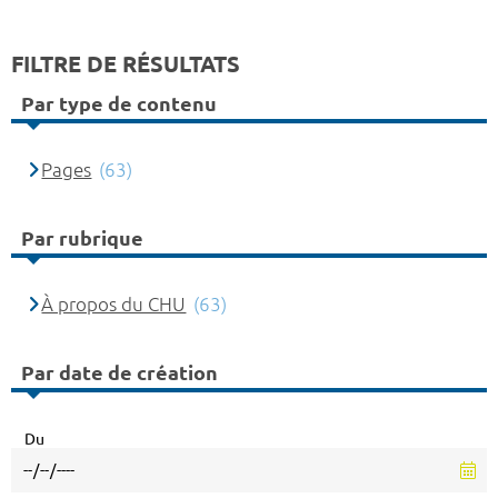
FILTRE DE RÉSULTATS
Par type de contenu
Pages
(63)
Par rubrique
À propos du CHU
(63)
Par date de création
Du