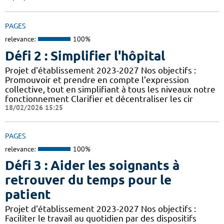
PAGES
relevance:
100%
Défi 2 : Simplifier l'hôpital
Projet d'établissement 2023-2027 Nos objectifs :
Promouvoir et prendre en compte l’expression
collective, tout en simplifiant à tous les niveaux notre
fonctionnement Clarifier et décentraliser les cir
18/02/2026 15:25
PAGES
relevance:
100%
Défi 3 : Aider les soignants à
retrouver du temps pour le
patient
Projet d'établissement 2023-2027 Nos objectifs :
Faciliter le travail au quotidien par des dispositifs