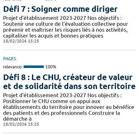
Défi 7 : Soigner comme diriger
Projet d'établissement 2023-2027 Nos objectifs :
Soutenir une culture de l’évaluation collective pour
prévenir et maîtriser les risques liés à nos activités,
capitaliser les acquis et bonnes pratiques
18/02/2026 15:25
PAGES
relevance:
100%
Défi 8 : Le CHU, créateur de valeur
et de solidarité dans son territoire
Projet d'établissement 2023-2027 Nos objectifs :
Positionner le CHU comme un appui aux
établissements du territoire pour innover au bénéfice
des patients et des professionnels Construire la
démarche à
18/02/2026 15:25