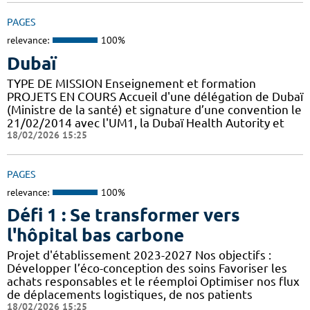
PAGES
relevance:
100%
Dubaï
TYPE DE MISSION Enseignement et formation
PROJETS EN COURS Accueil d'une délégation de Dubaï
(Ministre de la santé) et signature d’une convention le
21/02/2014 avec l'UM1, la Dubaï Health Autority et
18/02/2026 15:25
PAGES
relevance:
100%
Défi 1 : Se transformer vers
l'hôpital bas carbone
Projet d'établissement 2023-2027 Nos objectifs :
Développer l’éco-conception des soins Favoriser les
achats responsables et le réemploi Optimiser nos flux
de déplacements logistiques, de nos patients
18/02/2026 15:25