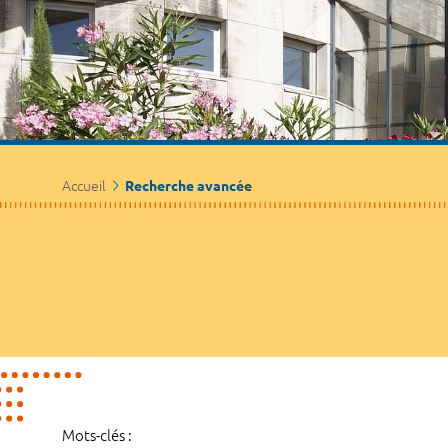
Accueil
Recherche avancée
Mots-clés :