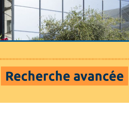
Recherche avancée