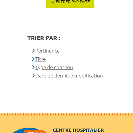
FILTRER PAR DATE
TRIER PAR :
Pertinence
Titre
Type de contenu
Date de dernière modification
CENTRE HOSPITALIER