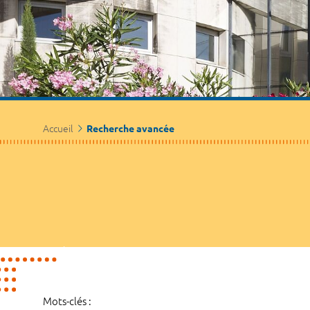
Accueil
Recherche avancée
Mots-clés :