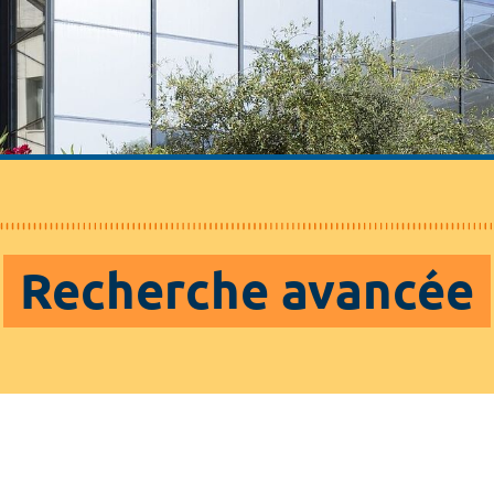
Recherche avancée