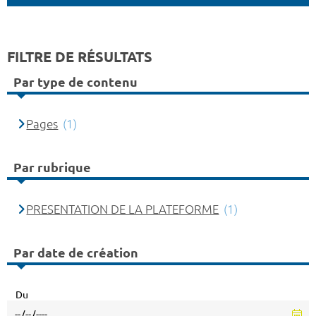
FILTRE DE RÉSULTATS
Par type de contenu
Pages
(1)
Par rubrique
PRESENTATION DE LA PLATEFORME
(1)
Par date de création
Du