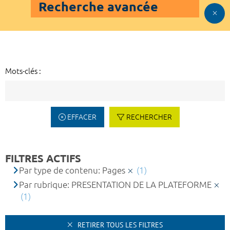
Recherche avancée
Mots-clés :
EFFACER
RECHERCHER
FILTRES ACTIFS
Par type de contenu: Pages
(1)
Par rubrique: PRESENTATION DE LA PLATEFORME
(1)
RETIRER TOUS LES FILTRES