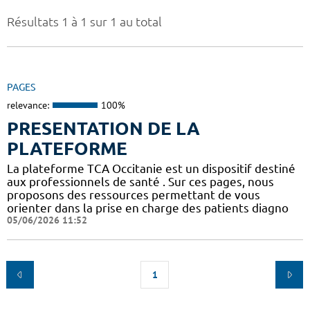
Résultats 1 à 1 sur 1 au total
PAGES
relevance:
100%
PRESENTATION DE LA
PLATEFORME
La plateforme TCA Occitanie est un dispositif destiné
aux professionnels de santé . Sur ces pages, nous
proposons des ressources permettant de vous
orienter dans la prise en charge des patients diagno
05/06/2026 11:52
1