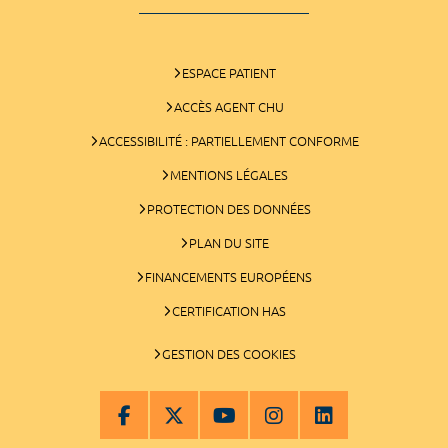
ESPACE PATIENT
ACCÈS AGENT CHU
ACCESSIBILITÉ : PARTIELLEMENT CONFORME
MENTIONS LÉGALES
PROTECTION DES DONNÉES
PLAN DU SITE
FINANCEMENTS EUROPÉENS
CERTIFICATION HAS
GESTION DES COOKIES