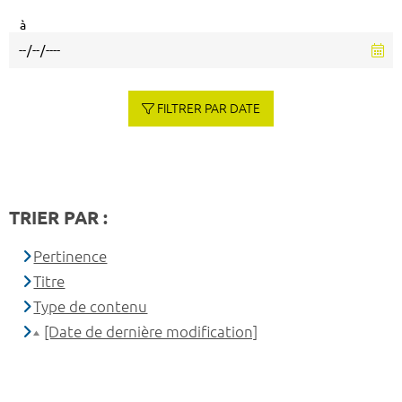
à
FILTRER PAR DATE
TRIER PAR :
Pertinence
Titre
Type de contenu
[Date de dernière modification]