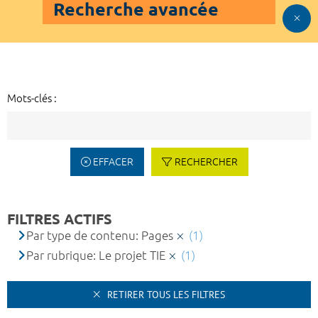
Recherche avancée
Mots-clés :
EFFACER
RECHERCHER
FILTRES ACTIFS
Par type de contenu: Pages
(1)
Par rubrique: Le projet TIE
(1)
RETIRER TOUS LES FILTRES