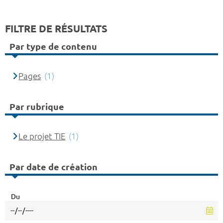
FILTRE DE RÉSULTATS
Par type de contenu
Pages
(1)
Par rubrique
Le projet TIE
(1)
Par date de création
Du