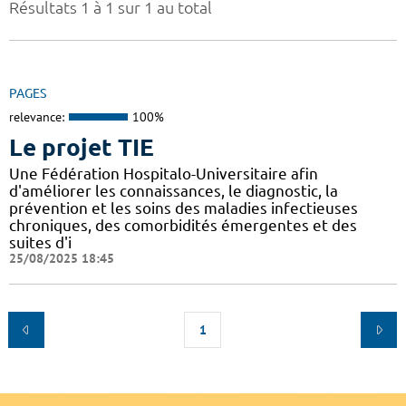
Résultats 1 à 1 sur 1 au total
PAGES
relevance:
100%
Le projet TIE
Une Fédération Hospitalo-Universitaire afin
d'améliorer les connaissances, le diagnostic, la
prévention et les soins des maladies infectieuses
chroniques, des comorbidités émergentes et des
suites d'i
25/08/2025 18:45
1