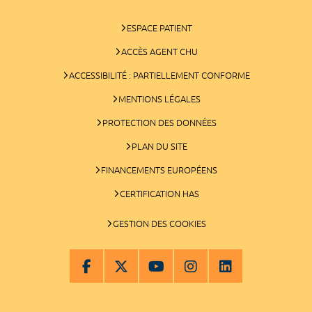
ESPACE PATIENT
ACCÈS AGENT CHU
ACCESSIBILITÉ : PARTIELLEMENT CONFORME
MENTIONS LÉGALES
PROTECTION DES DONNÉES
PLAN DU SITE
FINANCEMENTS EUROPÉENS
CERTIFICATION HAS
GESTION DES COOKIES