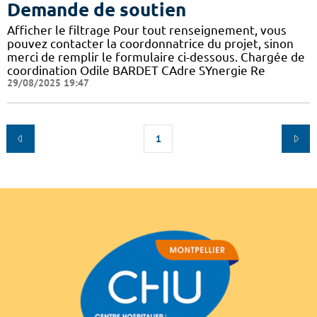
Demande de soutien
Afficher le filtrage Pour tout renseignement, vous
pouvez contacter la coordonnatrice du projet, sinon
merci de remplir le formulaire ci-dessous. Chargée de
coordination Odile BARDET CAdre SYnergie Re
29/08/2025 19:47
1