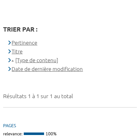
TRIER PAR :
Pertinence
Titre
[Type de contenu]
Date de dernière modification
Résultats 1 à 1 sur 1 au total
PAGES
relevance:
100%