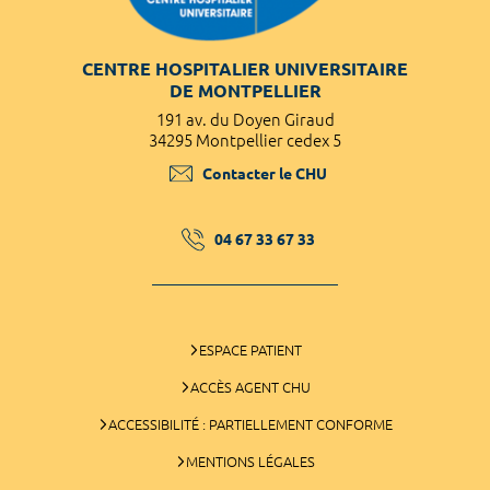
CENTRE HOSPITALIER UNIVERSITAIRE
DE MONTPELLIER
191 av. du Doyen Giraud
34295 Montpellier cedex 5
Contacter le CHU
04 67 33 67 33
ESPACE PATIENT
ACCÈS AGENT CHU
ACCESSIBILITÉ : PARTIELLEMENT CONFORME
MENTIONS LÉGALES