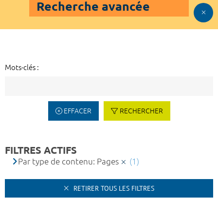
Recherche avancée
Mots-clés :
EFFACER
RECHERCHER
FILTRES ACTIFS
Par type de contenu: Pages
(1)
RETIRER TOUS LES FILTRES