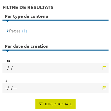
FILTRE DE RÉSULTATS
Par type de contenu
Pages
(1)
Par date de création
Du
à
FILTRER PAR DATE