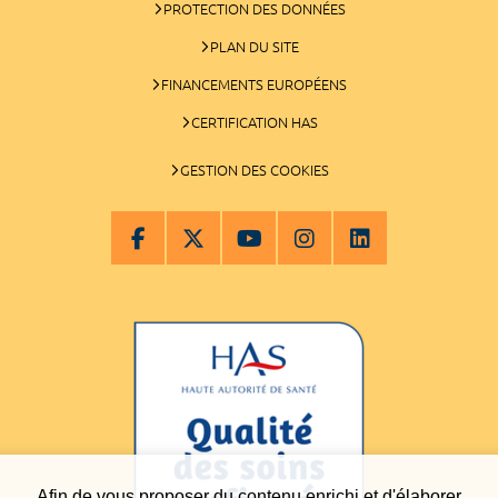
PROTECTION DES DONNÉES
PLAN DU SITE
FINANCEMENTS EUROPÉENS
CERTIFICATION HAS
GESTION DES COOKIES
Afin de vous proposer du contenu enrichi et d'élaborer