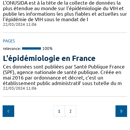
L’ONUSIDA est à la tête de la collecte de données la
plus étendue au monde sur l’épidémiologie du VIH et
publie les informations les plus fiables et actuelles sur
l’épidémie de VIH sous le mandat de l
22/03/2024 11:06
PAGES
relevance:
100%
L'épidémiologie en France
Ces données sont publiées par Santé Publique France
(SPF), agence nationale de santé publique. Créée en
mai 2016 par ordonnance et décret, c’est un
établissement public administratif sous tutelle du m
22/03/2024 11:06
1
2