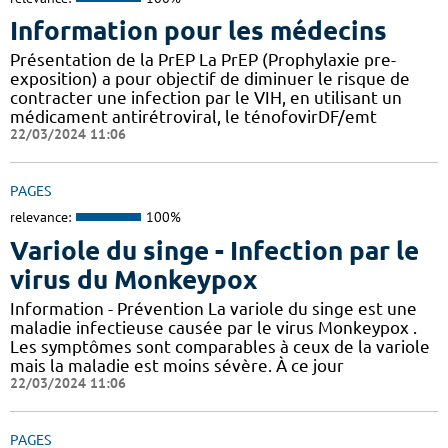
Information pour les médecins
Présentation de la PrEP La PrEP (Prophylaxie pre-
exposition) a pour objectif de diminuer le risque de
contracter une infection par le VIH, en utilisant un
médicament antirétroviral, le ténofovirDF/emt
22/03/2024 11:06
PAGES
relevance:
100%
Variole du singe - Infection par le
virus du Monkeypox
Information - Prévention La variole du singe est une
maladie infectieuse causée par le virus Monkeypox .
Les symptômes sont comparables à ceux de la variole
mais la maladie est moins sévère. À ce jour
22/03/2024 11:06
PAGES