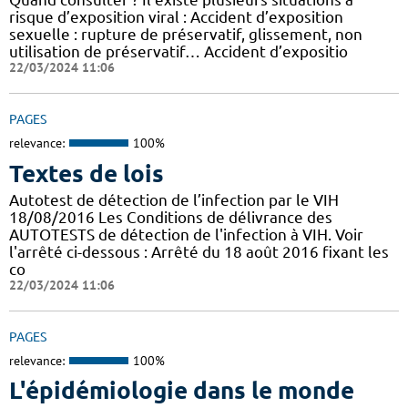
risque d’exposition viral : Accident d’exposition
sexuelle : rupture de préservatif, glissement, non
utilisation de préservatif… Accident d’expositio
22/03/2024 11:06
PAGES
relevance:
100%
Textes de lois
Autotest de détection de l’infection par le VIH
18/08/2016 Les Conditions de délivrance des
AUTOTESTS de détection de l'infection à VIH. Voir
l'arrêté ci-dessous : Arrêté du 18 août 2016 fixant les
co
22/03/2024 11:06
PAGES
relevance:
100%
L'épidémiologie dans le monde