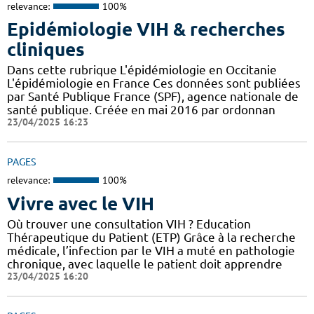
relevance:
100%
Epidémiologie VIH & recherches
cliniques
Dans cette rubrique L'épidémiologie en Occitanie
L'épidémiologie en France Ces données sont publiées
par Santé Publique France (SPF), agence nationale de
santé publique. Créée en mai 2016 par ordonnan
23/04/2025 16:23
PAGES
relevance:
100%
Vivre avec le VIH
Où trouver une consultation VIH ? Education
Thérapeutique du Patient (ETP) Grâce à la recherche
médicale, l’infection par le VIH a muté en pathologie
chronique, avec laquelle le patient doit apprendre
23/04/2025 16:20