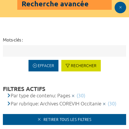
Recherche avancée
Mots-clés :
EFFACER
RECHERCHER
FILTRES ACTIFS
Par type de contenu: Pages
(30)
Par rubrique: Archives COREVIH Occitanie
(30)
RETIRER TOUS LES FILTRES