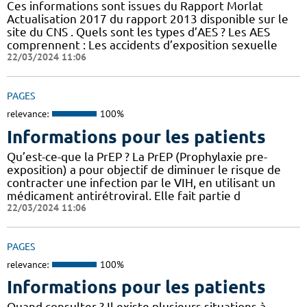
Ces informations sont issues du Rapport Morlat
Actualisation 2017 du rapport 2013 disponible sur le
site du CNS . Quels sont les types d’AES ? Les AES
comprennent : Les accidents d’exposition sexuelle
22/03/2024 11:06
PAGES
relevance:
100%
Informations pour les patients
Qu’est-ce-que la PrEP ? La PrEP (Prophylaxie pre-
exposition) a pour objectif de diminuer le risque de
contracter une infection par le VIH, en utilisant un
médicament antirétroviral. Elle fait partie d
22/03/2024 11:06
PAGES
relevance:
100%
Informations pour les patients
Quand consulter ? Il existe plusieurs situations à