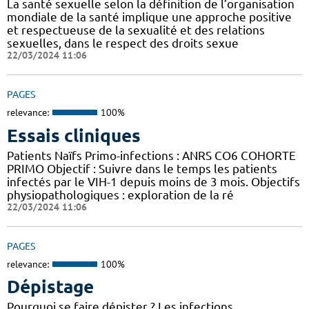
La santé sexuelle selon la définition de l’organisation
mondiale de la santé implique une approche positive
et respectueuse de la sexualité et des relations
sexuelles, dans le respect des droits sexue
22/03/2024 11:06
PAGES
relevance:
100%
Essais cliniques
Patients Naïfs Primo-infections : ANRS CO6 COHORTE
PRIMO Objectif : Suivre dans le temps les patients
infectés par le VIH-1 depuis moins de 3 mois. Objectifs
physiopathologiques : exploration de la ré
22/03/2024 11:06
PAGES
relevance:
100%
Dépistage
Pourquoi se faire dépister ? Les infections