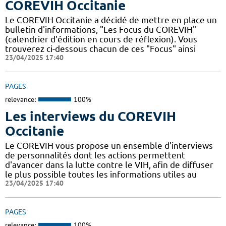
COREVIH Occitanie
Le COREVIH Occitanie a décidé de mettre en place un
bulletin d'informations, "Les Focus du COREVIH"
(calendrier d'édition en cours de réflexion). Vous
trouverez ci-dessous chacun de ces "Focus" ainsi
23/04/2025 17:40
PAGES
relevance:
100%
Les interviews du COREVIH
Occitanie
Le COREVIH vous propose un ensemble d'interviews
de personnalités dont les actions permettent
d'avancer dans la lutte contre le VIH, afin de diffuser
le plus possible toutes les informations utiles au
23/04/2025 17:40
PAGES
relevance:
100%