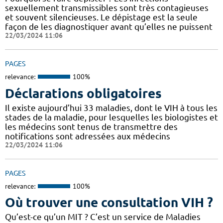
sexuellement transmissibles sont très contagieuses
et souvent silencieuses. Le dépistage est la seule
façon de les diagnostiquer avant qu’elles ne puissent
22/03/2024 11:06
PAGES
relevance:
100%
Déclarations obligatoires
Il existe aujourd’hui 33 maladies, dont le VIH à tous les
stades de la maladie, pour lesquelles les biologistes et
les médecins sont tenus de transmettre des
notifications sont adressées aux médecins
22/03/2024 11:06
PAGES
relevance:
100%
Où trouver une consultation VIH ?
Qu’est-ce qu’un MIT ? C’est un service de Maladies