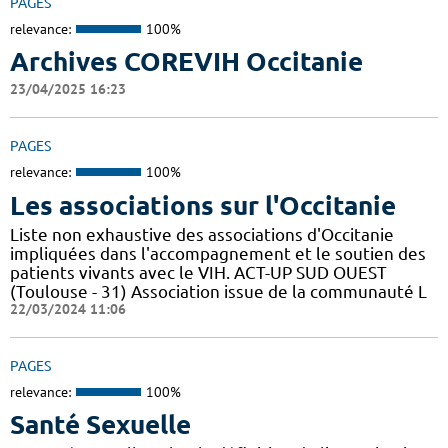
PAGES
relevance:
100%
Archives COREVIH Occitanie
23/04/2025 16:23
PAGES
relevance:
100%
Les associations sur l'Occitanie
Liste non exhaustive des associations d'Occitanie
impliquées dans l'accompagnement et le soutien des
patients vivants avec le VIH. ACT-UP SUD OUEST
(Toulouse - 31) Association issue de la communauté L
22/03/2024 11:06
PAGES
relevance:
100%
Santé Sexuelle