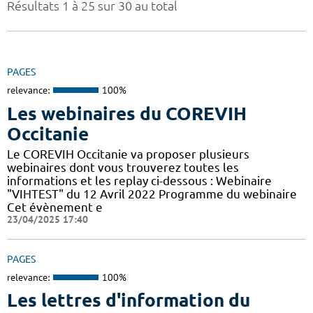
Résultats 1 à 25 sur 30 au total
PAGES
relevance:
100%
Les webinaires du COREVIH
Occitanie
Le COREVIH Occitanie va proposer plusieurs
webinaires dont vous trouverez toutes les
informations et les replay ci-dessous : Webinaire
"VIHTEST" du 12 Avril 2022 Programme du webinaire
Cet évènement e
23/04/2025 17:40
PAGES
relevance:
100%
Les lettres d'information du