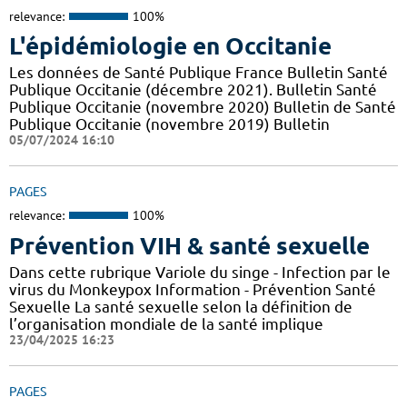
relevance:
100%
L'épidémiologie en Occitanie
Les données de Santé Publique France Bulletin Santé
Publique Occitanie (décembre 2021). Bulletin Santé
Publique Occitanie (novembre 2020) Bulletin de Santé
Publique Occitanie (novembre 2019) Bulletin
05/07/2024 16:10
PAGES
relevance:
100%
Prévention VIH & santé sexuelle
Dans cette rubrique Variole du singe - Infection par le
virus du Monkeypox Information - Prévention Santé
Sexuelle La santé sexuelle selon la définition de
l’organisation mondiale de la santé implique
23/04/2025 16:23
PAGES