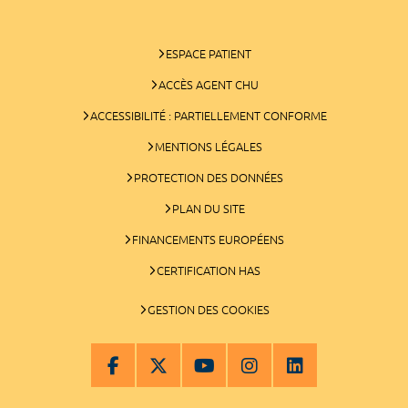
ESPACE PATIENT
ACCÈS AGENT CHU
ACCESSIBILITÉ : PARTIELLEMENT CONFORME
MENTIONS LÉGALES
PROTECTION DES DONNÉES
PLAN DU SITE
FINANCEMENTS EUROPÉENS
CERTIFICATION HAS
GESTION DES COOKIES