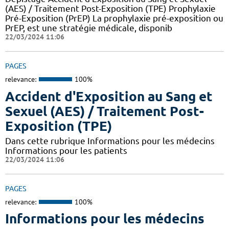
(AES) / Traitement Post-Exposition (TPE) Prophylaxie
Pré-Exposition (PrEP) La prophylaxie pré-exposition ou
PrEP, est une stratégie médicale, disponib
22/03/2024 11:06
PAGES
relevance:
100%
Accident d'Exposition au Sang et
Sexuel (AES) / Traitement Post-
Exposition (TPE)
Dans cette rubrique Informations pour les médecins
Informations pour les patients
22/03/2024 11:06
PAGES
relevance:
100%
Informations pour les médecins