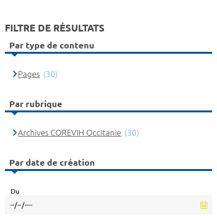
FILTRE DE RÉSULTATS
Par type de contenu
Pages
(30)
Par rubrique
Archives COREVIH Occitanie
(30)
Par date de création
Du