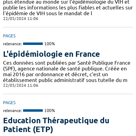
plus étendue au monde sur l’épidémiologie du VIH et
publie les informations les plus fiables et actuelles sur
l’épidémie de VIH sous le mandat de l
22/03/2024 11:06
PAGES
relevance:
100%
L'épidémiologie en France
Ces données sont publiées par Santé Publique France
(SPF), agence nationale de santé publique. Créée en
mai 2016 par ordonnance et décret, c’est un
établissement public administratif sous tutelle du m
22/03/2024 11:06
PAGES
relevance:
100%
Education Thérapeutique du
Patient (ETP)