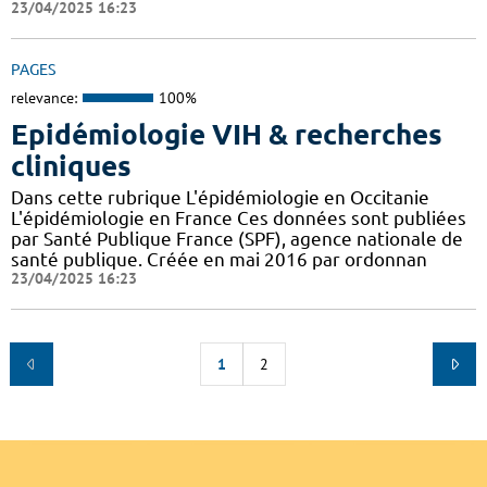
23/04/2025 16:23
PAGES
relevance:
100%
Epidémiologie VIH & recherches
cliniques
Dans cette rubrique L'épidémiologie en Occitanie
L'épidémiologie en France Ces données sont publiées
par Santé Publique France (SPF), agence nationale de
santé publique. Créée en mai 2016 par ordonnan
23/04/2025 16:23
1
2