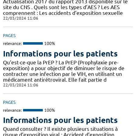
Actualisation 2017 du rapport 2013 disponible sur le
site du CNS . Quels sont les types d’AES ? Les AES
comprennent : Les accidents d’exposition sexuelle
22/03/2024 11:06
PAGES
relevance:
100%
Informations pour les patients
Qu’est-ce-que la PrEP ? La PrEP (Prophylaxie pre-
exposition) a pour objectif de diminuer le risque de
contracter une infection par le VIH, en utilisant un
médicament antirétroviral. Elle fait partie d
22/03/2024 11:06
PAGES
relevance:
100%
Informations pour les patients
Quand consulter ? Il existe plusieurs situations à
risque d’exposition viral : Accident d’exposition