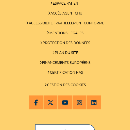
ESPACE PATIENT
ACCÈS AGENT CHU
ACCESSIBILITÉ : PARTIELLEMENT CONFORME
MENTIONS LÉGALES
PROTECTION DES DONNÉES
PLAN DU SITE
FINANCEMENTS EUROPÉENS
CERTIFICATION HAS
GESTION DES COOKIES