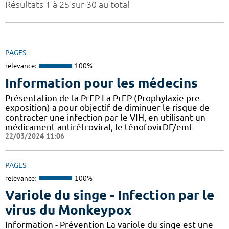
Résultats 1 à 25 sur 30 au total
PAGES
relevance:
100%
Information pour les médecins
Présentation de la PrEP La PrEP (Prophylaxie pre-
exposition) a pour objectif de diminuer le risque de
contracter une infection par le VIH, en utilisant un
médicament antirétroviral, le ténofovirDF/emt
22/03/2024 11:06
PAGES
relevance:
100%
Variole du singe - Infection par le
virus du Monkeypox
Information - Prévention La variole du singe est une