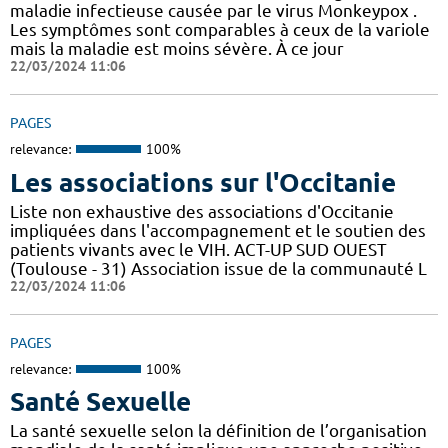
maladie infectieuse causée par le virus Monkeypox .
Les symptômes sont comparables à ceux de la variole
mais la maladie est moins sévère. À ce jour
22/03/2024 11:06
PAGES
relevance:
100%
Les associations sur l'Occitanie
Liste non exhaustive des associations d'Occitanie
impliquées dans l'accompagnement et le soutien des
patients vivants avec le VIH. ACT-UP SUD OUEST
(Toulouse - 31) Association issue de la communauté L
22/03/2024 11:06
PAGES
relevance:
100%
Santé Sexuelle
La santé sexuelle selon la définition de l’organisation