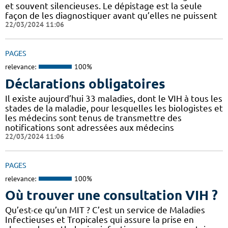
et souvent silencieuses. Le dépistage est la seule
façon de les diagnostiquer avant qu’elles ne puissent
22/03/2024 11:06
PAGES
relevance:
100%
Déclarations obligatoires
Il existe aujourd’hui 33 maladies, dont le VIH à tous les
stades de la maladie, pour lesquelles les biologistes et
les médecins sont tenus de transmettre des
notifications sont adressées aux médecins
22/03/2024 11:06
PAGES
relevance:
100%
Où trouver une consultation VIH ?
Qu’est-ce qu’un MIT ? C’est un service de Maladies
Infectieuses et Tropicales qui assure la prise en