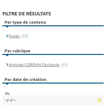
FILTRE DE RÉSULTATS
Par type de contenu
Pages
(30)
Par rubrique
Archives COREVIH Occitanie
(30)
Par date de création
Du