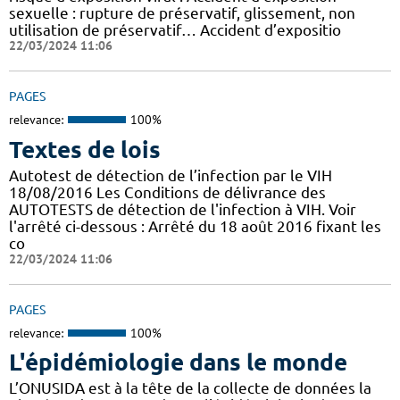
sexuelle : rupture de préservatif, glissement, non
utilisation de préservatif… Accident d’expositio
22/03/2024 11:06
PAGES
relevance:
100%
Textes de lois
Autotest de détection de l’infection par le VIH
18/08/2016 Les Conditions de délivrance des
AUTOTESTS de détection de l'infection à VIH. Voir
l'arrêté ci-dessous : Arrêté du 18 août 2016 fixant les
co
22/03/2024 11:06
PAGES
relevance:
100%
L'épidémiologie dans le monde
L’ONUSIDA est à la tête de la collecte de données la