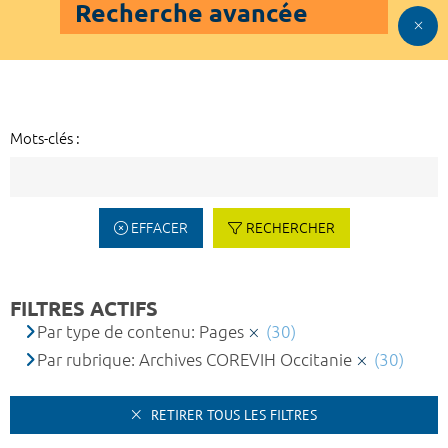
Recherche avancée
Mots-clés :
EFFACER
RECHERCHER
FILTRES ACTIFS
Par type de contenu: Pages
(30)
Par rubrique: Archives COREVIH Occitanie
(30)
RETIRER TOUS LES FILTRES