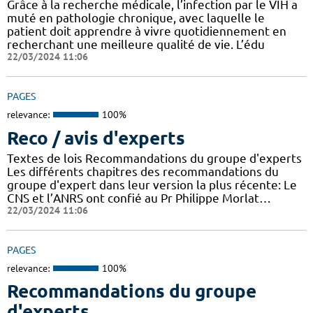
Grâce à la recherche médicale, l’infection par le VIH a
muté en pathologie chronique, avec laquelle le
patient doit apprendre à vivre quotidiennement en
recherchant une meilleure qualité de vie. L’édu
22/03/2024 11:06
PAGES
relevance:
100%
Reco / avis d'experts
Textes de lois Recommandations du groupe d'experts
Les différents chapitres des recommandations du
groupe d'expert dans leur version la plus récente: Le
CNS et l’ANRS ont confié au Pr Philippe Morlat…
22/03/2024 11:06
PAGES
relevance:
100%
Recommandations du groupe
d'experts