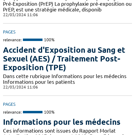
Pré-Exposition (PrEP) La prophylaxie pré-exposition ou
PrEP, est une stratégie médicale, disponib
22/03/2024 11:06
PAGES
relevance:
100%
Accident d'Exposition au Sang et
Sexuel (AES) / Traitement Post-
Exposition (TPE)
Dans cette rubrique Informations pour les médecins
Informations pour les patients
22/03/2024 11:06
PAGES
relevance:
100%
Informations pour les médecins
Ces informations sont issues du Rapport Morlat