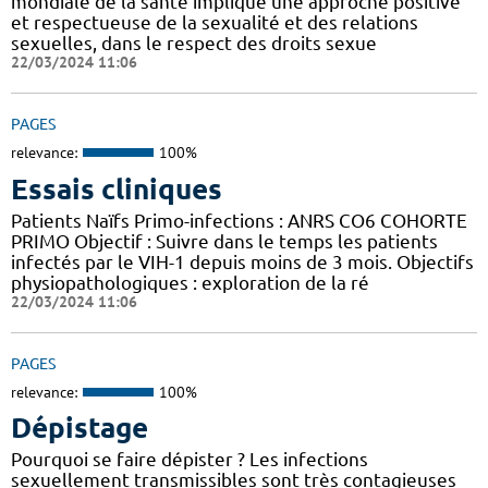
mondiale de la santé implique une approche positive
et respectueuse de la sexualité et des relations
sexuelles, dans le respect des droits sexue
22/03/2024 11:06
PAGES
relevance:
100%
Essais cliniques
Patients Naïfs Primo-infections : ANRS CO6 COHORTE
PRIMO Objectif : Suivre dans le temps les patients
infectés par le VIH-1 depuis moins de 3 mois. Objectifs
physiopathologiques : exploration de la ré
22/03/2024 11:06
PAGES
relevance:
100%
Dépistage
Pourquoi se faire dépister ? Les infections
sexuellement transmissibles sont très contagieuses