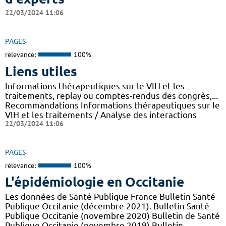
22/03/2024 11:06
PAGES
relevance:
100%
Liens utiles
Informations thérapeutiques sur le VIH et les
traitements, replay ou comptes-rendus des congrès,...
Recommandations Informations thérapeutiques sur le
VIH et les traitements / Analyse des interactions
22/03/2024 11:06
PAGES
relevance:
100%
L'épidémiologie en Occitanie
Les données de Santé Publique France Bulletin Santé
Publique Occitanie (décembre 2021). Bulletin Santé
Publique Occitanie (novembre 2020) Bulletin de Santé
Publique Occitanie (novembre 2019) Bulletin