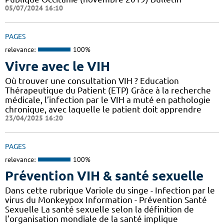
05/07/2024 16:10
PAGES
relevance:
100%
Vivre avec le VIH
Où trouver une consultation VIH ? Education
Thérapeutique du Patient (ETP) Grâce à la recherche
médicale, l’infection par le VIH a muté en pathologie
chronique, avec laquelle le patient doit apprendre
23/04/2025 16:20
PAGES
relevance:
100%
Prévention VIH & santé sexuelle
Dans cette rubrique Variole du singe - Infection par le
virus du Monkeypox Information - Prévention Santé
Sexuelle La santé sexuelle selon la définition de
l’organisation mondiale de la santé implique