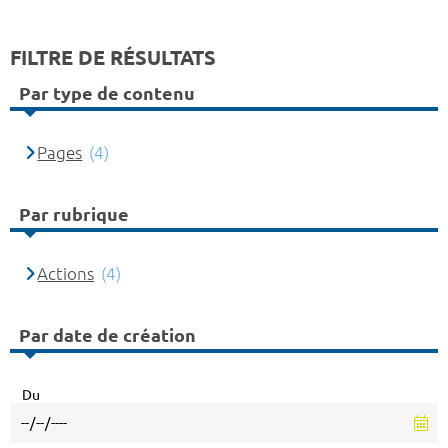
FILTRE DE RÉSULTATS
Par type de contenu
Pages
(4)
Par rubrique
Actions
(4)
Par date de création
Du