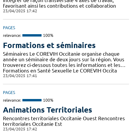
intégrer de façon transversale 4 axes de travail,
favorisant ainsi les contributions et collaboration
23/04/2025 17:42
PAGES
relevance:
100%
Formations et séminaires
Séminaires Le COREVIH Occitanie organise chaque
année un séminaire de deux jours sur la région. Vous
trouverez ci-dessous toutes les informations et les…
Formations en Santé Sexuelle Le COREVIH Occita
23/04/2025 17:41
PAGES
relevance:
100%
Animations Territoriales
Rencontres territoriales Occitanie Ouest Rencontres
territoriales Occitanie Est
23/04/2025 17:42