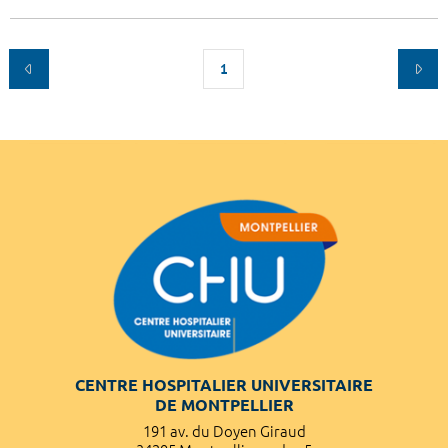
1
CENTRE HOSPITALIER UNIVERSITAIRE
DE MONTPELLIER
191 av. du Doyen Giraud