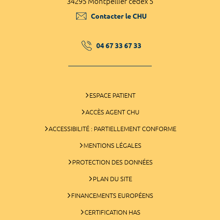
34295 Montpellier cedex 5
Contacter le CHU
04 67 33 67 33
ESPACE PATIENT
ACCÈS AGENT CHU
ACCESSIBILITÉ : PARTIELLEMENT CONFORME
MENTIONS LÉGALES
PROTECTION DES DONNÉES
PLAN DU SITE
FINANCEMENTS EUROPÉENS
CERTIFICATION HAS