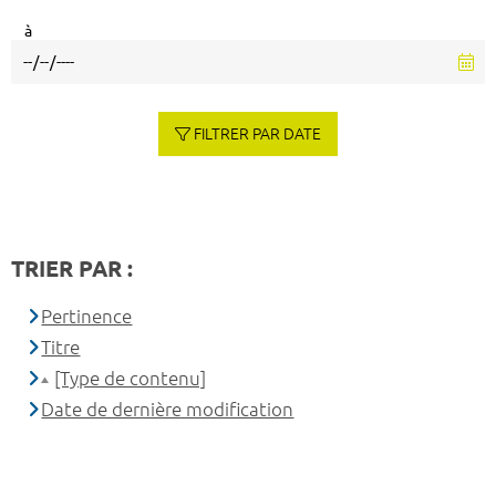
à
FILTRER PAR DATE
TRIER PAR :
Pertinence
Titre
[Type de contenu]
Date de dernière modification