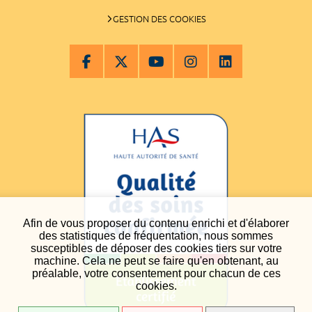
GESTION DES COOKIES
Afin de vous proposer du contenu enrichi et d'élaborer
des statistiques de fréquentation, nous sommes
susceptibles de déposer des cookies tiers sur votre
machine. Cela ne peut se faire qu'en obtenant, au
préalable, votre consentement pour chacun de ces
cookies.