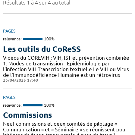
Résultats 1 à 4 sur 4 au total
PAGES
relevance:
100%
Les outils du CoReSS
Vidéos du COREVIH : VIH, IST et prévention combinée
1. Modes de transmission - Epidémiologie par
l'infection VIH Transcription textuelle Le VIH ou Virus
de l’Immunodéficience Humaine est un rétrovirus
23/04/2025 17:40
PAGES
relevance:
100%
Commissions
Neuf commissions et deux comités de pilotage «
Communication » et « Séminaire » se réunissent pour