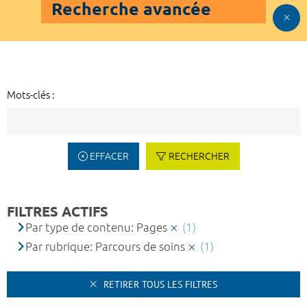
Recherche avancée
Mots-clés :
EFFACER
RECHERCHER
FILTRES ACTIFS
Par type de contenu: Pages
(1)
Par rubrique: Parcours de soins
(1)
RETIRER TOUS LES FILTRES