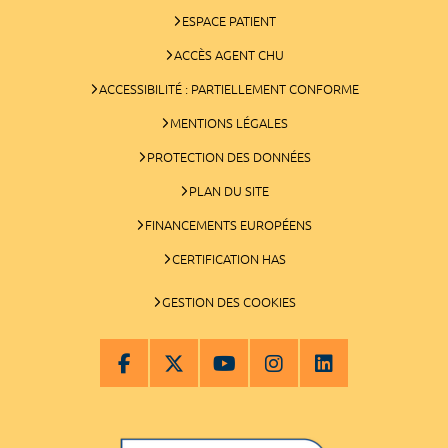
ESPACE PATIENT
ACCÈS AGENT CHU
ACCESSIBILITÉ : PARTIELLEMENT CONFORME
MENTIONS LÉGALES
PROTECTION DES DONNÉES
PLAN DU SITE
FINANCEMENTS EUROPÉENS
CERTIFICATION HAS
GESTION DES COOKIES