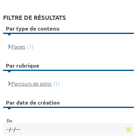
FILTRE DE RÉSULTATS
Par type de contenu
Pages
(1)
Par rubrique
Parcours de soins
(1)
Par date de création
Du