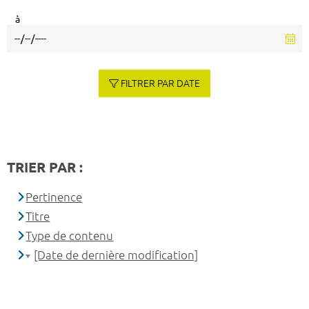
à
FILTRER PAR DATE
TRIER PAR :
Pertinence
Titre
Type de contenu
[Date de dernière modification]