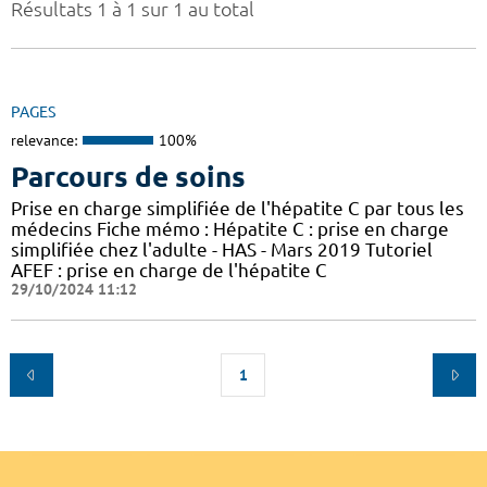
Résultats 1 à 1 sur 1 au total
PAGES
relevance:
100%
Parcours de soins
Prise en charge simplifiée de l'hépatite C par tous les
médecins Fiche mémo : Hépatite C : prise en charge
simplifiée chez l'adulte - HAS - Mars 2019 Tutoriel
AFEF : prise en charge de l'hépatite C
29/10/2024 11:12
1