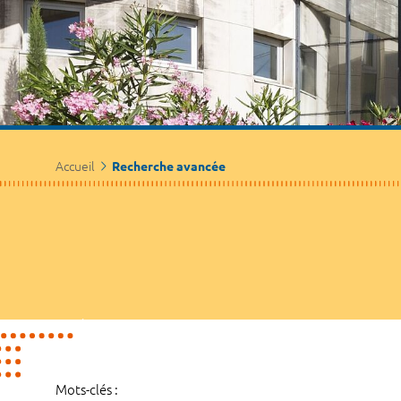
Accueil
Recherche avancée
Mots-clés :