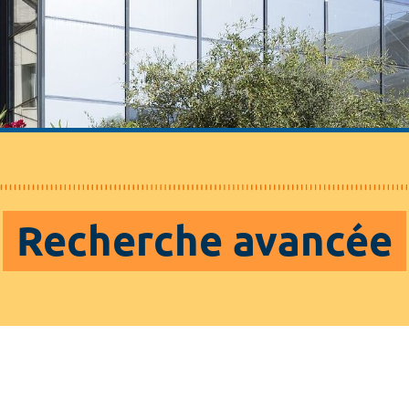
Recherche avancée