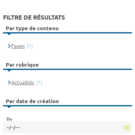
FILTRE DE RÉSULTATS
Par type de contenu
Pages
(1)
Par rubrique
Actualités
(1)
Par date de création
Du