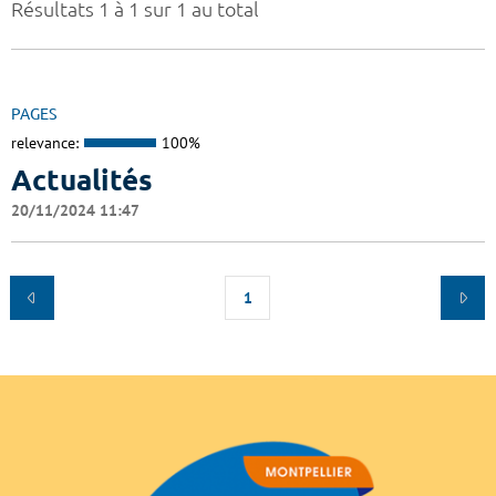
Résultats 1 à 1 sur 1 au total
PAGES
relevance:
100%
Actualités
20/11/2024 11:47
1