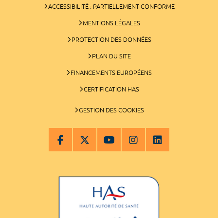
ACCESSIBILITÉ : PARTIELLEMENT CONFORME
MENTIONS LÉGALES
PROTECTION DES DONNÉES
PLAN DU SITE
FINANCEMENTS EUROPÉENS
CERTIFICATION HAS
GESTION DES COOKIES