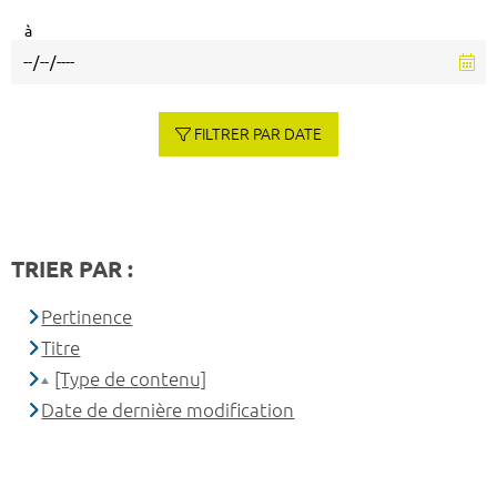
à
FILTRER PAR DATE
TRIER PAR :
Pertinence
Titre
[Type de contenu]
Date de dernière modification