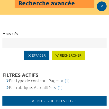
Recherche avancée
Mots-clés :
EFFACER
RECHERCHER
FILTRES ACTIFS
Par type de contenu: Pages
(1)
Par rubrique: Actualités
(1)
RETIRER TOUS LES FILTRES