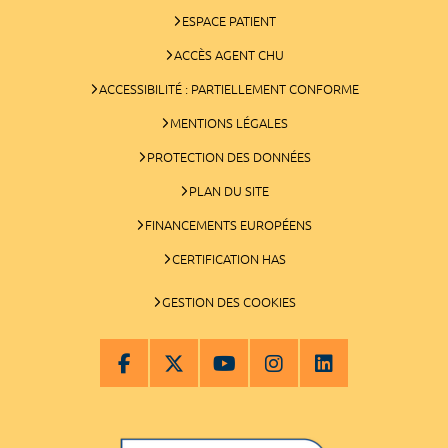
ESPACE PATIENT
ACCÈS AGENT CHU
ACCESSIBILITÉ : PARTIELLEMENT CONFORME
MENTIONS LÉGALES
PROTECTION DES DONNÉES
PLAN DU SITE
FINANCEMENTS EUROPÉENS
CERTIFICATION HAS
GESTION DES COOKIES