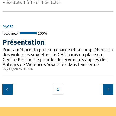
Résultats 1 à 1 sur 1 au total
PAGES
relevance:
100%
Présentation
Pour améliorer la prise en charge et la compréhension
des violences sexuelles, le CHU a mis en place un
Centre Ressource pour les Intervenants auprès des
Auteurs de Violences Sexuelles dans l'ancienne
02/12/2025 16:04
1