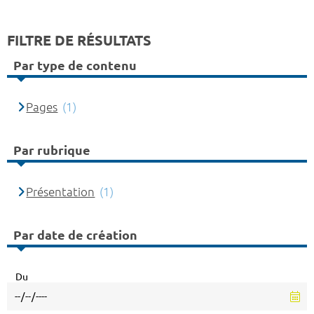
FILTRE DE RÉSULTATS
Par type de contenu
Pages
(1)
Par rubrique
Présentation
(1)
Par date de création
Du