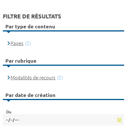
FILTRE DE RÉSULTATS
Par type de contenu
Pages
(2)
Par rubrique
Modalités de recours
(2)
Par date de création
Du