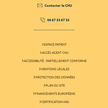
Contacter le CHU
04 67 33 67 33
ESPACE PATIENT
ACCÈS AGENT CHU
ACCESSIBILITÉ : PARTIELLEMENT CONFORME
MENTIONS LÉGALES
PROTECTION DES DONNÉES
PLAN DU SITE
FINANCEMENTS EUROPÉENS
CERTIFICATION HAS