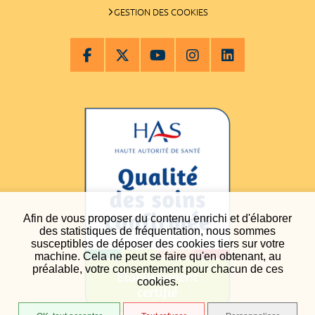
GESTION DES COOKIES
Afin de vous proposer du contenu enrichi et d'élaborer
des statistiques de fréquentation, nous sommes
susceptibles de déposer des cookies tiers sur votre
machine. Cela ne peut se faire qu'en obtenant, au
préalable, votre consentement pour chacun de ces
cookies.