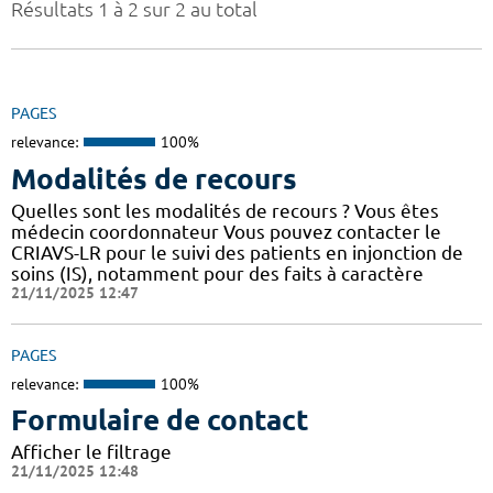
Résultats 1 à 2 sur 2 au total
PAGES
relevance:
100%
Modalités de recours
Quelles sont les modalités de recours ? Vous êtes
médecin coordonnateur Vous pouvez contacter le
CRIAVS-LR pour le suivi des patients en injonction de
soins (IS), notamment pour des faits à caractère
21/11/2025 12:47
PAGES
relevance:
100%
Formulaire de contact
Afficher le filtrage
21/11/2025 12:48