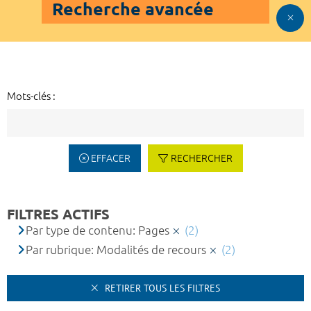
Recherche avancée
Mots-clés :
EFFACER
RECHERCHER
FILTRES ACTIFS
Par type de contenu: Pages
(2)
Par rubrique: Modalités de recours
(2)
RETIRER TOUS LES FILTRES