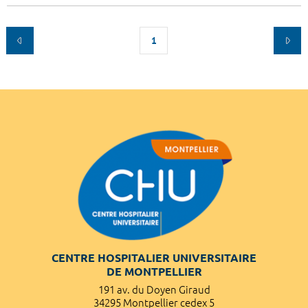
1
CENTRE HOSPITALIER UNIVERSITAIRE
DE MONTPELLIER
191 av. du Doyen Giraud
34295 Montpellier cedex 5