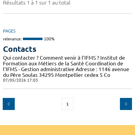
Résultats 1 à 1 sur 1 au total
PAGES
relevance:
100%
Contacts
Qui contacter ? Comment venir à l'IFMS ? Institut de
Formation aux Métiers de la Santé Coordination de
l'IFMS - Gestion administrative Adresse : 1146 avenue
du Père Soulas 34295 Montpellier cedex 5 Co
07/05/2026 17:03
1