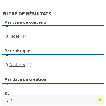
FILTRE DE RÉSULTATS
Par type de contenu
Pages
(1)
Par rubrique
Contacts
(1)
Par date de création
Du