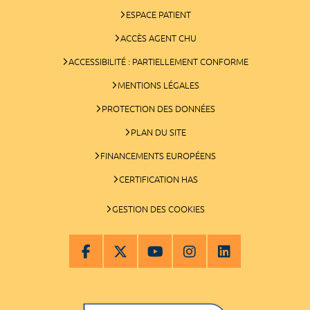
ESPACE PATIENT
ACCÈS AGENT CHU
ACCESSIBILITÉ : PARTIELLEMENT CONFORME
MENTIONS LÉGALES
PROTECTION DES DONNÉES
PLAN DU SITE
FINANCEMENTS EUROPÉENS
CERTIFICATION HAS
GESTION DES COOKIES