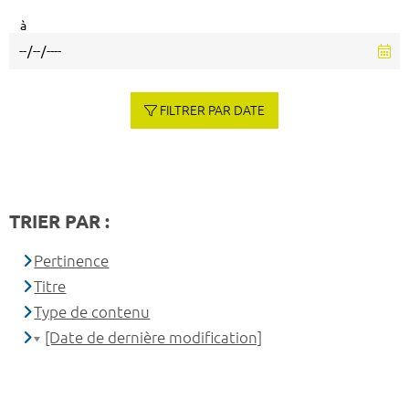
à
FILTRER PAR DATE
TRIER PAR :
Pertinence
Titre
Type de contenu
[Date de dernière modification]