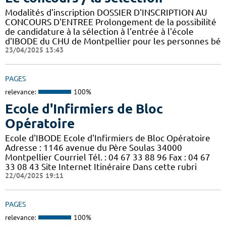
Modalités d'inscription DOSSIER D'INSCRIPTION AU
CONCOURS D'ENTREE Prolongement de la possibilité
de candidature à la sélection à l'entrée à l'école
d'IBODE du CHU de Montpellier pour les personnes bé
23/04/2025 13:43
PAGES
relevance:
100%
Ecole d'Infirmiers de Bloc
Opératoire
Ecole d'IBODE Ecole d'Infirmiers de Bloc Opératoire
Adresse : 1146 avenue du Père Soulas 34000
Montpellier Courriel Tél. : 04 67 33 88 96 Fax : 04 67
33 08 43 Site Internet Itinéraire Dans cette rubri
22/04/2025 19:11
PAGES
relevance:
100%