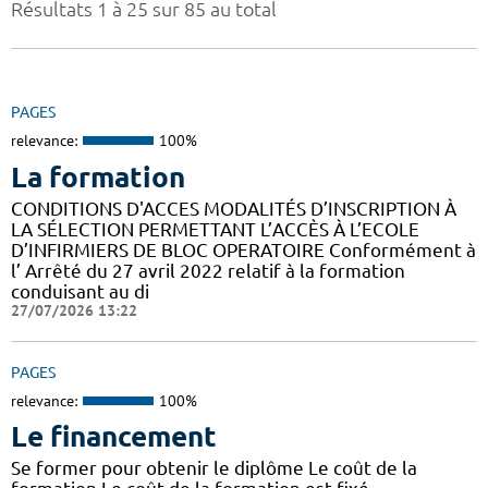
Résultats 1 à 25 sur 85 au total
PAGES
relevance:
100%
La formation
CONDITIONS D'ACCES MODALITÉS D’INSCRIPTION À
LA SÉLECTION PERMETTANT L’ACCÈS À L’ECOLE
D’INFIRMIERS DE BLOC OPERATOIRE Conformément à
l’ Arrêté du 27 avril 2022 relatif à la formation
conduisant au di
27/07/2026 13:22
PAGES
relevance:
100%
Le financement
Se former pour obtenir le diplôme Le coût de la