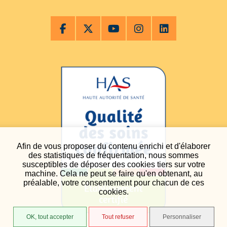
Afin de vous proposer du contenu enrichi et d'élaborer
des statistiques de fréquentation, nous sommes
susceptibles de déposer des cookies tiers sur votre
machine. Cela ne peut se faire qu'en obtenant, au
préalable, votre consentement pour chacun de ces
cookies.
OK, tout accepter
Tout refuser
Personnaliser