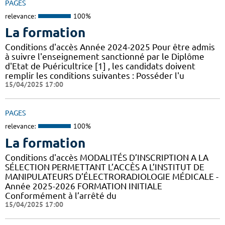
PAGES
relevance:
100%
La formation
Conditions d'accès Année 2024-2025 Pour être admis
à suivre l'enseignement sanctionné par le Diplôme
d'Etat de Puéricultrice [1] , les candidats doivent
remplir les conditions suivantes : Posséder l'u
15/04/2025 17:00
PAGES
relevance:
100%
La formation
Conditions d'accès MODALITÉS D’INSCRIPTION A LA
SÉLECTION PERMETTANT L’ACCÈS A L’INSTITUT DE
MANIPULATEURS D’ÉLECTRORADIOLOGIE MÉDICALE -
Année 2025-2026 FORMATION INITIALE
Conformément à l’arrêté du
15/04/2025 17:00