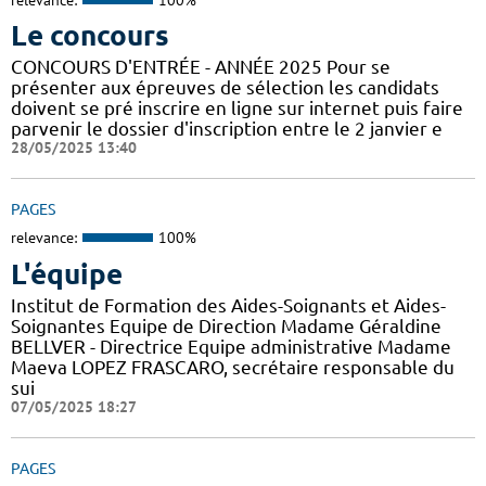
Le concours
CONCOURS D'ENTRÉE - ANNÉE 2025 Pour se
présenter aux épreuves de sélection les candidats
doivent se pré inscrire en ligne sur internet puis faire
parvenir le dossier d'inscription entre le 2 janvier e
28/05/2025 13:40
PAGES
relevance:
100%
L'équipe
Institut de Formation des Aides-Soignants et Aides-
Soignantes Equipe de Direction Madame Géraldine
BELLVER - Directrice Equipe administrative Madame
Maeva LOPEZ FRASCARO, secrétaire responsable du
sui
07/05/2025 18:27
PAGES