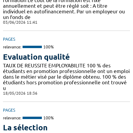
formation Le coût de la formation est fixé
annuellement et peut être réglé soit : A titre
individuel en autofinancement. Par un employeur ou
un fonds de
03/06/2026 11:41
PAGES
relevance:
100%
Evaluation qualité
TAUX DE REUSSITE EMPLOYABILITE 100 % des
étudiants en promotion professionnelle ont un emploi
dans le métier visé par le diplôme obtenu. 100 % des
étudiants hors promotion professionnelle ont trouvé
u
18/05/2026 18:36
PAGES
relevance:
100%
La sélection