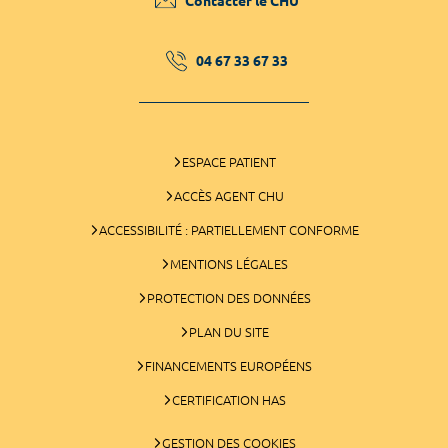
Contacter le CHU
04 67 33 67 33
ESPACE PATIENT
ACCÈS AGENT CHU
ACCESSIBILITÉ : PARTIELLEMENT CONFORME
MENTIONS LÉGALES
PROTECTION DES DONNÉES
PLAN DU SITE
FINANCEMENTS EUROPÉENS
CERTIFICATION HAS
GESTION DES COOKIES