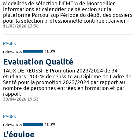
Modalités de sélection l’IFMEM de Montpellier
Informations et calendrier de sélection sur la
plateforme Parcoursup Période du dépôt des dossiers
pour la sélection professionnelle continue : Janvier -
11/05/2026 13:36
PAGES
relevance:
100%
Evaluation Qualité
TAUX DE REUSSITE Promotion 2023/2024 de 34
étudiants : 100 % de réussite au Diplôme de Cadre de
Santé pour la promotion 2023/2024 par rapport au
nombre de personnes entrées en formation et par
rapport
30/04/2026 19:33
PAGES
relevance:
100%
L'équipe