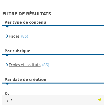
FILTRE DE RÉSULTATS
Par type de contenu
Pages
(85)
Par rubrique
Ecoles et instituts
(85)
Par date de création
Du