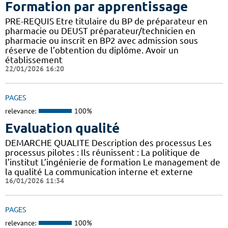
Formation par apprentissage
PRE-REQUIS Etre titulaire du BP de préparateur en
pharmacie ou DEUST préparateur/technicien en
pharmacie ou inscrit en BP2 avec admission sous
réserve de l’obtention du diplôme. Avoir un
établissement
22/01/2026 16:20
PAGES
relevance:
100%
Evaluation qualité
DEMARCHE QUALITE Description des processus Les
processus pilotes : Ils réunissent : La politique de
l’institut L’ingénierie de formation Le management de
la qualité La communication interne et externe
16/01/2026 11:34
PAGES
relevance:
100%