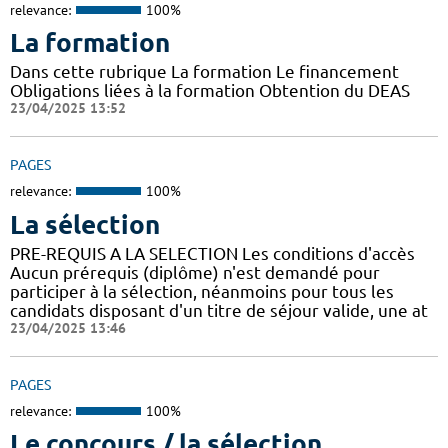
relevance:
100%
La formation
Dans cette rubrique La formation Le financement
Obligations liées à la formation Obtention du DEAS
23/04/2025 13:52
PAGES
relevance:
100%
La sélection
PRE-REQUIS A LA SELECTION Les conditions d'accès
Aucun prérequis (diplôme) n'est demandé pour
participer à la sélection, néanmoins pour tous les
candidats disposant d'un titre de séjour valide, une at
23/04/2025 13:46
PAGES
relevance:
100%
Le concours / la sélection