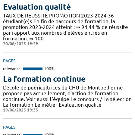
Evaluation qualité
TAUX DE REUSSITE PROMOTION 2023-2024 36
étudiant(e)s En fin de parcours de formation, la
promotion 2023-2024 atteint : ⇒ 94,44 % de réussite
par rapport aux nombres d'élèves entrés en
formation. ⇒ 100
20/06/2025 19:29
PAGES
relevance:
100%
La formation continue
L'école de puéricultrices du CHU de Montpellier ne
propose pas actuellement, d’action de formation
continue. Voir aussi L'équipe Le concours / La sélection
La formation Le métier Evaluation qualité
19/06/2025 19:33
PAGES
relevance:
100%