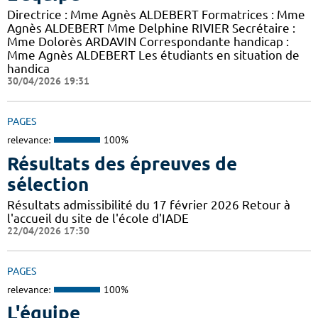
Directrice : Mme Agnès ALDEBERT Formatrices : Mme
Agnès ALDEBERT Mme Delphine RIVIER Secrétaire :
Mme Dolorès ARDAVIN Correspondante handicap :
Mme Agnès ALDEBERT Les étudiants en situation de
handica
30/04/2026 19:31
PAGES
relevance:
100%
Résultats des épreuves de
sélection
Résultats admissibilité du 17 février 2026 Retour à
l'accueil du site de l'école d'IADE
22/04/2026 17:30
PAGES
relevance:
100%
L'équipe