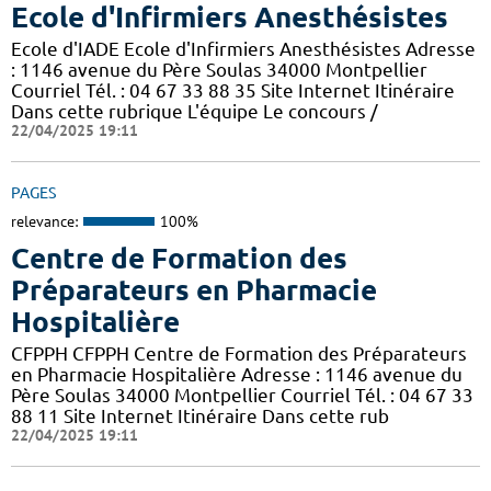
Ecole d'Infirmiers Anesthésistes
Ecole d'IADE Ecole d'Infirmiers Anesthésistes Adresse
: 1146 avenue du Père Soulas 34000 Montpellier
Courriel Tél. : 04 67 33 88 35 Site Internet Itinéraire
Dans cette rubrique L'équipe Le concours /
22/04/2025 19:11
PAGES
relevance:
100%
Centre de Formation des
Préparateurs en Pharmacie
Hospitalière
CFPPH CFPPH Centre de Formation des Préparateurs
en Pharmacie Hospitalière Adresse : 1146 avenue du
Père Soulas 34000 Montpellier Courriel Tél. : 04 67 33
88 11 Site Internet Itinéraire Dans cette rub
22/04/2025 19:11