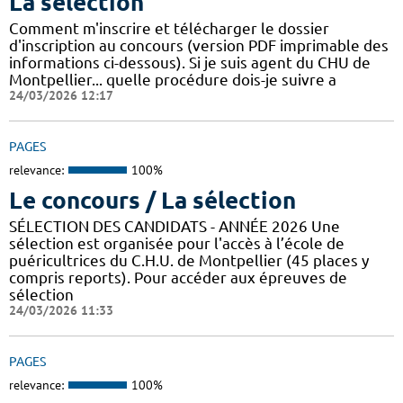
La sélection
Comment m'inscrire et télécharger le dossier
d'inscription au concours (version PDF imprimable des
informations ci-dessous). Si je suis agent du CHU de
Montpellier... quelle procédure dois-je suivre a
24/03/2026 12:17
PAGES
relevance:
100%
Le concours / La sélection
SÉLECTION DES CANDIDATS - ANNÉE 2026 Une
sélection est organisée pour l'accès à l’école de
puéricultrices du C.H.U. de Montpellier (45 places y
compris reports). Pour accéder aux épreuves de
sélection
24/03/2026 11:33
PAGES
relevance:
100%