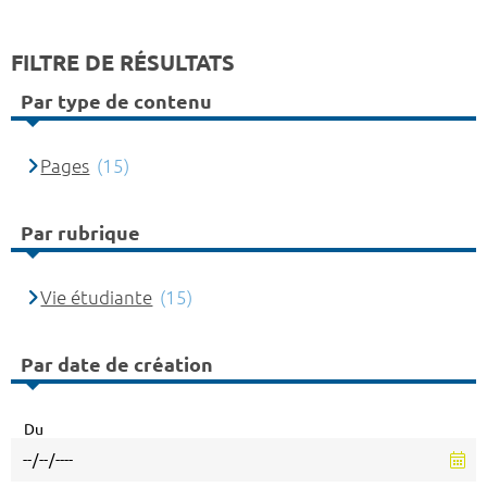
FILTRE DE RÉSULTATS
Par type de contenu
Pages
(15)
Par rubrique
Vie étudiante
(15)
Par date de création
Du