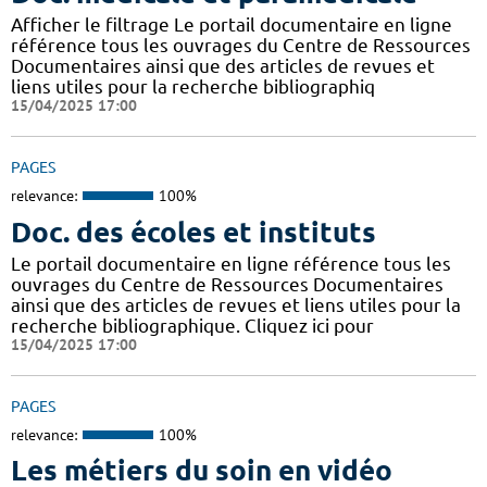
Afficher le filtrage Le portail documentaire en ligne
référence tous les ouvrages du Centre de Ressources
Documentaires ainsi que des articles de revues et
liens utiles pour la recherche bibliographiq
15/04/2025 17:00
PAGES
relevance:
100%
Doc. des écoles et instituts
Le portail documentaire en ligne référence tous les
ouvrages du Centre de Ressources Documentaires
ainsi que des articles de revues et liens utiles pour la
recherche bibliographique. Cliquez ici pour
15/04/2025 17:00
PAGES
relevance:
100%
Les métiers du soin en vidéo