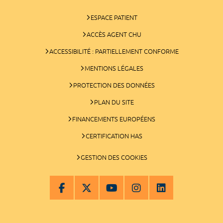
ESPACE PATIENT
ACCÈS AGENT CHU
ACCESSIBILITÉ : PARTIELLEMENT CONFORME
MENTIONS LÉGALES
PROTECTION DES DONNÉES
PLAN DU SITE
FINANCEMENTS EUROPÉENS
CERTIFICATION HAS
GESTION DES COOKIES