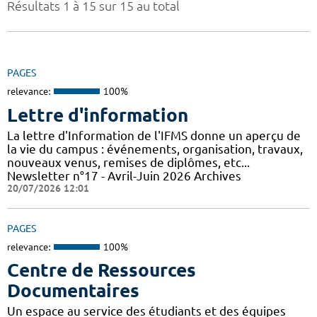
Résultats 1 à 15 sur 15 au total
PAGES
relevance:
100%
Lettre d'information
La lettre d'Information de l'IFMS donne un aperçu de
la vie du campus : événements, organisation, travaux,
nouveaux venus, remises de diplômes, etc...
Newsletter n°17 - Avril-Juin 2026 Archives
20/07/2026 12:01
PAGES
relevance:
100%
Centre de Ressources
Documentaires
Un espace au service des étudiants et des équipes