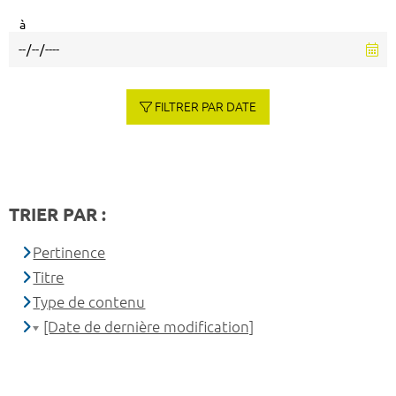
à
FILTRER PAR DATE
TRIER PAR :
Pertinence
Titre
Type de contenu
[Date de dernière modification]