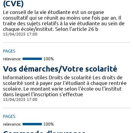
(CVE)
Le conseil de la vie étudiante est un organe
consultatif qui se réunit au moins une fois par an. Il
traite des sujets relatifs à la vie étudiante au sein de
chaque école/institut. Selon l’article 26 b
15/04/2025 17:00
PAGES
relevance:
100%
Vos démarches/Votre scolarité
Informations utiles Droits de scolarité Les droits de
scolarité sont à payer par l'étudiant à chaque rentrée
scolaire. Le montant varie selon l'école ou l'institut
dans lequel l'inscription s'effectue
15/04/2025 17:00
PAGES
relevance:
100%