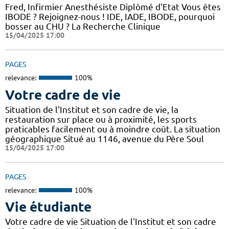
Fred, Infirmier Anesthésiste Diplômé d'Etat Vous êtes
IBODE ? Rejoignez-nous ! IDE, IADE, IBODE, pourquoi
bosser au CHU ? La Recherche Clinique
15/04/2025 17:00
PAGES
relevance:
100%
Votre cadre de vie
Situation de l'Institut et son cadre de vie, la
restauration sur place ou à proximité, les sports
praticables facilement ou à moindre coût. La situation
géographique Situé au 1146, avenue du Père Soul
15/04/2025 17:00
PAGES
relevance:
100%
Vie étudiante
Votre cadre de vie Situation de l'Institut et son cadre