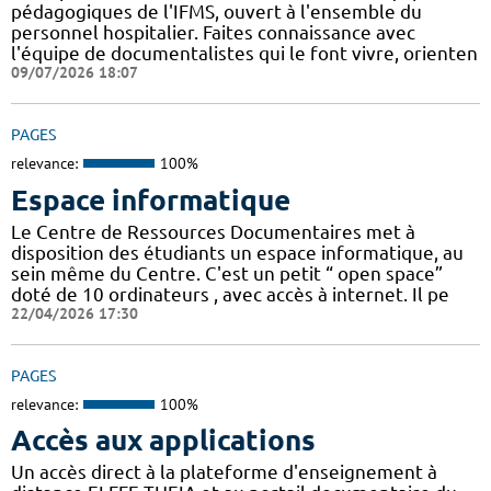
pédagogiques de l'IFMS, ouvert à l'ensemble du
personnel hospitalier. Faites connaissance avec
l'équipe de documentalistes qui le font vivre, orienten
09/07/2026 18:07
PAGES
relevance:
100%
Espace informatique
Le Centre de Ressources Documentaires met à
disposition des étudiants un espace informatique, au
sein même du Centre. C'est un petit “ open space”
doté de 10 ordinateurs , avec accès à internet. Il pe
22/04/2026 17:30
PAGES
relevance:
100%
Accès aux applications
Un accès direct à la plateforme d'enseignement à