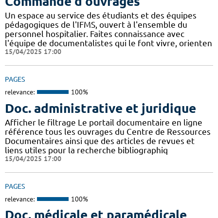
Commande d'ouvrages
Un espace au service des étudiants et des équipes
pédagogiques de l'IFMS, ouvert à l'ensemble du
personnel hospitalier. Faites connaissance avec
l'équipe de documentalistes qui le font vivre, orienten
15/04/2025 17:00
PAGES
relevance:
100%
Doc. administrative et juridique
Afficher le filtrage Le portail documentaire en ligne
référence tous les ouvrages du Centre de Ressources
Documentaires ainsi que des articles de revues et
liens utiles pour la recherche bibliographiq
15/04/2025 17:00
PAGES
relevance:
100%
Doc. médicale et paramédicale