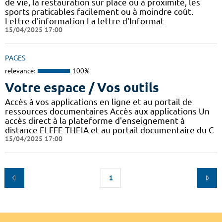
de vie, la restauration sur place ou à proximité, les
sports praticables facilement ou à moindre coût.
Lettre d'information La lettre d'Informat
15/04/2025 17:00
PAGES
relevance:
100%
Votre espace / Vos outils
Accès à vos applications en ligne et au portail de
ressources documentaires Accès aux applications Un
accès direct à la plateforme d'enseignement à
distance ELFFE THEIA et au portail documentaire du C
15/04/2025 17:00
1