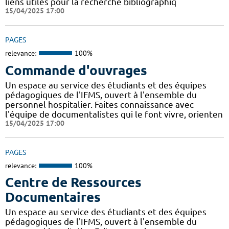
liens utiles pour la recherche bibliographiq
15/04/2025 17:00
PAGES
relevance:
100%
Commande d'ouvrages
Un espace au service des étudiants et des équipes
pédagogiques de l'IFMS, ouvert à l'ensemble du
personnel hospitalier. Faites connaissance avec
l'équipe de documentalistes qui le font vivre, orienten
15/04/2025 17:00
PAGES
relevance:
100%
Centre de Ressources
Documentaires
Un espace au service des étudiants et des équipes
pédagogiques de l'IFMS, ouvert à l'ensemble du