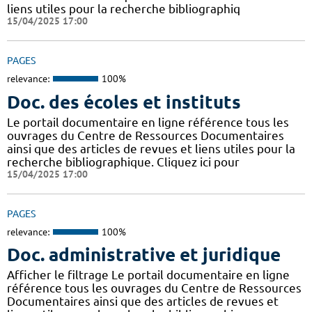
liens utiles pour la recherche bibliographiq
15/04/2025 17:00
PAGES
relevance:
100%
Doc. des écoles et instituts
Le portail documentaire en ligne référence tous les
ouvrages du Centre de Ressources Documentaires
ainsi que des articles de revues et liens utiles pour la
recherche bibliographique. Cliquez ici pour
15/04/2025 17:00
PAGES
relevance:
100%
Doc. administrative et juridique
Afficher le filtrage Le portail documentaire en ligne
référence tous les ouvrages du Centre de Ressources
Documentaires ainsi que des articles de revues et