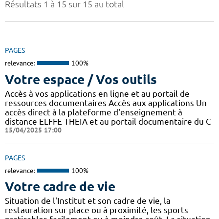
Résultats 1 à 15 sur 15 au total
PAGES
relevance:
100%
Votre espace / Vos outils
Accès à vos applications en ligne et au portail de
ressources documentaires Accès aux applications Un
accès direct à la plateforme d'enseignement à
distance ELFFE THEIA et au portail documentaire du C
15/04/2025 17:00
PAGES
relevance:
100%
Votre cadre de vie
Situation de l'Institut et son cadre de vie, la
restauration sur place ou à proximité, les sports