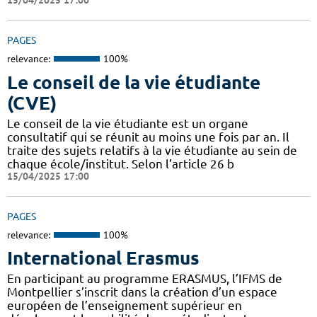
15/04/2025 17:00
PAGES
relevance:
100%
Le conseil de la vie étudiante
(CVE)
Le conseil de la vie étudiante est un organe
consultatif qui se réunit au moins une fois par an. Il
traite des sujets relatifs à la vie étudiante au sein de
chaque école/institut. Selon l’article 26 b
15/04/2025 17:00
PAGES
relevance:
100%
International Erasmus
En participant au programme ERASMUS, l’IFMS de
Montpellier s’inscrit dans la création d’un espace
européen de l’enseignement supérieur en