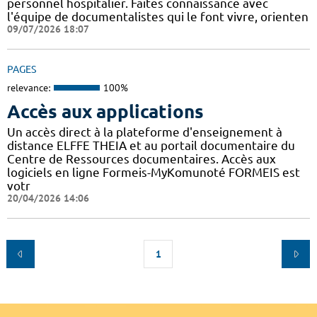
personnel hospitalier. Faites connaissance avec
l'équipe de documentalistes qui le font vivre, orienten
09/07/2026 18:07
PAGES
relevance:
100%
Accès aux applications
Un accès direct à la plateforme d'enseignement à
distance ELFFE THEIA et au portail documentaire du
Centre de Ressources documentaires. Accès aux
logiciels en ligne Formeis-MyKomunoté FORMEIS est
votr
20/04/2026 14:06
1