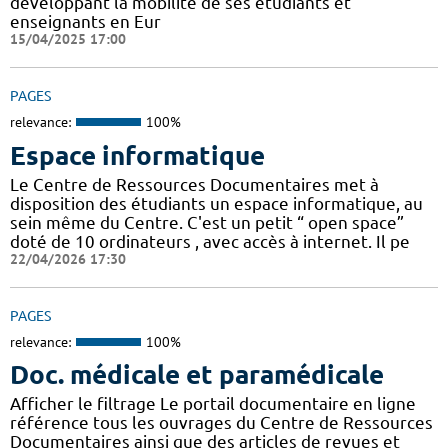
développant la mobilité de ses étudiants et
enseignants en Eur
15/04/2025 17:00
PAGES
relevance:
100%
Espace informatique
Le Centre de Ressources Documentaires met à
disposition des étudiants un espace informatique, au
sein même du Centre. C'est un petit “ open space”
doté de 10 ordinateurs , avec accès à internet. Il pe
22/04/2026 17:30
PAGES
relevance:
100%
Doc. médicale et paramédicale
Afficher le filtrage Le portail documentaire en ligne
référence tous les ouvrages du Centre de Ressources
Documentaires ainsi que des articles de revues et