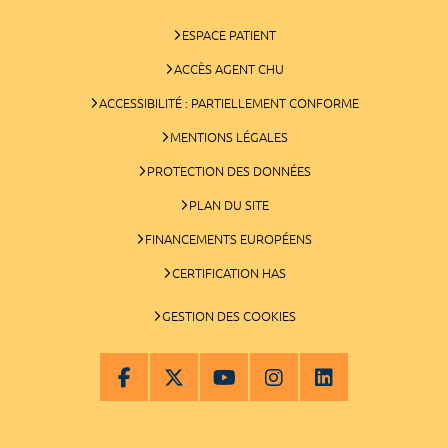
ESPACE PATIENT
ACCÈS AGENT CHU
ACCESSIBILITÉ : PARTIELLEMENT CONFORME
MENTIONS LÉGALES
PROTECTION DES DONNÉES
PLAN DU SITE
FINANCEMENTS EUROPÉENS
CERTIFICATION HAS
GESTION DES COOKIES