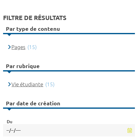
FILTRE DE RÉSULTATS
Par type de contenu
Pages
(15)
Par rubrique
Vie étudiante
(15)
Par date de création
Du