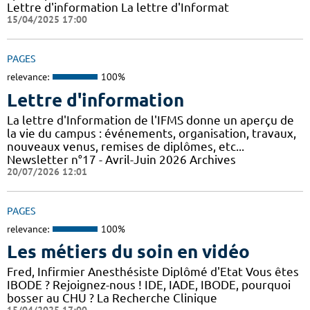
Lettre d'information La lettre d'Informat
15/04/2025 17:00
PAGES
relevance:
100%
Lettre d'information
La lettre d'Information de l'IFMS donne un aperçu de
la vie du campus : événements, organisation, travaux,
nouveaux venus, remises de diplômes, etc...
Newsletter n°17 - Avril-Juin 2026 Archives
20/07/2026 12:01
PAGES
relevance:
100%
Les métiers du soin en vidéo
Fred, Infirmier Anesthésiste Diplômé d'Etat Vous êtes
IBODE ? Rejoignez-nous ! IDE, IADE, IBODE, pourquoi
bosser au CHU ? La Recherche Clinique