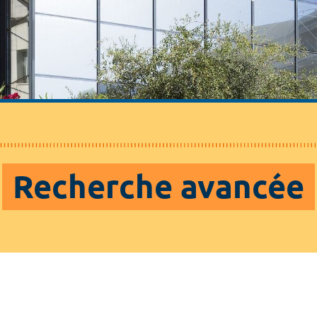
Recherche avancée