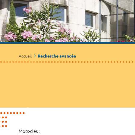
Accueil
Recherche avancée
Mots-clés :