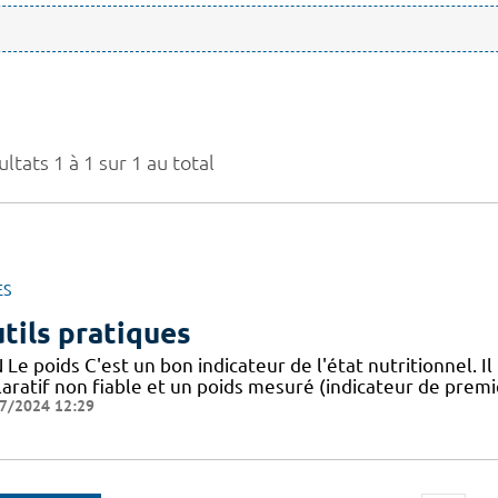
ltats 1 à 1 sur 1 au total
ES
tils pratiques
Le poids C'est un bon indicateur de l'état nutritionnel. Il
aratif non fiable et un poids mesuré (indicateur de premie
7/2024 12:29