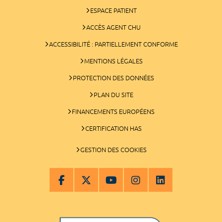
ESPACE PATIENT
ACCÈS AGENT CHU
ACCESSIBILITÉ : PARTIELLEMENT CONFORME
MENTIONS LÉGALES
PROTECTION DES DONNÉES
PLAN DU SITE
FINANCEMENTS EUROPÉENS
CERTIFICATION HAS
GESTION DES COOKIES