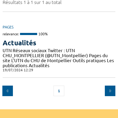
Résultats 1 à 1 sur 1 au total
PAGES
relevance:
100%
Actualités
UTN Réseaux sociaux Twitter : UTN
CHU_MONTPELLIER (@UTN_Montpellier) Pages du
site L'UTN du CHU de Montpellier Outils pratiques Les
publications Actualités
19/07/2024 12:29
1