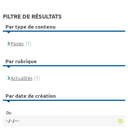
FILTRE DE RÉSULTATS
Par type de contenu
Pages
(1)
Par rubrique
Actualités
(1)
Par date de création
Du