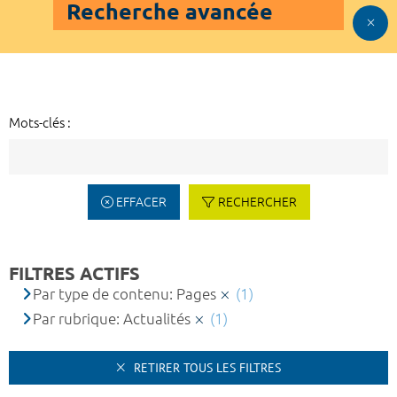
Recherche avancée
Mots-clés :
EFFACER
RECHERCHER
FILTRES ACTIFS
Par type de contenu: Pages
(1)
Par rubrique: Actualités
(1)
RETIRER TOUS LES FILTRES